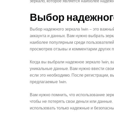
зеркало, которое является наиболее надеж
Выбор надежного
Выбор надежного зеркала 1win – это важны
аккаунта и данных. Вам нужно выбрать зер
наиболее популярным среди пользователей
просмотрев отзывы и комментарии других п
Когда вы выбрали надежное зеркало 1win, в
уникальные данные. Вам нужно ввести свои 
если это необходимо. После регистрации, в
предлагаемые 1win.
Вам нужно помнить, что использование зерк
чтобы не потерять свои деньги или данные.
использовать только надежные и безопасны