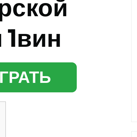
рской
 1вин
ИГРАТЬ