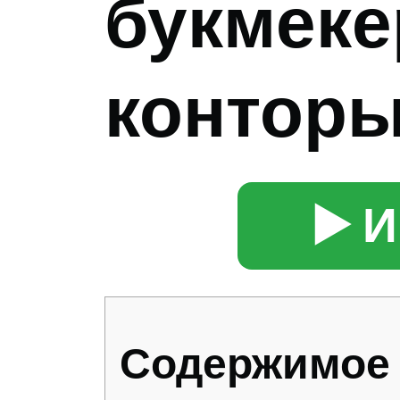
букмеке
конторы
▶️ 
Содержимое