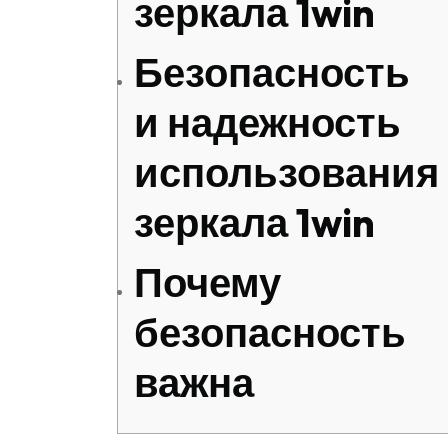
зеркала 1win
Безопасность
и надежность
использования
зеркала 1win
Почему
безопасность
важна