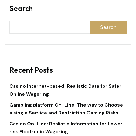
Search
Search
Recent Posts
Casino Internet-based: Realistic Data for Safer
Online Wagering
Gambling platform On-Line: The way to Choose
a single Service and Restriction Gaming Risks
Casino On-Line: Realistic Information for Lower-
risk Electronic Wagering