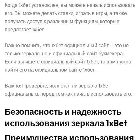
Когда 1хбет установлен, вы можете начать использовать
его. Вы можете делать ставки, играть в игры, а также
получать доступ к различным функциям, которые
предлагает 1хбет.
Важно помнить, что 1хбет официальный сайт – это не
только зеркало, но и официальный сайт букмекера.
Если вы ищете официальный сайт 1хбет, то вам нужно
найти его на официальном сайте 1хбет.
Важно: Проверьте, является ли зеркало 1хбет
официальным, перед тем как начать использовать его.
Безопасность и надежность
использования зеркала 1xBet
Преимущества использования