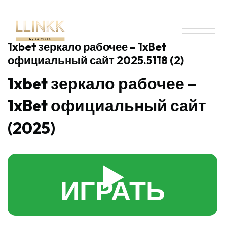
1xbet зеркало рабочее – 1xBet
официальный сайт 2025.5118 (2)
1xbet зеркало рабочее –
1xBet официальный сайт
(2025)
▶️
ИГРАТЬ