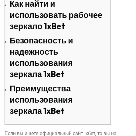
Как найти и
использовать рабочее
зеркало 1xBet
Безопасность и
надежность
использования
зеркала 1xBet
Преимущества
использования
зеркала 1xBet
Если вы ищете официальный сайт 1хбет, то вы на