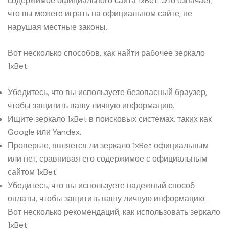
содержимое официального сайта 1xBet. Это означает,
что вы можете играть на официальном сайте, не
нарушая местные законы.
Вот несколько способов, как найти рабочее зеркало
1xBet:
Убедитесь, что вы используете безопасный браузер,
чтобы защитить вашу личную информацию.
Ищите зеркало 1xBet в поисковых системах, таких как
Google или Yandex.
Проверьте, является ли зеркало 1xBet официальным
или нет, сравнивая его содержимое с официальным
сайтом 1xBet.
Убедитесь, что вы используете надежный способ
оплаты, чтобы защитить вашу личную информацию.
Вот несколько рекомендаций, как использовать зеркало
1xBet: