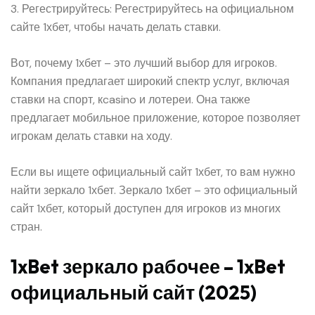
3. Регестрируйтесь: Регестрируйтесь на официальном
сайте 1хбет, чтобы начать делать ставки.
Вот, почему 1хбет – это лучший выбор для игроков.
Компания предлагает широкий спектр услуг, включая
ставки на спорт, кcasino и лотереи. Она также
предлагает мобильное приложение, которое позволяет
игрокам делать ставки на ходу.
Если вы ищете официальный сайт 1хбет, то вам нужно
найти зеркало 1хбет. Зеркало 1хбет – это официальный
сайт 1хбет, который доступен для игроков из многих
стран.
1xBet зеркало рабочее – 1xBet
официальный сайт (2025)