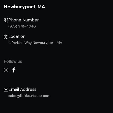
Newburyport, MA
Phone Number
(978) 378-4340
Location
4 Perkins Way Newburyport, MA
Follow us
Email Address
sales@llinkksurfaces.com