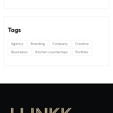
Tags
Agency
Branding
Company
Creative
Illustration
Kitchen countertops
Portfolio