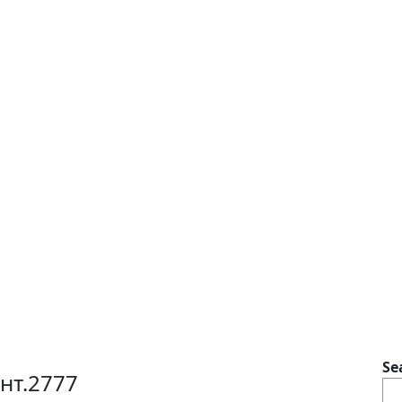
Se
унт.2777