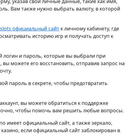
му, указав свои личные данные, такие как имя,
оль. Вам также нужно выбрать валюту, в которой
xslots официальный сайт
к личному кабинету, где
сматривать историю игр и получать доступ к
ой логин и пароль, которые вы выбрали при
, вы можете его восстановить, отправив запрос на
очту.
вой пароль в секрете, чтобы предотвратить
 аккаунт, вы можете обратиться к поддержке
суточно, чтобы помочь вам решить любые вопросы.
sino имеет официальный сайт, а также зеркало,
к казино, если официальный сайт заблокирован в