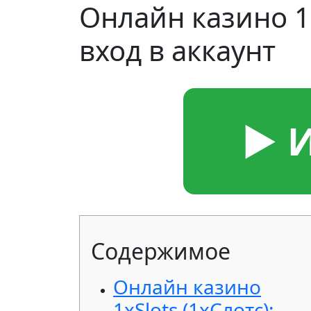
Онлайн казино 1x
вход в аккаунт
▶️ 
Содержимое
Онлайн казино
1xSlots (1хСлотс):