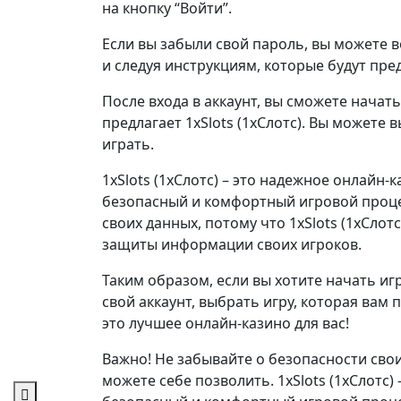
на кнопку “Войти”.
Если вы забыли свой пароль, вы можете в
и следуя инструкциям, которые будут пр
После входа в аккаунт, вы сможете начат
предлагает 1xSlots (1хСлотс). Вы можете 
играть.
1xSlots (1хСлотс) – это надежное онлайн-
безопасный и комфортный игровой проце
своих данных, потому что 1xSlots (1хСло
защиты информации своих игроков.
Таким образом, если вы хотите начать игр
свой аккаунт, выбрать игру, которая вам п
это лучшее онлайн-казино для вас!
Важно! Не забывайте о безопасности свои
можете себе позволить. 1xSlots (1хСлотс)