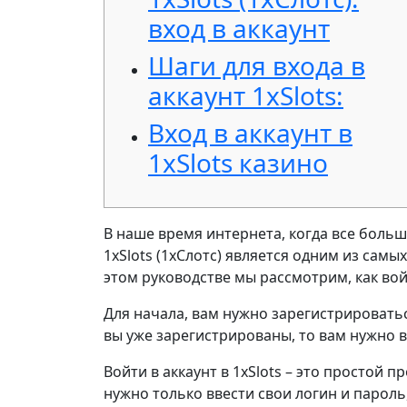
вход в аккаунт
Шаги для входа в
аккаунт 1xSlots:
Вход в аккаунт в
1xSlots казино
В наше время интернета, когда все боль
1xSlots (1хСлотс) является одним из сам
этом руководстве мы рассмотрим, как войт
Для начала, вам нужно зарегистрироватьс
вы уже зарегистрированы, то вам нужно в
Войти в аккаунт в 1xSlots – это простой 
нужно только ввести свои логин и пароль