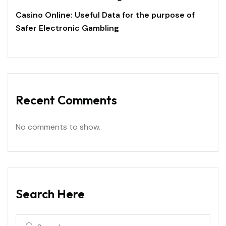
Casino Online: Useful Data for the purpose of
Safer Electronic Gambling
Recent Comments
No comments to show.
Search Here