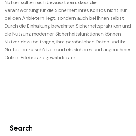
Nutzer sollten sich bewusst sein, dass die
Verantwortung für die Sicherheit ihres Kontos nicht nur
bei den Anbietern liegt, sondern auch bei ihnen selbst.
Durch die Einhaltung bewährter Sicherheitspraktiken und
die Nutzung moderner Sicherheitsfunktionen können
Nutzer dazu beitragen, ihre persönlichen Daten und ihr
Guthaben zu schützen und ein sicheres und angenehmes
Online-Erlebnis zu gewährleisten.
Search