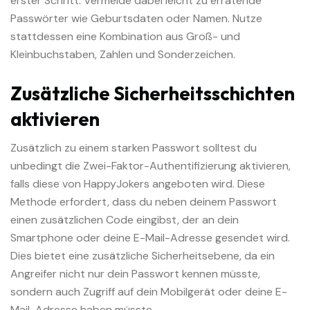
erster Schritt. Vermeide dabei leicht zu erratende
Passwörter wie Geburtsdaten oder Namen. Nutze
stattdessen eine Kombination aus Groß- und
Kleinbuchstaben, Zahlen und Sonderzeichen.
Zusätzliche Sicherheitsschichten
aktivieren
Zusätzlich zu einem starken Passwort solltest du
unbedingt die Zwei-Faktor-Authentifizierung aktivieren,
falls diese von HappyJokers angeboten wird. Diese
Methode erfordert, dass du neben deinem Passwort
einen zusätzlichen Code eingibst, der an dein
Smartphone oder deine E-Mail-Adresse gesendet wird.
Dies bietet eine zusätzliche Sicherheitsebene, da ein
Angreifer nicht nur dein Passwort kennen müsste,
sondern auch Zugriff auf dein Mobilgerät oder deine E-
Mail-Adresse haben müsste.