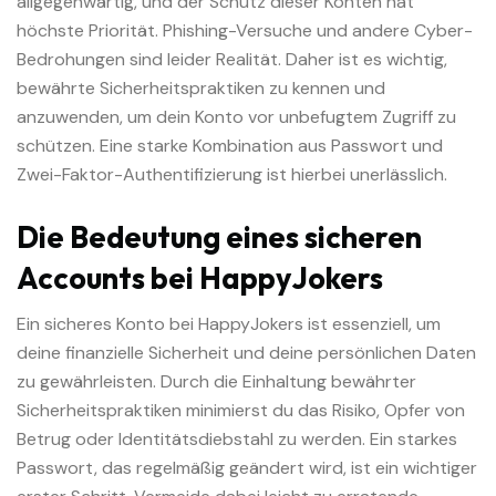
allgegenwärtig, und der Schutz dieser Konten hat
höchste Priorität. Phishing-Versuche und andere Cyber-
Bedrohungen sind leider Realität. Daher ist es wichtig,
bewährte Sicherheitspraktiken zu kennen und
anzuwenden, um dein Konto vor unbefugtem Zugriff zu
schützen. Eine starke Kombination aus Passwort und
Zwei-Faktor-Authentifizierung ist hierbei unerlässlich.
Die Bedeutung eines sicheren
Accounts bei HappyJokers
Ein sicheres Konto bei HappyJokers ist essenziell, um
deine finanzielle Sicherheit und deine persönlichen Daten
zu gewährleisten. Durch die Einhaltung bewährter
Sicherheitspraktiken minimierst du das Risiko, Opfer von
Betrug oder Identitätsdiebstahl zu werden. Ein starkes
Passwort, das regelmäßig geändert wird, ist ein wichtiger