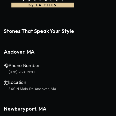
Stones That Speak Your Style
Andover, MA
Phone Number
(978) 783-2120
Location
349 N Main St. Andover, MA
Newburyport, MA