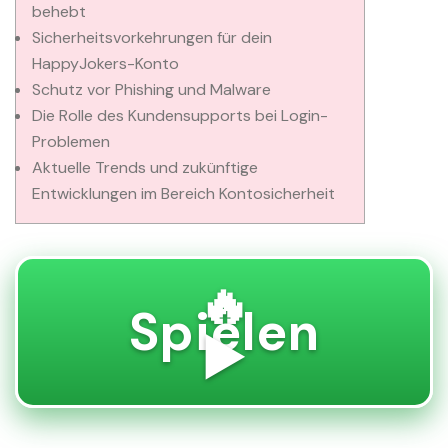
behebt
Sicherheitsvorkehrungen für dein
HappyJokers-Konto
Schutz vor Phishing und Malware
Die Rolle des Kundensupports bei Login-
Problemen
Aktuelle Trends und zukünftige
Entwicklungen im Bereich Kontosicherheit
🔥
Spielen
▶️