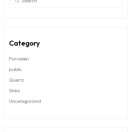
Category
Porcelain
public
Quartz
Sinks
Uncategorized