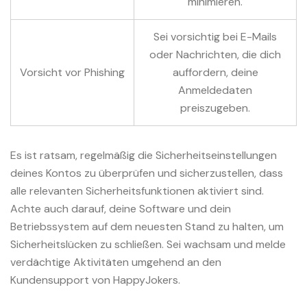
minimieren.
Sei vorsichtig bei E-Mails
oder Nachrichten, die dich
Vorsicht vor Phishing
auffordern, deine
Anmeldedaten
preiszugeben.
Es ist ratsam, regelmäßig die Sicherheitseinstellungen
deines Kontos zu überprüfen und sicherzustellen, dass
alle relevanten Sicherheitsfunktionen aktiviert sind.
Achte auch darauf, deine Software und dein
Betriebssystem auf dem neuesten Stand zu halten, um
Sicherheitslücken zu schließen. Sei wachsam und melde
verdächtige Aktivitäten umgehend an den
Kundensupport von HappyJokers.