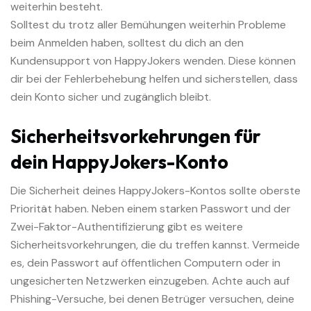
weiterhin besteht.
Solltest du trotz aller Bemühungen weiterhin Probleme
beim Anmelden haben, solltest du dich an den
Kundensupport von HappyJokers wenden. Diese können
dir bei der Fehlerbehebung helfen und sicherstellen, dass
dein Konto sicher und zugänglich bleibt.
Sicherheitsvorkehrungen für
dein HappyJokers-Konto
Die Sicherheit deines HappyJokers-Kontos sollte oberste
Priorität haben. Neben einem starken Passwort und der
Zwei-Faktor-Authentifizierung gibt es weitere
Sicherheitsvorkehrungen, die du treffen kannst. Vermeide
es, dein Passwort auf öffentlichen Computern oder in
ungesicherten Netzwerken einzugeben. Achte auch auf
Phishing-Versuche, bei denen Betrüger versuchen, deine