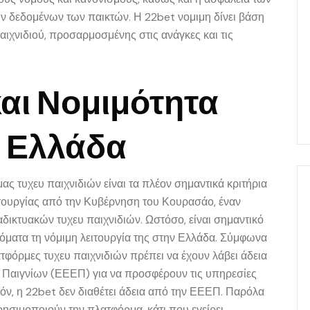
ν δεδομένων των παικτών. Η
22bet νομιμη
δίνει βάση
ιχνιδιού, προσαρμοσμένης στις ανάγκες και τις
αι Νομιμότητα
ν Ελλάδα
ας τυχευ παιχνιδιών είναι τα πλέον σημαντικά κριτήρια
λειτουργίας από την Κυβέρνηση του Κουρασάο, έναν
δικτυακών τυχευ παιχνιδιών. Ωστόσο, είναι σημαντικό
υτόματα τη νόμιμη λειτουργία της στην Ελλάδα. Σύμφωνα
ατφόρμες τυχευ παιχνιδιών πρέπει να έχουν λάβει άδεια
 Παιγνίων (ΕΕΕΠ) για να προσφέρουν τις υπηρεσίες
όν, η 22bet δεν διαθέτει άδεια από την ΕΕΕΠ. Παρόλα
ρησιμοποιούν την πλατφόρμα, κάτι που εγείρει