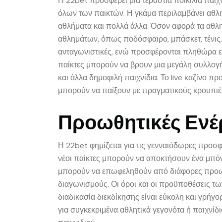
Η 22bet προσφέρει μια τεράστια ποικιλία παιχ
όλων των παικτών. Η γκάμα περιλαμβάνει αθλητικ
αθλήματα και πολλά άλλα. Όσον αφορά τα αθλη
αθλημάτων, όπως ποδόσφαιρο, μπάσκετ, τένις, 
ανταγωνιστικές, ενώ προσφέρονται πληθώρα επι
παίκτες μπορούν να βρουν μια μεγάλη συλλογή 
και άλλα δημοφιλή παιχνίδια. Το live καζίνο πρ
μπορούν να παίξουν με πραγματικούς κρουπιέ
Προωθητικές Ενέ
Η 22bet φημίζεται για τις γενναιόδωρες προσφ
νέοι παίκτες μπορούν να αποκτήσουν ένα μπό
μπορούν να επωφεληθούν από διάφορες προωθη
διαγωνισμούς. Οι όροι και οι προϋποθέσεις τω
διαδικασία διεκδίκησης είναι εύκολη και γρήγ
για συγκεκριμένα αθλητικά γεγονότα ή παιχνίδι