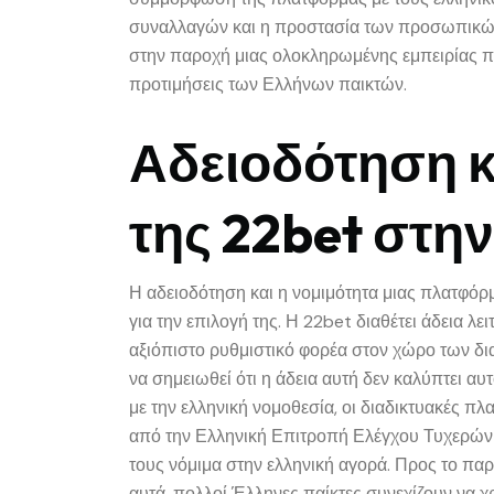
συναλλαγών και η προστασία των προσωπικώ
στην παροχή μιας ολοκληρωμένης εμπειρίας πα
προτιμήσεις των Ελλήνων παικτών.
Αδειοδότηση κ
της 22bet στη
Η αδειοδότηση και η νομιμότητα μιας πλατφόρμ
για την επιλογή της. Η 22bet διαθέτει άδεια 
αξιόπιστο ρυθμιστικό φορέα στον χώρο των δια
να σημειωθεί ότι η άδεια αυτή δεν καλύπτει α
με την ελληνική νομοθεσία, οι διαδικτυακές πλ
από την Ελληνική Επιτροπή Ελέγχου Τυχερών
τους νόμιμα στην ελληνική αγορά. Προς το παρ
αυτά, πολλοί Έλληνες παίκτες συνεχίζουν να χ