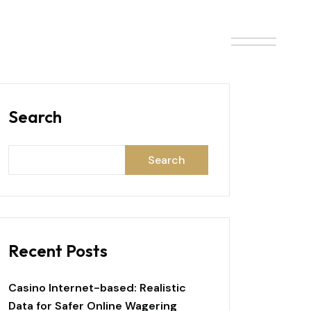
ONTACT
BLOG
Search
Search
Recent Posts
Casino Internet-based: Realistic
Data for Safer Online Wagering