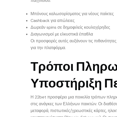
παιχνιδιού.
Μπόνους καλωσορίσματος για νέους παίκτες
Cashback για απώλειες
Δωρεάν spins σε δημοφιλείς κουλοχέρηδες
Διαγωνισμοί με ελκυστικά έπαθλα
Οι προσφορές αυτές αυξάνουν τις πιθανότητες 
για την πλατφόρμα.
Τρόποι Πληρω
Υποστήριξη Π
Η 22bet προσφέρει μια ποικιλία τρόπων πληρ
στις ανάγκες των Ελλήνων παικτών. Οι διαθέσ
μεταφορά, πιστωτικές/χρεωστικές κάρτες, ηλεκτρ