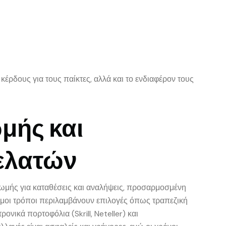
κέρδους για τους παίκτες, αλλά και το ενδιαφέρον τους
μής και
ελατών
ωμής για καταθέσεις και αναλήψεις, προσαρμοσμένη
ιμοι τρόποι περιλαμβάνουν επιλογές όπως τραπεζική
ονικά πορτοφόλια (Skrill, Neteller) και