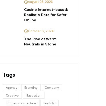
August 06, 2026
Casino Internet-based:
Realistic Data for Safer
Online
October 12, 2024
The Rise of Warm
Neutrals in Stone
Tags
Agency
Branding
Company
Creative
Illustration
Kitchen countertops
Portfolio