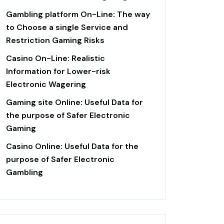
Gambling platform On-Line: The way
to Choose a single Service and
Restriction Gaming Risks
Casino On-Line: Realistic
Information for Lower-risk
Electronic Wagering
Gaming site Online: Useful Data for
the purpose of Safer Electronic
Gaming
Casino Online: Useful Data for the
purpose of Safer Electronic
Gambling