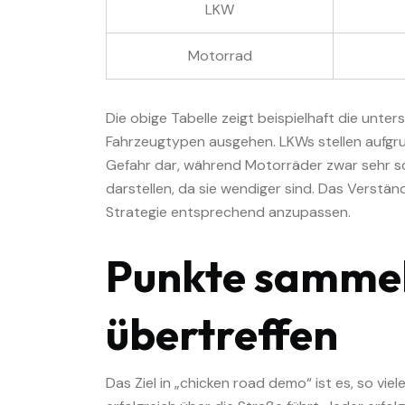
LKW
Motorrad
Die obige Tabelle zeigt beispielhaft die unter
Fahrzeugtypen ausgehen. LKWs stellen aufgr
Gefahr dar, während Motorräder zwar sehr sch
darstellen, da sie wendiger sind. Das Verstän
Strategie entsprechend anzupassen.
Punkte sammel
übertreffen
Das Ziel in „chicken road demo“ ist es, so vi