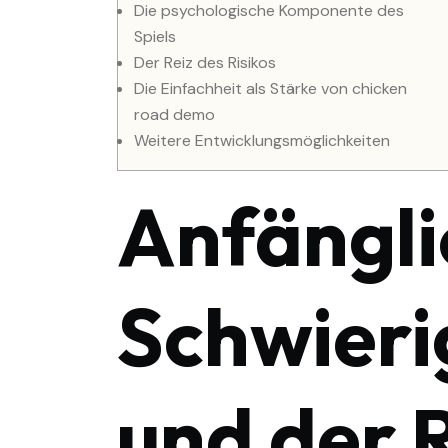
Die psychologische Komponente des
Spiels
Der Reiz des Risikos
Die Einfachheit als Stärke von chicken
road demo
Weitere Entwicklungsmöglichkeiten
Anfängli
Schwieri
und der 