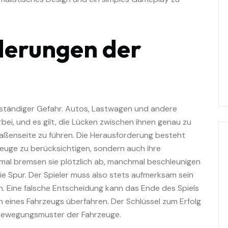
.
derungen der
t ständiger Gefahr. Autos, Lastwagen und andere
bei, und es gilt, die Lücken zwischen ihnen genau zu
raßenseite zu führen. Die Herausforderung besteht
zeuge zu berücksichtigen, sondern auch ihre
l bremsen sie plötzlich ab, manchmal beschleunigen
e Spur. Der Spieler muss also stets aufmerksam sein
en. Eine falsche Entscheidung kann das Ende des Spiels
 eines Fahrzeugs überfahren. Der Schlüssel zum Erfolg
r Bewegungsmuster der Fahrzeuge.