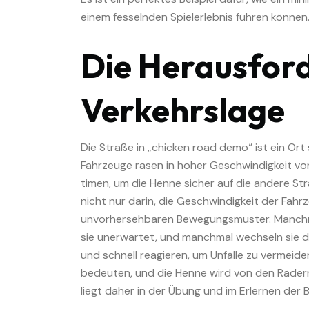
einem fesselnden Spielerlebnis führen können
Die Herausfor
Verkehrslage
Die Straße in „chicken road demo“ ist ein Or
Fahrzeuge rasen in hoher Geschwindigkeit vor
timen, um die Henne sicher auf die andere St
nicht nur darin, die Geschwindigkeit der Fahr
unvorhersehbaren Bewegungsmuster. Manchma
sie unerwartet, und manchmal wechseln sie di
und schnell reagieren, um Unfälle zu vermeid
bedeuten, und die Henne wird von den Rädern
liegt daher in der Übung und im Erlernen de