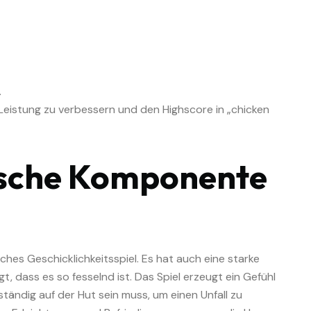
.
 Leistung zu verbessern und den Highscore in „chicken
ische Komponente
ches Geschicklichkeitsspiel. Es hat auch eine starke
 dass es so fesselnd ist. Das Spiel erzeugt ein Gefühl
tändig auf der Hut sein muss, um einen Unfall zu