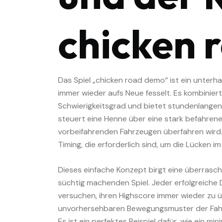
chicken 
Das Spiel „
chicken road demo
“ ist ein unter
immer wieder aufs Neue fesselt. Es kombinie
Schwierigkeitsgrad und bietet stundenlangen 
steuert eine Henne über eine stark befahrene
vorbeifahrenden Fahrzeugen überfahren wird. 
Timing, die erforderlich sind, um die Lücken i
Dieses einfache Konzept birgt eine überrasc
süchtig machenden Spiel. Jeder erfolgreiche D
versuchen, ihren Highscore immer wieder zu 
unvorhersehbaren Bewegungsmuster der Fahrze
Es ist ein perfektes Beispiel dafür, wie ein m