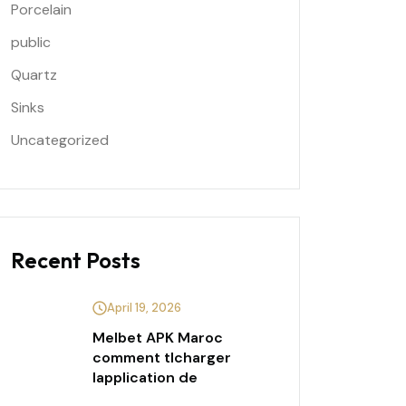
Porcelain
public
Quartz
Sinks
Uncategorized
Recent Posts
April 19, 2026
Melbet APK Maroc
comment tlcharger
lapplication de