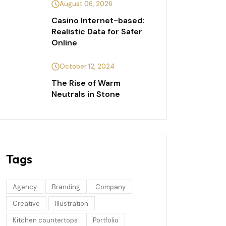
August 06, 2026
Casino Internet-based:
Realistic Data for Safer
Online
October 12, 2024
The Rise of Warm
Neutrals in Stone
Tags
Agency
Branding
Company
Creative
Illustration
Kitchen countertops
Portfolio