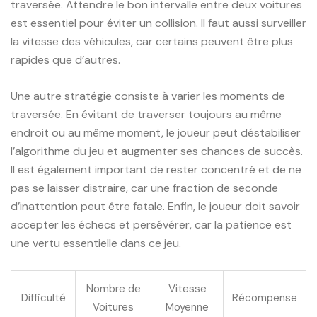
traversée. Attendre le bon intervalle entre deux voitures
est essentiel pour éviter un collision. Il faut aussi surveiller
la vitesse des véhicules, car certains peuvent être plus
rapides que d’autres.
Une autre stratégie consiste à varier les moments de
traversée. En évitant de traverser toujours au même
endroit ou au même moment, le joueur peut déstabiliser
l’algorithme du jeu et augmenter ses chances de succès.
Il est également important de rester concentré et de ne
pas se laisser distraire, car une fraction de seconde
d’inattention peut être fatale. Enfin, le joueur doit savoir
accepter les échecs et persévérer, car la patience est
une vertu essentielle dans ce jeu.
Nombre de
Vitesse
Difficulté
Récompense
Voitures
Moyenne