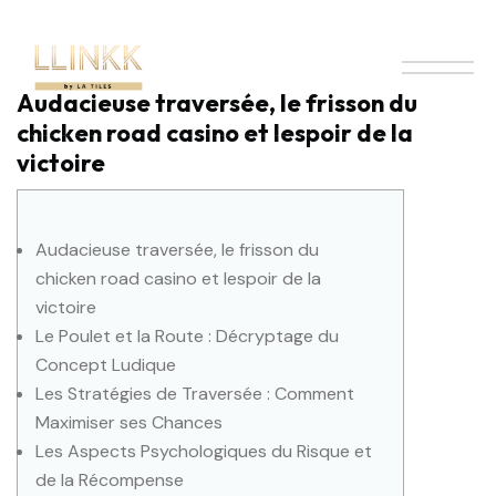
Audacieuse traversée, le frisson du
chicken road casino et lespoir de la
victoire
Audacieuse traversée, le frisson du
chicken road casino et lespoir de la
victoire
Le Poulet et la Route : Décryptage du
Concept Ludique
Les Stratégies de Traversée : Comment
Maximiser ses Chances
Les Aspects Psychologiques du Risque et
de la Récompense