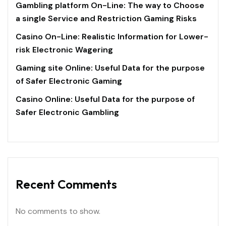
Gambling platform On-Line: The way to Choose
a single Service and Restriction Gaming Risks
Casino On-Line: Realistic Information for Lower-
risk Electronic Wagering
Gaming site Online: Useful Data for the purpose
of Safer Electronic Gaming
Casino Online: Useful Data for the purpose of
Safer Electronic Gambling
Recent Comments
No comments to show.