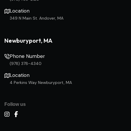
Location
349 N Main St. Andover, MA
Newburyport, MA
Phone Number
(978) 378-4340
Location
4 Perkins Way Newburyport, MA
Follow us