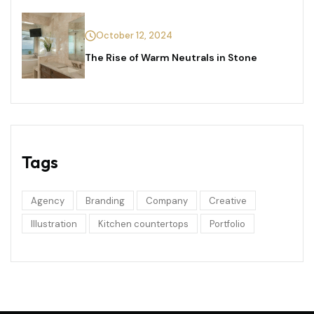
October 12, 2024
The Rise of Warm Neutrals in Stone
Tags
Agency
Branding
Company
Creative
Illustration
Kitchen countertops
Portfolio