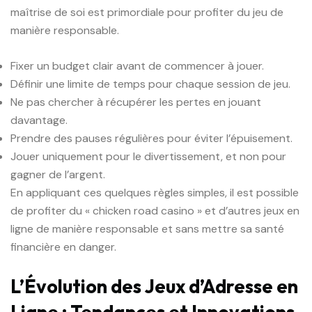
maîtrise de soi est primordiale pour profiter du jeu de
manière responsable.
Fixer un budget clair avant de commencer à jouer.
Définir une limite de temps pour chaque session de jeu.
Ne pas chercher à récupérer les pertes en jouant
davantage.
Prendre des pauses régulières pour éviter l’épuisement.
Jouer uniquement pour le divertissement, et non pour
gagner de l’argent.
En appliquant ces quelques règles simples, il est possible
de profiter du « chicken road casino » et d’autres jeux en
ligne de manière responsable et sans mettre sa santé
financière en danger.
L’Évolution des Jeux d’Adresse en