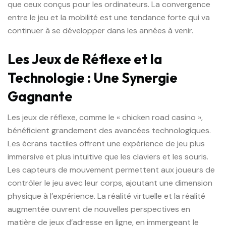
que ceux conçus pour les ordinateurs. La convergence
entre le jeu et la mobilité est une tendance forte qui va
continuer à se développer dans les années à venir.
Les Jeux de Réflexe et la
Technologie : Une Synergie
Gagnante
Les jeux de réflexe, comme le « chicken road casino »,
bénéficient grandement des avancées technologiques.
Les écrans tactiles offrent une expérience de jeu plus
immersive et plus intuitive que les claviers et les souris.
Les capteurs de mouvement permettent aux joueurs de
contrôler le jeu avec leur corps, ajoutant une dimension
physique à l’expérience. La réalité virtuelle et la réalité
augmentée ouvrent de nouvelles perspectives en
matière de jeux d’adresse en ligne, en immergeant le