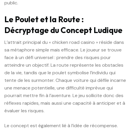
public.
Le Poulet et la Route :
Décryptage du Concept Ludique
L’attrait principal du « chicken road casino » réside dans
sa métaphore simple mais efficace. Le joueur se trouve
face à un défi universel : prendre des risques pour
atteindre un objectif. La route représente les obstacles
de la vie, tandis que le poulet symbolise l’individu qui
tente de les surmonter. Chaque voiture qui défile incarne
une menace potentielle, une difficulté imprévue qui
pourrait mettre fin à l’aventure. Le jeu sollicite donc des
réflexes rapides, mais aussi une capacité à anticiper et à
évaluer les risques.
Le concept est également lié à l’idée de récompense.