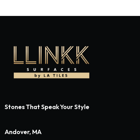
Stones That Speak Your Style
Andover, MA