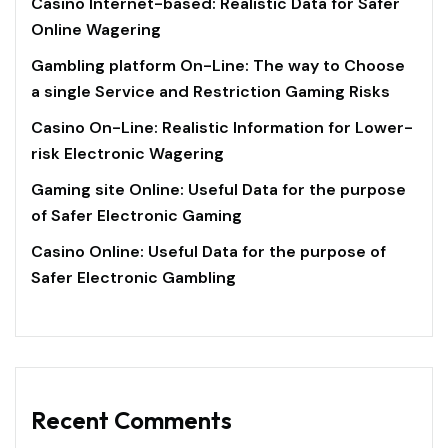
Casino Internet-based: Realistic Data for Safer
Online Wagering
Gambling platform On-Line: The way to Choose
a single Service and Restriction Gaming Risks
Casino On-Line: Realistic Information for Lower-
risk Electronic Wagering
Gaming site Online: Useful Data for the purpose
of Safer Electronic Gaming
Casino Online: Useful Data for the purpose of
Safer Electronic Gambling
Recent Comments