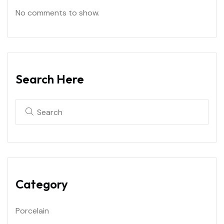
No comments to show.
Search Here
Category
Porcelain