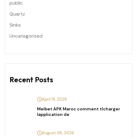
public
Quartz
Sinks
Uncategorized
Recent Posts
April 19, 2026
Melbet APK Maroc comment tlcharger
lapplication de
August 06, 2026