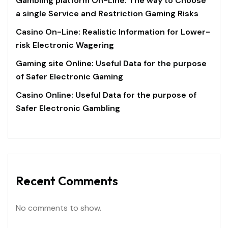
Gambling platform On-Line: The way to Choose
a single Service and Restriction Gaming Risks
Casino On-Line: Realistic Information for Lower-
risk Electronic Wagering
Gaming site Online: Useful Data for the purpose
of Safer Electronic Gaming
Casino Online: Useful Data for the purpose of
Safer Electronic Gambling
Recent Comments
No comments to show.