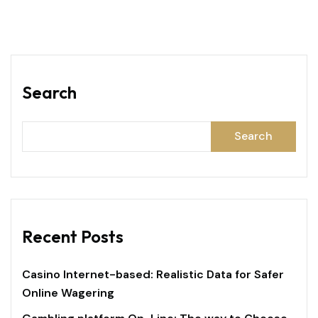
Search
Search
Recent Posts
Casino Internet-based: Realistic Data for Safer
Online Wagering