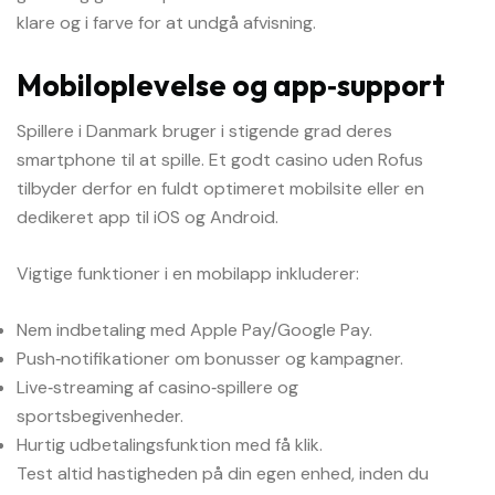
klare og i farve for at undgå afvisning.
Mobiloplevelse og app‑support
Spillere i Danmark bruger i stigende grad deres
smartphone til at spille. Et godt casino uden Rofus
tilbyder derfor en fuldt optimeret mobilsite eller en
dedikeret app til iOS og Android.
Vigtige funktioner i en mobilapp inkluderer:
Nem indbetaling med Apple Pay/Google Pay.
Push‑notifikationer om bonusser og kampagner.
Live‑streaming af casino‑spillere og
sportsbegivenheder.
Hurtig udbetalingsfunktion med få klik.
Test altid hastigheden på din egen enhed, inden du