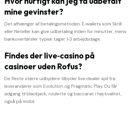
Hvor hurtigt kan jeg få udbetalt
mine gevinster?
Det afhænger af betalingsmetoden. E‑wallets som Skrill
eller Neteller kan give udbetaling inden for minutter, mens
bankoverførsler typisk tager 1‑3 arbejdsdage.
Findes der live‑casino på
casinoer uden Rofus?
De fleste større udbydere tilbyder live‑dealer spil fra
leverandører som Evolution og Pragmatic Play. Du får
adgang til blackjack, roulette og baccarat i høj kvalitet,
også på mobil.