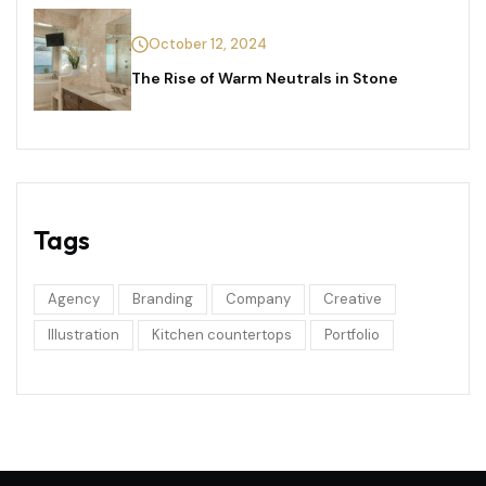
October 12, 2024
The Rise of Warm Neutrals in Stone
Tags
Agency
Branding
Company
Creative
Illustration
Kitchen countertops
Portfolio