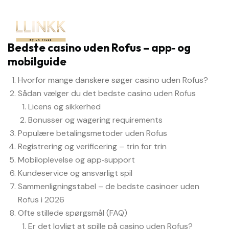
Bedste casino uden Rofus – app‑ og
mobilguide
Hvorfor mange danskere søger casino uden Rofus?
Sådan vælger du det bedste casino uden Rofus
Licens og sikkerhed
Bonusser og wagering requirements
Populære betalingsmetoder uden Rofus
Registrering og verificering – trin for trin
Mobiloplevelse og app‑support
Kundeservice og ansvarligt spil
Sammenligningstabel – de bedste casinoer uden
Rofus i 2026
Ofte stillede spørgsmål (FAQ)
Er det lovligt at spille på casino uden Rofus?