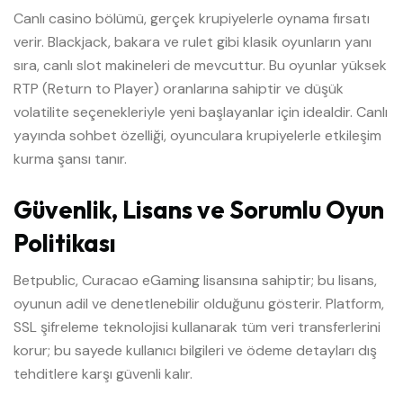
Canlı casino bölümü, gerçek krupiyelerle oynama fırsatı
verir. Blackjack, bakara ve rulet gibi klasik oyunların yanı
sıra, canlı slot makineleri de mevcuttur. Bu oyunlar yüksek
RTP (Return to Player) oranlarına sahiptir ve düşük
volatilite seçenekleriyle yeni başlayanlar için idealdir. Canlı
yayında sohbet özelliği, oyunculara krupiyelerle etkileşim
kurma şansı tanır.
Güvenlik, Lisans ve Sorumlu Oyun
Politikası
Betpublic, Curacao eGaming lisansına sahiptir; bu lisans,
oyunun adil ve denetlenebilir olduğunu gösterir. Platform,
SSL şifreleme teknolojisi kullanarak tüm veri transferlerini
korur; bu sayede kullanıcı bilgileri ve ödeme detayları dış
tehditlere karşı güvenli kalır.