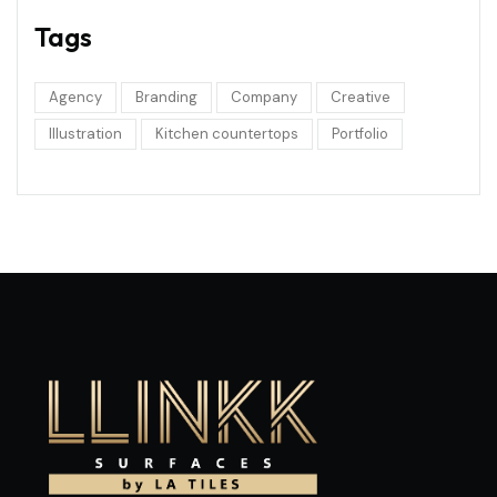
Tags
Agency
Branding
Company
Creative
Illustration
Kitchen countertops
Portfolio