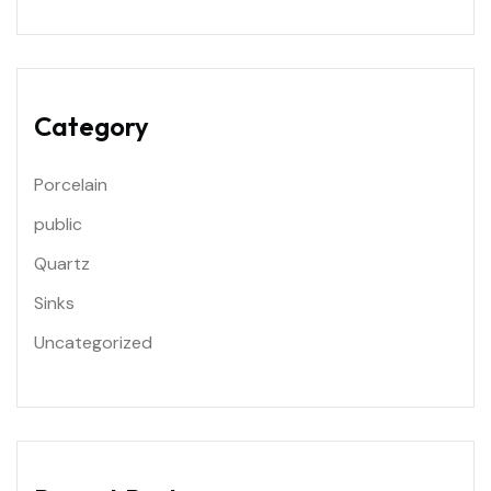
Category
Porcelain
public
Quartz
Sinks
Uncategorized