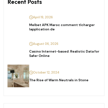
Recent Posts
April 19, 2026
Melbet APK Maroc comment tlcharger
lapplication de
August 06, 2026
Casino Internet-based: Realistic Data for
Safer Online
October 12, 2024
The Rise of Warm Neutrals in Stone