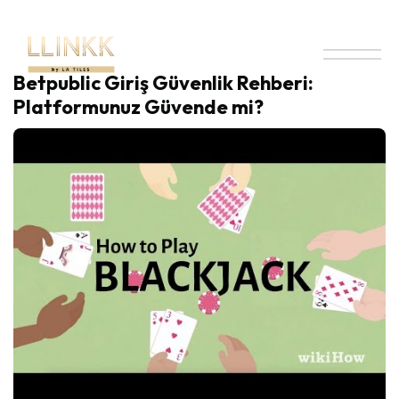
Betpublic Giriş Güvenlik Rehberi:
Platformunuz Güvende mi?