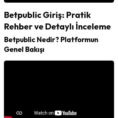
Betpublic Giriş: Pratik
Rehber ve Detaylı İnceleme
Betpublic Nedir? Platformun
Genel Bakışı