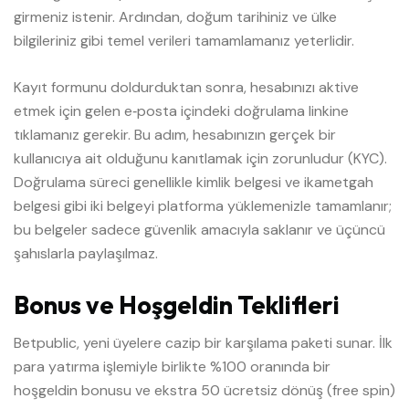
girmeniz istenir. Ardından, doğum tarihiniz ve ülke
bilgileriniz gibi temel verileri tamamlamanız yeterlidir.
Kayıt formunu doldurduktan sonra, hesabınızı aktive
etmek için gelen e‑posta içindeki doğrulama linkine
tıklamanız gerekir. Bu adım, hesabınızın gerçek bir
kullanıcıya ait olduğunu kanıtlamak için zorunludur (KYC).
Doğrulama süreci genellikle kimlik belgesi ve ikametgah
belgesi gibi iki belgeyi platforma yüklemenizle tamamlanır;
bu belgeler sadece güvenlik amacıyla saklanır ve üçüncü
şahıslarla paylaşılmaz.
Bonus ve Hoşgeldin Teklifleri
Betpublic, yeni üyelere cazip bir karşılama paketi sunar. İlk
para yatırma işlemiyle birlikte %100 oranında bir
hoşgeldin bonusu ve ekstra 50 ücretsiz dönüş (free spin)