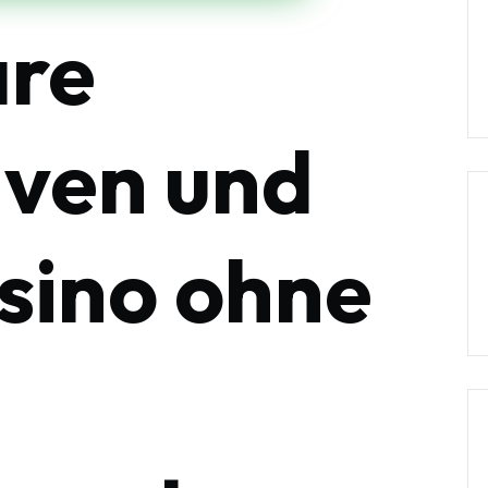
are
iven und
asino ohne