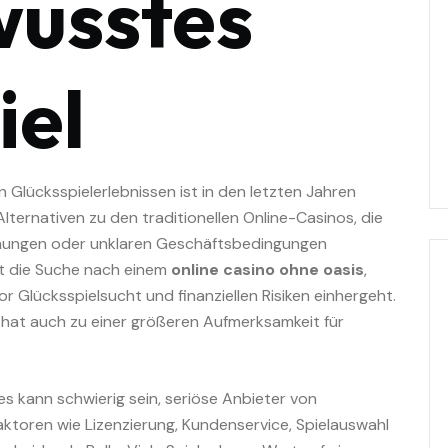
wusstes
iel
Glücksspielerlebnissen ist in den letzten Jahren
lternativen zu den traditionellen Online-Casinos, die
mungen oder unklaren Geschäftsbedingungen
st die Suche nach einem
online casino ohne oasis
,
Glücksspielsucht und finanziellen Risiken einhergeht.
 hat auch zu einer größeren Aufmerksamkeit für
 es kann schwierig sein, seriöse Anbieter von
aktoren wie Lizenzierung, Kundenservice, Spielauswahl