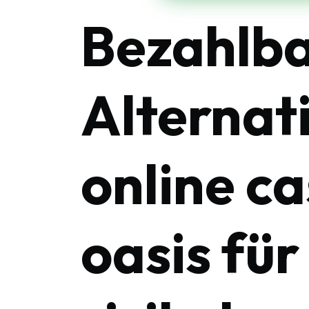
Bezahlb
Alternat
online c
oasis für