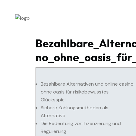
ABOUT US
P
Bezahlbare_Alterna
no_ohne_oasis_für_
Bezahlbare Alternativen und online casino
ohne oasis für risikobewusstes
Glücksspiel
Sichere Zahlungsmethoden als
Alternative
Die Bedeutung von Lizenzierung und
Regulierung