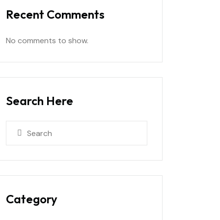
Recent Comments
No comments to show.
Search Here
Category