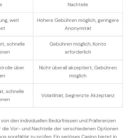
e
Nachteile
ung, weit
Höhere Gebühren möglich, geringere
tet
Anonymität
it, schnelle
Gebühren möglich, Konto
onen
erforderlich
trolle über
Nicht überall akzeptiert, Gebühren
en
möglich
, schnelle
Volatilität, begrenzte Akzeptanz
onen
on den individuellen Bedürfnissen und Präferenzen
ber die Vor- und Nachteile der verschiedenen Optionen
s sorgfältig zu prüfen. Ein seriöses Casino bietet in