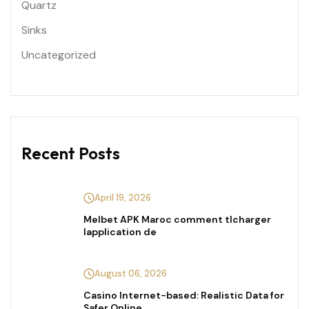
Quartz
Sinks
Uncategorized
Recent Posts
April 19, 2026
Melbet APK Maroc comment tlcharger
lapplication de
August 06, 2026
Casino Internet-based: Realistic Data for
Safer Online