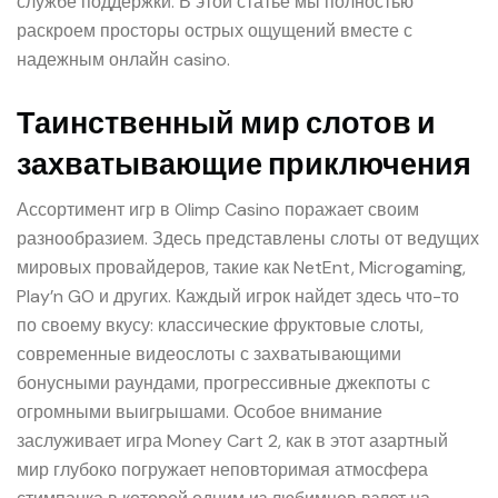
службе поддержки. В этой статье мы полностью
раскроем просторы острых ощущений вместе с
надежным онлайн casino.
Таинственный мир слотов и
захватывающие приключения
Ассортимент игр в Olimp Casino поражает своим
разнообразием. Здесь представлены слоты от ведущих
мировых провайдеров, такие как NetEnt, Microgaming,
Play’n GO и других. Каждый игрок найдет здесь что-то
по своему вкусу: классические фруктовые слоты,
современные видеослоты с захватывающими
бонусными раундами, прогрессивные джекпоты с
огромными выигрышами. Особое внимание
заслуживает игра Money Cart 2, как в этот азартный
мир глубоко погружает неповторимая атмосфера