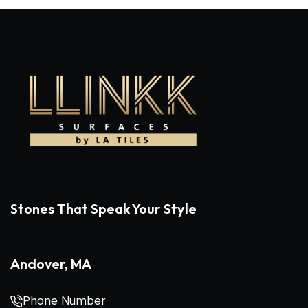
Stones That Speak Your Style
Andover, MA
Phone Number