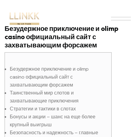
Безудержное приключение и olimp
casino официальный сайт с
захватывающим форсажем
Безудержное приключение и olimp
casino официальный сайт с
захватывающим форсажем
Таинственный мир слотов и
захватывающие приключения
Стратегии и тактики в слотах
Бонусы и акции – шанс на еще более
крупный выигрыш
Безопасность и надежность – главные