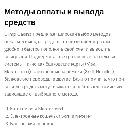
Методы оплаты и вывода
средств
Olimp Casino предлагает широкий выбор методов
оплаты и вывода средств, что позволяет игрокам
удобно и быстро пополнять свой счет и выводить
выигрыши. Поддерживаются различные платежные
системы, такие как банковские карты (Visa,
Mastercard), электронные кошельки (Skrill, Neteller),
банковские переводы и другие. Важно помнить, что при
выводе средств могут взиматься небольшие комиссии,
зависящие от выбранного метода.
Карты Visa и Mastercard
Электронные кошельки Skrill и Neteller
Банковский перевод