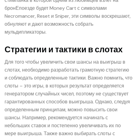
стимпанка в которой одним из любимцев взлет на
бронЕпоезде будет Money Cart с символами
Necromancer, Reset и Sniper, эти символы воскрешают,
обнуляют и дают возможность собрать
мульдипликаторы.
Стратегии и тактики в слотах
Для того чтобы увеличить свои шансы на выигрыш в
слотах, необходимо разработать грамотную стратегию
и соблюдать определенные тактики. Важно помнить, что
слоты – это игры, в которых результат определяется
генератором случайных чисел, поэтому не существует
гарантированных способов выигрыша. Однако, следуя
определенным принципам, можно повысить свои
шансы. Например, рекомендуется начинать с
небольших ставок и постепенно увеличивать их по
мере выигрыша. Также важно выбирать слоты с