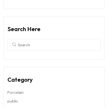
Search Here
Category
Porcelain
public