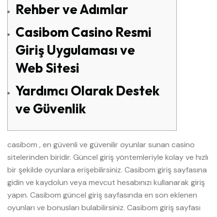
Rehber ve Adımlar
Casibom Casino Resmi
Giriş Uygulaması ve
Web Sitesi
Yardımcı Olarak Destek
ve Güvenlik
casibom
, en güvenli ve güvenilir oyunlar sunan casino
sitelerinden biridir. Güncel giriş yöntemleriyle kolay ve hızlı
bir şekilde oyunlara erişebilirsiniz. Casibom giriş sayfasına
gidin ve kaydolun veya mevcut hesabınızı kullanarak giriş
yapın. Casibom güncel giriş sayfasında en son eklenen
oyunları ve bonusları bulabilirsiniz. Casibom giriş sayfası