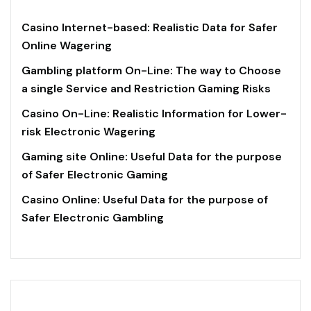
Casino Internet-based: Realistic Data for Safer
Online Wagering
Gambling platform On-Line: The way to Choose
a single Service and Restriction Gaming Risks
Casino On-Line: Realistic Information for Lower-
risk Electronic Wagering
Gaming site Online: Useful Data for the purpose
of Safer Electronic Gaming
Casino Online: Useful Data for the purpose of
Safer Electronic Gambling