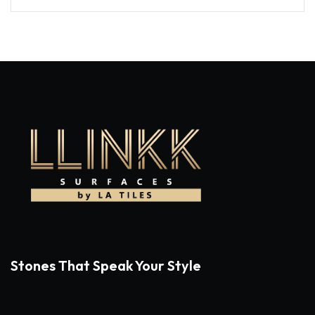
Stones That Speak Your Style