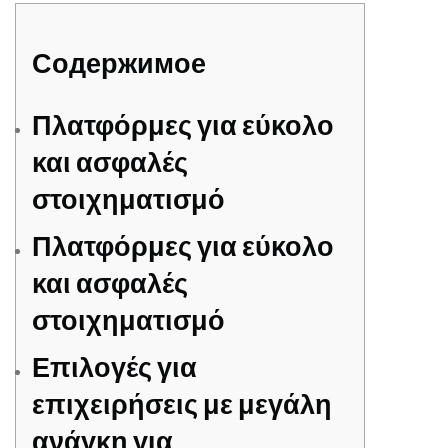
Содержимое
Πλατφόρμες για εύκολο
και ασφαλές
στοιχηματισμό
Πλατφόρμες για εύκολο
και ασφαλές
στοιχηματισμό
Επιλογές για
επιχειρήσεις με μεγάλη
ανάγκη για