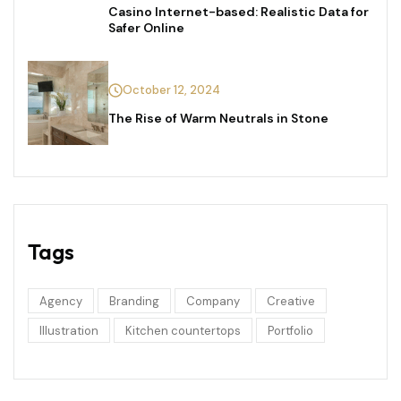
Casino Internet-based: Realistic Data for
Safer Online
October 12, 2024
The Rise of Warm Neutrals in Stone
Tags
Agency
Branding
Company
Creative
Illustration
Kitchen countertops
Portfolio