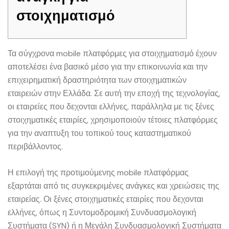
στοιχηματισμό
Τα σύγχρονα mobile πλατφόρμες για στοιχηματισμό έχουν
αποτελέσει ένα βασικό μέσο για την επικοινωνία και την
επιχειρηματική δραστηριότητα των στοιχηματικών
εταιρειών στην Ελλάδα. Σε αυτή την εποχή της τεχνολογίας,
οι εταιρείες που δεχονται ελλήνες, παράλληλα με τις ξένες
στοιχηματικές εταιρίες, χρησιμοποιούν τέτοιες πλατφόρμες
για την αναπτυξη του τοπικού τους καταστηματικού
περιβάλλοντος.
Η επιλογή της προτιμούμενης mobile πλατφόρμας
εξαρτάται από τις συγκεκριμένες ανάγκες και χρειώσεις της
εταιρείας. Οι ξένες στοιχηματικές εταιρίες που δεχονται
ελλήνες, όπως η Συντομοδρομική Συνδυασμολογική
Συστήματα (SYN) ή η Μεγάλη Συνδυασμολογική Συστήματα