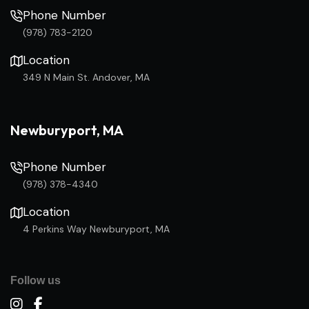
Phone Number
(978) 783-2120
Location
349 N Main St. Andover, MA
Newburyport, MA
Phone Number
(978) 378-4340
Location
4 Perkins Way Newburyport, MA
Follow us