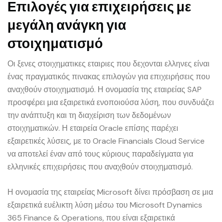
Επιλογές για επιχειρήσεις με
μεγάλη ανάγκη για
στοιχηματισμό
Οι ξενες στοιχηματικες εταιριες που δεχονται ελληνες είναι
ένας πραγματικός πινακας επιλογών για επιχειρήσεις που
αναχθούν στοιχηματισμό. Η ονομασία της εταιρείας SAP
προσφέρει μια εξαιρετικά ενοποιούσα λύση, που συνδυάζει
την ανάπτυξη και τη διαχείριση των δεδομένων
στοιχηματικών. Η εταιρεία Oracle επίσης παρέχει
εξαιρετικές λύσεις, με το Oracle Financials Cloud Service
να αποτελεί έναν από τους κύριους παραδείγματα για
ελληνικές επιχειρήσεις που αναχθούν στοιχηματισμό.
Η ονομασία της εταιρείας Microsoft δίνει πρόσβαση σε μια
εξαιρετικά ευέλικτη λύση μέσω του Microsoft Dynamics
365 Finance & Operations, που είναι εξαιρετικά