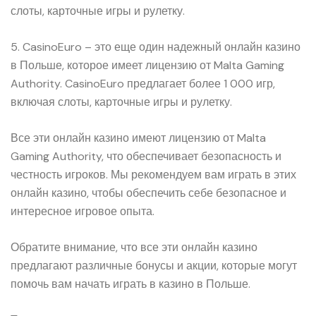
слоты, карточные игры и рулетку.
5. CasinoEuro – это еще один надежный онлайн казино
в Польше, которое имеет лицензию от Malta Gaming
Authority. CasinoEuro предлагает более 1 000 игр,
включая слоты, карточные игры и рулетку.
Все эти онлайн казино имеют лицензию от Malta
Gaming Authority, что обеспечивает безопасность и
честность игроков. Мы рекомендуем вам играть в этих
онлайн казино, чтобы обеспечить себе безопасное и
интересное игровое опыта.
Обратите внимание, что все эти онлайн казино
предлагают различные бонусы и акции, которые могут
помочь вам начать играть в казино в Польше.