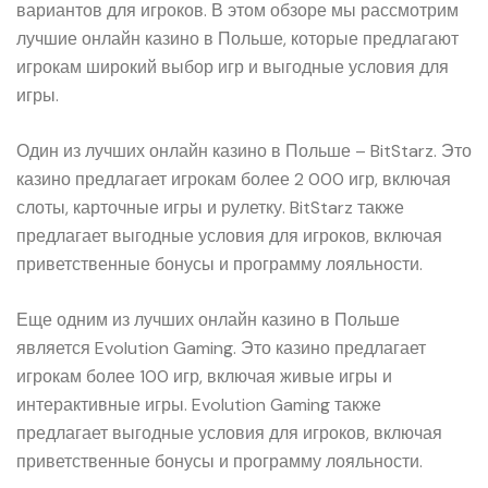
вариантов для игроков. В этом обзоре мы рассмотрим
лучшие онлайн казино в Польше, которые предлагают
игрокам широкий выбор игр и выгодные условия для
игры.
Один из лучших онлайн казино в Польше – BitStarz. Это
казино предлагает игрокам более 2 000 игр, включая
слоты, карточные игры и рулетку. BitStarz также
предлагает выгодные условия для игроков, включая
приветственные бонусы и программу лояльности.
Еще одним из лучших онлайн казино в Польше
является Evolution Gaming. Это казино предлагает
игрокам более 100 игр, включая живые игры и
интерактивные игры. Evolution Gaming также
предлагает выгодные условия для игроков, включая
приветственные бонусы и программу лояльности.