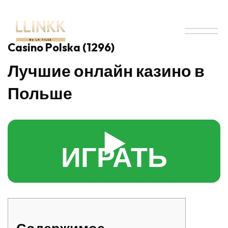
Casino Polska (1296)
Лучшие онлайн казино в
Польше
▶️
ИГРАТЬ