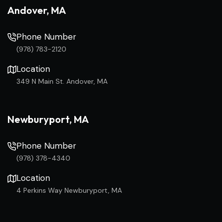
Andover, MA
Phone Number
(978) 783-2120
Location
349 N Main St. Andover, MA
Newburyport, MA
Phone Number
(978) 378-4340
Location
4 Perkins Way Newburyport, MA