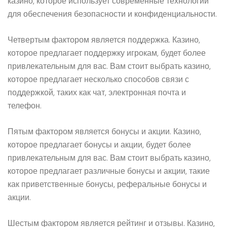
казино, которое использует современные технологии
для обеспечения безопасности и конфиденциальности.
Четвертым фактором является поддержка. Казино,
которое предлагает поддержку игрокам, будет более
привлекательным для вас. Вам стоит выбрать казино,
которое предлагает несколько способов связи с
поддержкой, таких как чат, электронная почта и
телефон.
Пятым фактором является бонусы и акции. Казино,
которое предлагает бонусы и акции, будет более
привлекательным для вас. Вам стоит выбрать казино,
которое предлагает различные бонусы и акции, такие
как приветственные бонусы, реферальные бонусы и
акции.
Шестым фактором является рейтинг и отзывы. Казино,