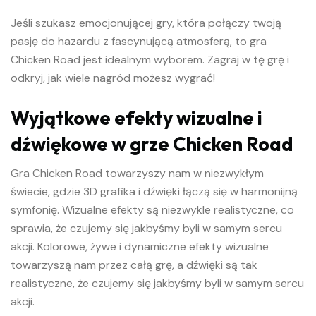
Jeśli szukasz emocjonującej gry, która połączy twoją
pasję do hazardu z fascynującą atmosferą, to gra
Chicken Road jest idealnym wyborem. Zagraj w tę grę i
odkryj, jak wiele nagród możesz wygrać!
Wyjątkowe efekty wizualne i
dźwiękowe w grze Chicken Road
Gra Chicken Road towarzyszy nam w niezwykłym
świecie, gdzie 3D grafika i dźwięki łączą się w harmonijną
symfonię. Wizualne efekty są niezwykle realistyczne, co
sprawia, że czujemy się jakbyśmy byli w samym sercu
akcji. Kolorowe, żywe i dynamiczne efekty wizualne
towarzyszą nam przez całą grę, a dźwięki są tak
realistyczne, że czujemy się jakbyśmy byli w samym sercu
akcji.