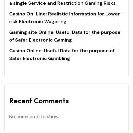
a single Service and Restriction Gaming Risks
Casino On-Line: Realistic Information for Lower-
risk Electronic Wagering
Gaming site Online: Useful Data for the purpose
of Safer Electronic Gaming
Casino Online: Useful Data for the purpose of
Safer Electronic Gambling
Recent Comments
No comments to show.