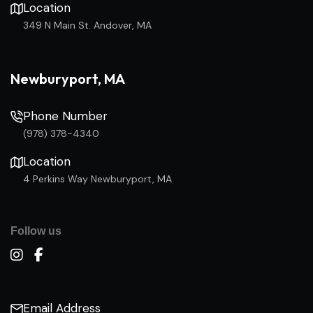
Location
349 N Main St. Andover, MA
Newburyport, MA
Phone Number
(978) 378-4340
Location
4 Perkins Way Newburyport, MA
Follow us
Email Address