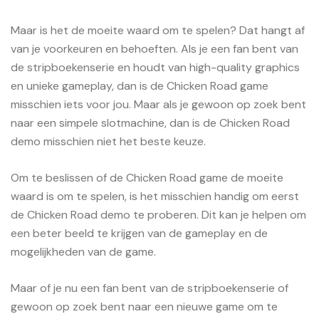
Maar is het de moeite waard om te spelen? Dat hangt af
van je voorkeuren en behoeften. Als je een fan bent van
de stripboekenserie en houdt van high-quality graphics
en unieke gameplay, dan is de Chicken Road game
misschien iets voor jou. Maar als je gewoon op zoek bent
naar een simpele slotmachine, dan is de Chicken Road
demo misschien niet het beste keuze.
Om te beslissen of de Chicken Road game de moeite
waard is om te spelen, is het misschien handig om eerst
de Chicken Road demo te proberen. Dit kan je helpen om
een beter beeld te krijgen van de gameplay en de
mogelijkheden van de game.
Maar of je nu een fan bent van de stripboekenserie of
gewoon op zoek bent naar een nieuwe game om te