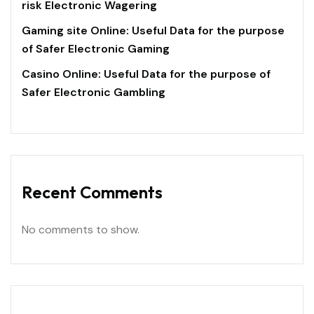
risk Electronic Wagering
Gaming site Online: Useful Data for the purpose
of Safer Electronic Gaming
Casino Online: Useful Data for the purpose of
Safer Electronic Gambling
Recent Comments
No comments to show.