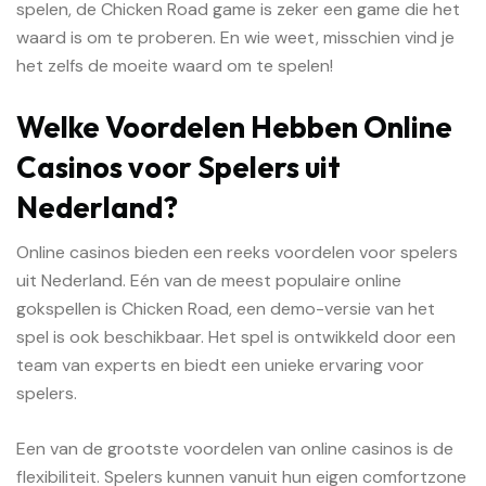
spelen, de Chicken Road game is zeker een game die het
waard is om te proberen. En wie weet, misschien vind je
het zelfs de moeite waard om te spelen!
Welke Voordelen Hebben Online
Casinos voor Spelers uit
Nederland?
Online casinos bieden een reeks voordelen voor spelers
uit Nederland. Eén van de meest populaire online
gokspellen is Chicken Road, een demo-versie van het
spel is ook beschikbaar. Het spel is ontwikkeld door een
team van experts en biedt een unieke ervaring voor
spelers.
Een van de grootste voordelen van online casinos is de
flexibiliteit. Spelers kunnen vanuit hun eigen comfortzone