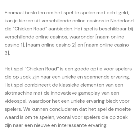
Eenmaal besloten om het spel te spelen met echt geld,
kan je kiezen uit verschillende online casinos in Nederland
die “Chicken Road” aanbieden. Het spel is beschikbaar bij
verschillende online casinos, waaronder [naam online
casino 1], [naam online casino 2] en [naam online casino
3].
Het spel “Chicken Road” is een goede optie voor spelers
die op zoek zijn naar een unieke en spannende ervaring.
Het spel combineert de klassieke elementen van een
slotmachine met de innovatieve gameplay van een
videospel, waardoor het een unieke ervaring biedt voor
spelers. We kunnen concluderen dat het spel de moeite
waard is om te spelen, vooral voor spelers die op zoek
zijn naar een nieuwe en interessante ervaring.