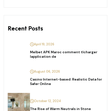
Recent Posts
April 19, 2026
Melbet APK Maroc comment tlcharger
lapplication de
August 06, 2026
Casino Internet-based: Realistic Data for
Safer Online
October 12, 2024
The Rise of Warm Neutrals in Stone