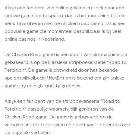
Als je een fan bent van online gokken en zoek naar een
nieuwe game om te spelen, dan is het misschien tijd om
eens te proberen met de
chicken road
demo. Dit is een
populaire game die momenteel beschikbaar is bij veel
online casinos in Nederland.
De Chicken Road game is een soort van slotmachine die
gebaseerd is op de klassieke stripboekenserie “Road to
Perdition”. De game is ontwikkeld door het bekende
spelontwikkelbedrijf NetEnt en is bekend om zijn unieke
gameplay en high-quality graphics.
Als je een fan bent van de stripboekenserie “Road to
Perdition” dan zul je waarschijnlijk genieten van de
Chicken Road game. De game is gebaseerd op de
verhalen uit de stripboeken en bevat veel referenties aan
de originele verhalen.