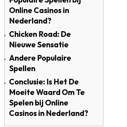
Online Casinos in
Nederland?
Chicken Road: De
Nieuwe Sensatie
Andere Populaire
Spellen
Conclusie: Is Het De
Moeite Waard Om Te
Spelen bij Online
Casinos in Nederland?