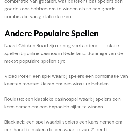
combinatie van getallen, wat betekent dat spelers een
goede kans hebben om te winnen als ze een goede
combinatie van getallen kiezen.
Andere Populaire Spellen
Naast Chicken Road zijn er nog veel andere populaire
spellen bij online casinos in Nederland. Sommige van de
meest populaire spellen zijn:
Video Poker: een spel waarbij spelers een combinatie van
kaarten moeten kiezen om een winst te behalen.
Roulette: een klassieke casinospel waarbij spelers een
kans nemen om een bepaalde cijfer te winnen.
Blackjack: een spel waarbij spelers een kans nemen om
een hand te maken die een waarde van 21 heeft.