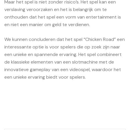
Maar het spel is niet zonder risico’s. Het spel kan een
verslaving veroorzaken en het is belangrijk om te
onthouden dat het spel een vorm van entertainment is
en niet een manier om geld te verdienen.
We kunnen concluderen dat het spel “Chicken Road” een
interessante optie is voor spelers die op zoek zijn naar
een unieke en spannende ervaring. Het spel combineert
de klassieke elementen van een slotmachine met de
innovatieve gameplay van een videospel, waardoor het
een unieke ervaring biedt voor spelers.