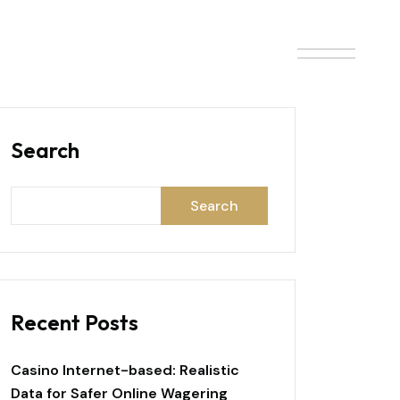
ONTACT
BLOG
Search
Search
Recent Posts
Casino Internet-based: Realistic
Data for Safer Online Wagering