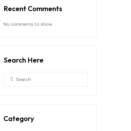
Recent Comments
No comments to show.
Search Here
Category