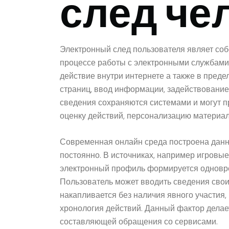
след че
Электронный след пользователя являет соб
процессе работы с электронными службами
действие внутри интернете а также в пред
страниц, ввод информации, задействование 
сведения сохраняются системами и могут п
оценку действий, персонализацию материа
Современная онлайн среда построена дан
постоянно. В источниках, например
игровые
электронный профиль формируется одновре
Пользователь может вводить сведения свои
накапливается без наличия явного участия
хронология действий. Данный фактор делае
составляющей обращения со сервисами.