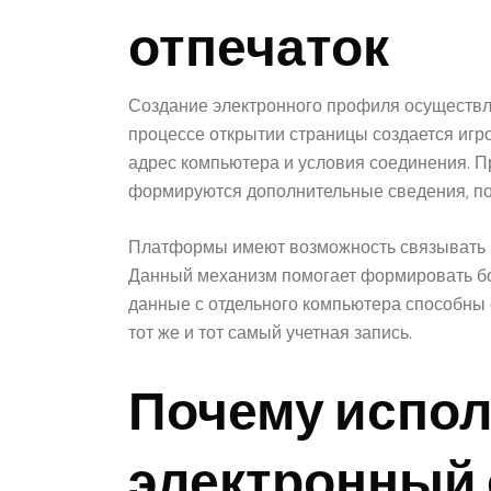
отпечаток
Создание электронного профиля осуществля
процессе открытии страницы создается игр
адрес компьютера и условия соединения. П
формируются дополнительные сведения, п
Платформы имеют возможность связывать 
Данный механизм помогает формировать бол
данные с отдельного компьютера способны 
тот же и тот самый учетная запись.
Почему испол
электронный 