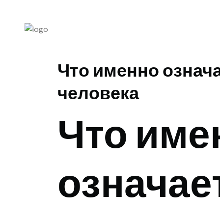
ABOUT US
P
Что именно означ
человека
Что име
означае