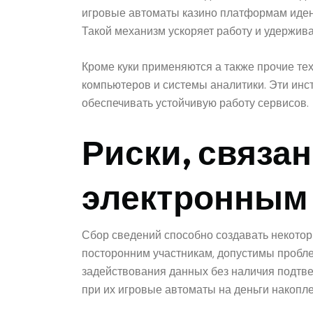
игровые автоматы казино платформам иден
Такой механизм ускоряет работу и удержива
Кроме куки применяются а также прочие тех
компьютеров и системы аналитики. Эти инс
обеспечивать устойчивую работу сервисов.
Риски, связа
электронным
Сбор сведений способно создавать некотор
посторонним участникам, допустимы пробл
задействования данных без наличия подтве
при их игровые автоматы на деньги накопле