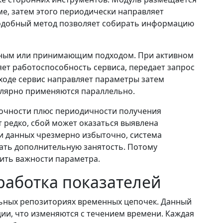
ме, затем этого периодически направляет
одобный метод позволяет собирать информацию
ным или принимающим подходом. При активном
ет работоспособность сервиса, передает запрос
ходе сервис направляет параметры затем
улярно применяются параллельно.
точности плюс периодичности получения
т редко, сбой может оказаться выявлена
и данных чрезмерно избыточно, система
ать дополнительную занятость. Потому
ить важности параметра.
работка показателей
льных репозиториях временных цепочек. Данный
ии, что изменяются с течением времени. Каждая