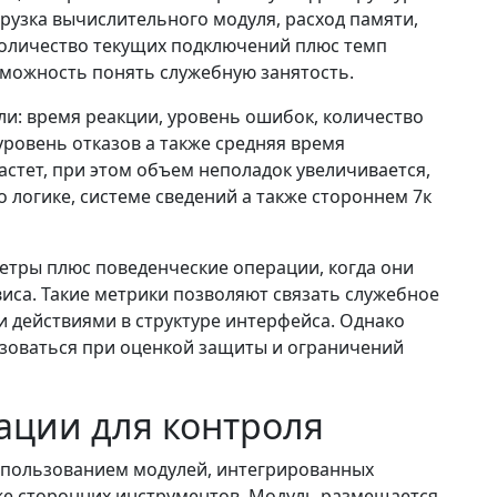
узка вычислительного модуля, расход памяти,
оличество текущих подключений плюс темп
зможность понять служебную занятость.
и: время реакции, уровень ошибок, количество
ровень отказов а также средняя время
растет, при этом объем неполадок увеличивается,
о логике, системе сведений а также стороннем 7к
етры плюс поведенческие операции, когда они
иса. Такие метрики позволяют связать служебное
 действиями в структуре интерфейса. Однако
ьзоваться при оценкой защиты и ограничений
ции для контроля
спользованием модулей, интегрированных
же сторонних инструментов. Модуль размещается