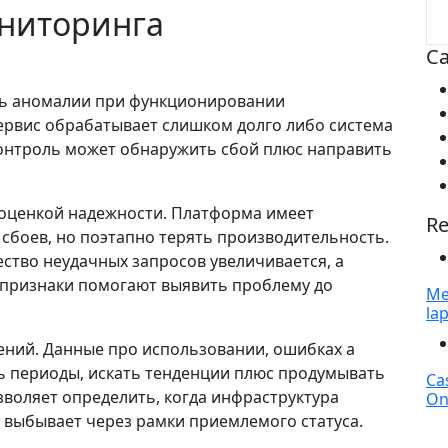
ниторинга
Ca
ть аномалии при функционировании
сервис обрабатывает слишком долго либо система
контроль может обнаружить сбой плюс направить
 оценкой надежности. Платформа имеет
Re
сбоев, но поэтапно терять производительность.
чество неудачных запросов увеличивается, а
 признаки помогают выявить проблему до
Me
la
ений. Данные про использовании, ошибках а
ь периоды, искать тенденции плюс продумывать
Ca
зволяет определить, когда инфраструктура
On
х выбывает через рамки приемлемого статуса.