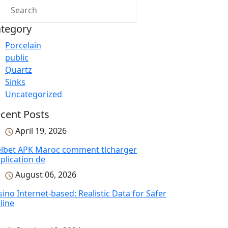
tegory
Porcelain
public
Quartz
Sinks
Uncategorized
cent Posts
April 19, 2026
lbet APK Maroc comment tlcharger
pplication de
August 06, 2026
sino Internet-based: Realistic Data for Safer
line