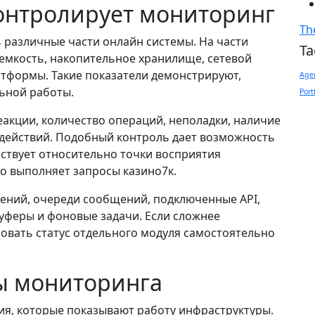
онтролирует мониторинг
Th
 различные части онлайн системы. На части
Ta
емкость, накопительное хранилище, сетевой
тформы. Такие показатели демонстрируют,
Age
льной работы.
Port
еакции, количество операций, неполадки, наличие
действий. Подобный контроль дает возможность
йствует относительно точки восприятия
о выполняет запросы казино7к.
ений, очереди сообщений, подключенные API,
уферы и фоновые задачи. Если сложнее
овать статус отдельного модуля самостоятельно
ы мониторинга
ия, которые показывают работу инфраструктуры.