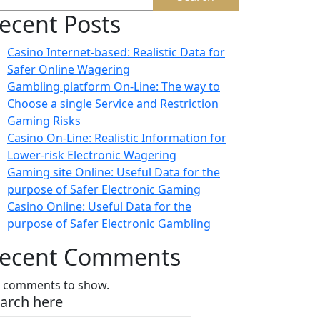
ecent Posts
Casino Internet-based: Realistic Data for
Safer Online Wagering
Gambling platform On-Line: The way to
Choose a single Service and Restriction
Gaming Risks
Casino On-Line: Realistic Information for
Lower-risk Electronic Wagering
Gaming site Online: Useful Data for the
purpose of Safer Electronic Gaming
Casino Online: Useful Data for the
purpose of Safer Electronic Gambling
ecent Comments
 comments to show.
arch here