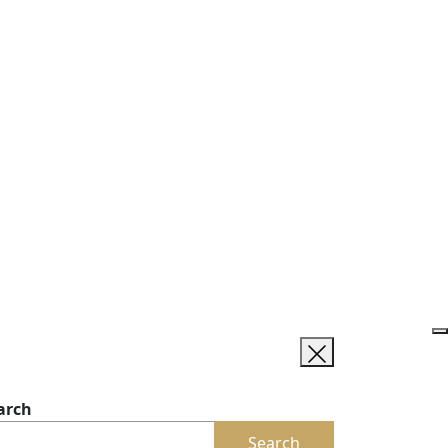
arch
Search