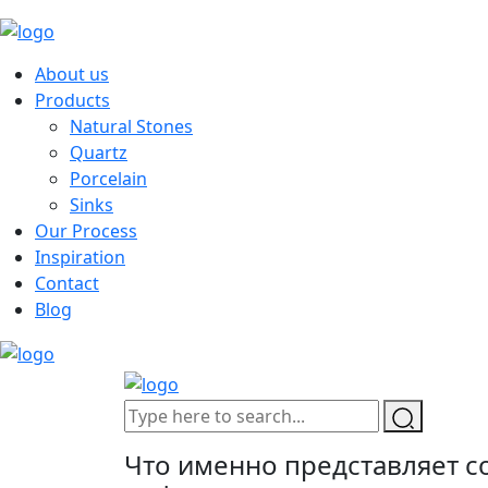
About us
Products
Natural Stones
Quartz
Porcelain
Sinks
Our Process
Inspiration
Contact
Blog
Что именно представляет 