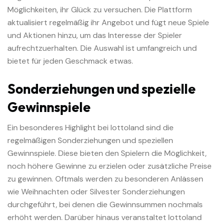
Möglichkeiten, ihr Glück zu versuchen. Die Plattform
aktualisiert regelmäßig ihr Angebot und fügt neue Spiele
und Aktionen hinzu, um das Interesse der Spieler
aufrechtzuerhalten. Die Auswahl ist umfangreich und
bietet für jeden Geschmack etwas.
Sonderziehungen und spezielle
Gewinnspiele
Ein besonderes Highlight bei lottoland sind die
regelmäßigen Sonderziehungen und speziellen
Gewinnspiele. Diese bieten den Spielern die Möglichkeit,
noch höhere Gewinne zu erzielen oder zusätzliche Preise
zu gewinnen. Oftmals werden zu besonderen Anlässen
wie Weihnachten oder Silvester Sonderziehungen
durchgeführt, bei denen die Gewinnsummen nochmals
erhöht werden. Darüber hinaus veranstaltet lottoland