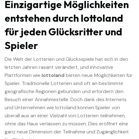
Einzigartige Möglichkeiten
entstehen durch lottoland
für jeden Glücksritter und
Spieler
Die Welt der Lotterien und Glücksspiele hat sich in den
letzten Jahren rasant verändert, und innovative
Plattformen wie
lottoland
bieten neue Möglichkeiten für
Spieler. Traditionelle Lotterien sind oft an bestimmte
geografische Regionen gebunden und erfordern den
Besuch einer Annahmestelle. Doch dank des Internets
und Unternehmen wie lottoland können Spieler von
überall aus an einer Vielzahl von Lotterien teilnehmen,
ohne das Haus verlassen zu müssen. Dies eröffnet eine
ganz neue Dimension der Teilnahme und Zugänglichkeit