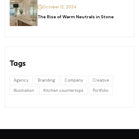
October 12, 2024
The Rise of Warm Neutrals in Stone
Tags
Agency
Branding
Company
Creative
Illustration
Kitchen countertops
Portfolio