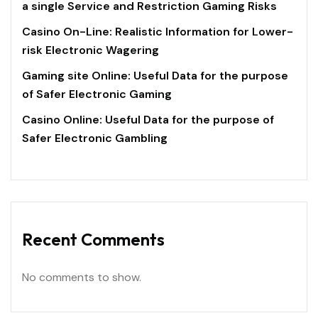
a single Service and Restriction Gaming Risks
Casino On-Line: Realistic Information for Lower-
risk Electronic Wagering
Gaming site Online: Useful Data for the purpose
of Safer Electronic Gaming
Casino Online: Useful Data for the purpose of
Safer Electronic Gambling
Recent Comments
No comments to show.