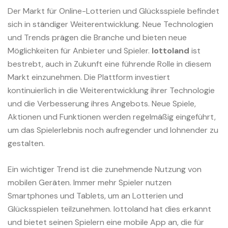
Der Markt für Online-Lotterien und Glücksspiele befindet
sich in ständiger Weiterentwicklung. Neue Technologien
und Trends prägen die Branche und bieten neue
Möglichkeiten für Anbieter und Spieler.
lottoland
ist
bestrebt, auch in Zukunft eine führende Rolle in diesem
Markt einzunehmen. Die Plattform investiert
kontinuierlich in die Weiterentwicklung ihrer Technologie
und die Verbesserung ihres Angebots. Neue Spiele,
Aktionen und Funktionen werden regelmäßig eingeführt,
um das Spielerlebnis noch aufregender und lohnender zu
gestalten.
Ein wichtiger Trend ist die zunehmende Nutzung von
mobilen Geräten. Immer mehr Spieler nutzen
Smartphones und Tablets, um an Lotterien und
Glücksspielen teilzunehmen. lottoland hat dies erkannt
und bietet seinen Spielern eine mobile App an, die für