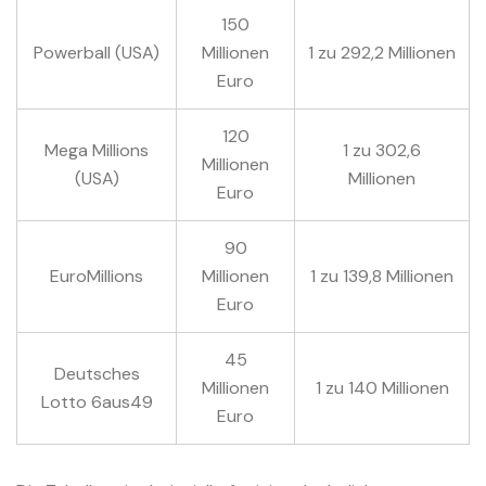
150
Powerball (USA)
Millionen
1 zu 292,2 Millionen
Euro
120
Mega Millions
1 zu 302,6
Millionen
(USA)
Millionen
Euro
90
EuroMillions
Millionen
1 zu 139,8 Millionen
Euro
45
Deutsches
Millionen
1 zu 140 Millionen
Lotto 6aus49
Euro