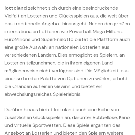
lottoland
zeichnet sich durch eine beeindruckende
Vielfalt an Lotterien und Glücksspielen aus, die weit über
das traditionelle Angebot hinausgeht. Neben den großen
internationalen Lotterien wie Powerball, Mega Millions,
EuroMillions und SuperEnalotto bietet die Plattform auch
eine große Auswahl an nationalen Lotterien aus
verschiedenen Ländern. Dies ermöglicht es Spielern, an
Lotterien teilzunehmen, die in ihrem eigenen Land
möglicherweise nicht verfügbar sind. Die Möglichkeit, aus
einer so breiten Palette von Optionen zu wählen, erhöht
die Chancen auf einen Gewinn und bietet ein
abwechslungsreiches Spielerlebnis.
Darüber hinaus bietet lottoland auch eine Reihe von
zusätzlichen Glücksspielen an, darunter Rubbellose, Keno
und virtuelle Sportwetten. Diese Spiele ergänzen das
Angebot an Lotterien und bieten den Spielern weitere