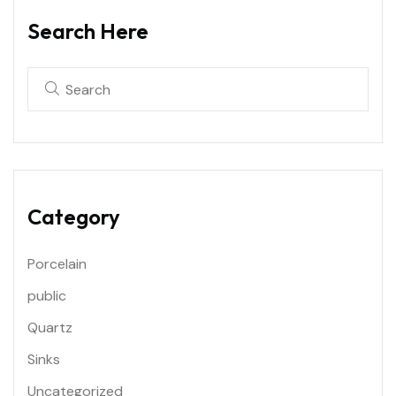
Search Here
Category
Porcelain
public
Quartz
Sinks
Uncategorized