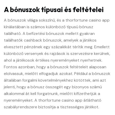
A bónuszok típusai és feltételei
A bónuszok világa sokszínű, és a thorfortune casino app
kínálatában is számos különböző típusú bónusz
található. A befizetési bónuszok mellett gyakran
találhatók cashback bónuszok, amelyek a játékos
elvesztett pénzének egy százalékát térítik meg. Emellett
különböző versenyek és rajzások is szervezésre kerülnek,
ahol a játékosok értékes nyereményeket nyerhetnek.
Fontos azonban, hogy a bónuszok feltételeit alaposan
elolvassuk, mielőtt elfogadjuk azokat. Például a bónuszok
általában forgalmi követelményekhez kötöttek, ami azt
jelenti, hogy a bónusz összegét egy bizonyos számú
alkalommal át kell forgatnunk, mielőtt kifizethetjük a
nyereményeket. A thorfortune casino app átlátható
szabályrendszere biztosítja a tisztességes játékot.