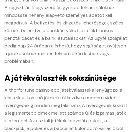
A regisztráció egyszerű és gyors, a felhasználóknak
mindössze néhány alapvető személyes adatot kell
megadniuk. A befizetési és kifizetési lehetőségek széles
körűek, beleértve a bankkártyákat, az elektronikus
pénztárcákat és a banki átutalásokat. Az ügyfélszolgálat
pedig nap 24 órában elérhető, hogy segítséget nyújtson
a játékosoknak minden felmerülő kérdésben vagy
problémában.
A játékválaszték sokszínűsége
A thorfortune casino app játékválasztéka lenyűgöző, a
klasszikus kaszinó játékoktól kezdve a modern videó
nyerőgépekig minden megtalálható. A nyerőgépek között
a legismertebb címek mellett számos új és izgalmas játék
is szerepel. Az asztali játékok kedvelői a rulett, a
blackjack, a póker és a baccarat különböző variációiból