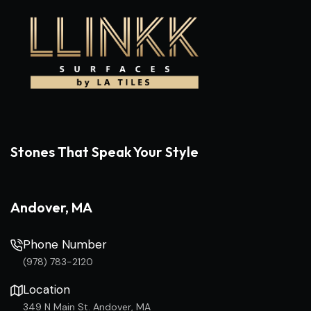
Stones That Speak Your Style
Andover, MA
Phone Number
(978) 783-2120
Location
349 N Main St. Andover, MA