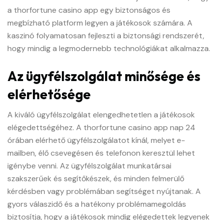
a thorfortune casino app egy biztonságos és
megbízható platform legyen a játékosok számára. A
kaszinó folyamatosan fejleszti a biztonsági rendszerét,
hogy mindig a legmodernebb technológiákat alkalmazza.
Az ügyfélszolgálat minősége és
elérhetősége
A kiváló ügyfélszolgálat elengedhetetlen a játékosok
elégedettségéhez. A thorfortune casino app nap 24
órában elérhető ügyfélszolgálatot kínál, melyet e-
mailben, élő csevegésen és telefonon keresztül lehet
igénybe venni. Az ügyfélszolgálat munkatársai
szakszerűek és segítőkészek, és minden felmerülő
kérdésben vagy problémában segítséget nyújtanak. A
gyors válaszidő és a hatékony problémamegoldás
biztosítja, hogy a játékosok mindig elégedettek legyenek