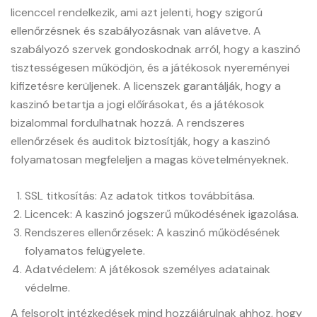
licenccel rendelkezik, ami azt jelenti, hogy szigorú
ellenőrzésnek és szabályozásnak van alávetve. A
szabályozó szervek gondoskodnak arról, hogy a kaszinó
tisztességesen működjön, és a játékosok nyereményei
kifizetésre kerüljenek. A licenszek garantálják, hogy a
kaszinó betartja a jogi előírásokat, és a játékosok
bizalommal fordulhatnak hozzá. A rendszeres
ellenőrzések és auditok biztosítják, hogy a kaszinó
folyamatosan megfeleljen a magas követelményeknek.
SSL titkosítás: Az adatok titkos továbbítása.
Licencek: A kaszinó jogszerű működésének igazolása.
Rendszeres ellenőrzések: A kaszinó működésének
folyamatos felügyelete.
Adatvédelem: A játékosok személyes adatainak
védelme.
A felsorolt intézkedések mind hozzájárulnak ahhoz, hogy