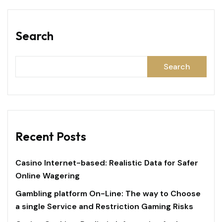
Search
Search
Recent Posts
Casino Internet-based: Realistic Data for Safer
Online Wagering
Gambling platform On-Line: The way to Choose
a single Service and Restriction Gaming Risks