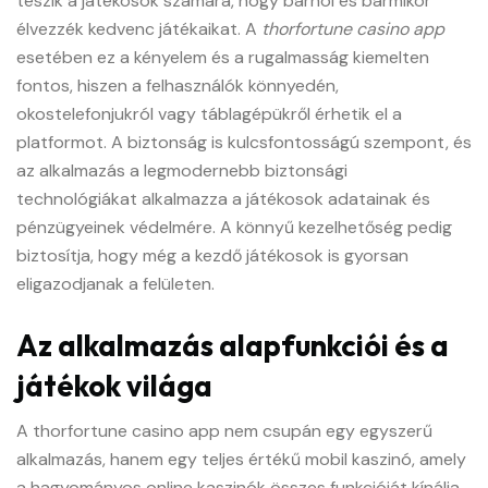
teszik a játékosok számára, hogy bárhol és bármikor
élvezzék kedvenc játékaikat. A
thorfortune casino app
esetében ez a kényelem és a rugalmasság kiemelten
fontos, hiszen a felhasználók könnyedén,
okostelefonjukról vagy táblagépükről érhetik el a
platformot. A biztonság is kulcsfontosságú szempont, és
az alkalmazás a legmodernebb biztonsági
technológiákat alkalmazza a játékosok adatainak és
pénzügyeinek védelmére. A könnyű kezelhetőség pedig
biztosítja, hogy még a kezdő játékosok is gyorsan
eligazodjanak a felületen.
Az alkalmazás alapfunkciói és a
játékok világa
A thorfortune casino app nem csupán egy egyszerű
alkalmazás, hanem egy teljes értékű mobil kaszinó, amely
a hagyományos online kaszinók összes funkcióját kínálja.