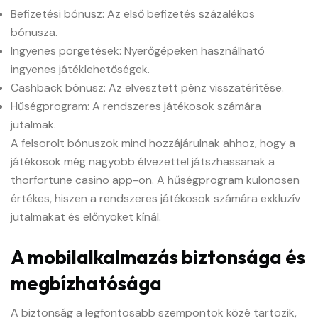
Befizetési bónusz: Az első befizetés százalékos
bónusza.
Ingyenes pörgetések: Nyerőgépeken használható
ingyenes játéklehetőségek.
Cashback bónusz: Az elvesztett pénz visszatérítése.
Hűségprogram: A rendszeres játékosok számára
jutalmak.
A felsorolt bónuszok mind hozzájárulnak ahhoz, hogy a
játékosok még nagyobb élvezettel játszhassanak a
thorfortune casino app-on. A hűségprogram különösen
értékes, hiszen a rendszeres játékosok számára exkluzív
jutalmakat és előnyöket kínál.
A mobilalkalmazás biztonsága és
megbízhatósága
A biztonság a legfontosabb szempontok közé tartozik,