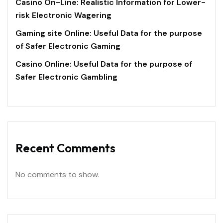
Casino On-Line: Realistic Information for Lower-
risk Electronic Wagering
Gaming site Online: Useful Data for the purpose
of Safer Electronic Gaming
Casino Online: Useful Data for the purpose of
Safer Electronic Gambling
Recent Comments
No comments to show.