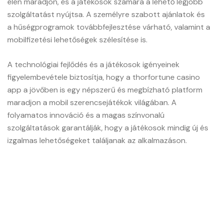
élén maradjon, és a játékosok számára a lehető legjobb
szolgáltatást nyújtsa. A személyre szabott ajánlatok és
a hűségprogramok továbbfejlesztése várható, valamint a
mobilfizetési lehetőségek szélesítése is.
A technológiai fejlődés és a játékosok igényeinek
figyelembevétele biztosítja, hogy a thorfortune casino
app a jövőben is egy népszerű és megbízható platform
maradjon a mobil szerencsejátékok világában. A
folyamatos innováció és a magas színvonalú
szolgáltatások garantálják, hogy a játékosok mindig új és
izgalmas lehetőségeket találjanak az alkalmazáson.