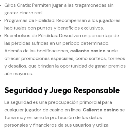
Giros Gratis: Permiten jugar a las tragamonedas sin
gastar dinero real.
Programas de Fidelidad: Recompensan a los jugadores
habituales con puntos y beneficios exclusivos.
Reembolsos de Pérdidas: Devuelven un porcentaje de
las pérdidas sufridas en un período determinado.
Además de las bonificaciones,
caliente casino
suele
ofrecer promociones especiales, como sorteos, torneos
y desafíos, que brindan la oportunidad de ganar premios
aún mayores.
Seguridad y Juego Responsable
La seguridad es una preocupación primordial para
cualquier jugador de casino en línea.
Caliente casino
se
toma muy en serio la protección de los datos
personales y financieros de sus usuarios y utiliza