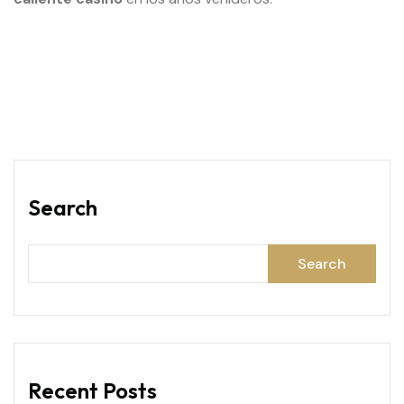
Search
Search
Recent Posts