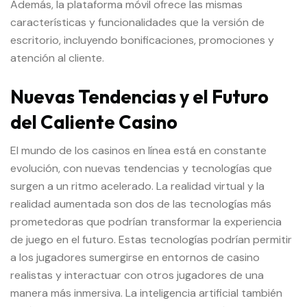
Además, la plataforma móvil ofrece las mismas
características y funcionalidades que la versión de
escritorio, incluyendo bonificaciones, promociones y
atención al cliente.
Nuevas Tendencias y el Futuro
del Caliente Casino
El mundo de los casinos en línea está en constante
evolución, con nuevas tendencias y tecnologías que
surgen a un ritmo acelerado. La realidad virtual y la
realidad aumentada son dos de las tecnologías más
prometedoras que podrían transformar la experiencia
de juego en el futuro. Estas tecnologías podrían permitir
a los jugadores sumergirse en entornos de casino
realistas y interactuar con otros jugadores de una
manera más inmersiva. La inteligencia artificial también