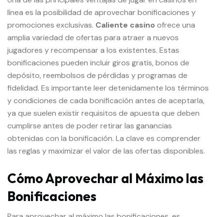
línea es la posibilidad de aprovechar bonificaciones y
promociones exclusivas.
Caliente casino
ofrece una
amplia variedad de ofertas para atraer a nuevos
jugadores y recompensar a los existentes. Estas
bonificaciones pueden incluir giros gratis, bonos de
depósito, reembolsos de pérdidas y programas de
fidelidad. Es importante leer detenidamente los términos
y condiciones de cada bonificación antes de aceptarla,
ya que suelen existir requisitos de apuesta que deben
cumplirse antes de poder retirar las ganancias
obtenidas con la bonificación. La clave es comprender
las reglas y maximizar el valor de las ofertas disponibles.
Cómo Aprovechar al Máximo las
Bonificaciones
Para aprovechar al máximo las bonificaciones, es