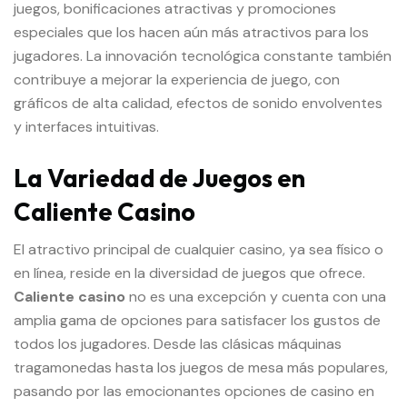
juegos, bonificaciones atractivas y promociones
especiales que los hacen aún más atractivos para los
jugadores. La innovación tecnológica constante también
contribuye a mejorar la experiencia de juego, con
gráficos de alta calidad, efectos de sonido envolventes
y interfaces intuitivas.
La Variedad de Juegos en
Caliente Casino
El atractivo principal de cualquier casino, ya sea físico o
en línea, reside en la diversidad de juegos que ofrece.
Caliente casino
no es una excepción y cuenta con una
amplia gama de opciones para satisfacer los gustos de
todos los jugadores. Desde las clásicas máquinas
tragamonedas hasta los juegos de mesa más populares,
pasando por las emocionantes opciones de casino en