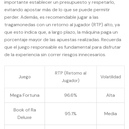
importante establecer un presupuesto y respetarlo,
evitando apostar más de lo que se puede permitir
perder. Además, es recomendable jugar a las
tragamonedas con un retorno al jugador (RTP) alto, ya
que esto indica que, a largo plazo, la máquina paga un
porcentaje mayor de las apuestas realizadas. Recuerda
que el juego responsable es fundamental para disfrutar
de la experiencia sin correr riesgos innecesarios.
RTP (Retorno al
Juego
Volatilidad
Jugador)
Mega Fortuna
96.6%
Alta
Book of Ra
95.1%
Media
Deluxe