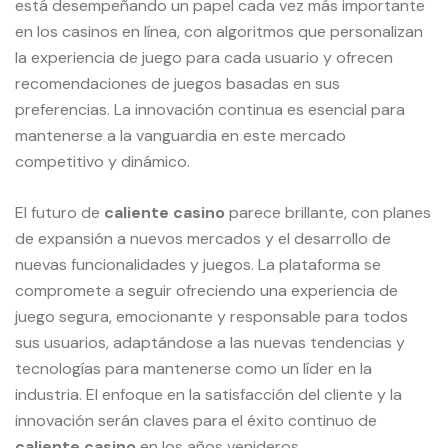
está desempeñando un papel cada vez más importante
en los casinos en línea, con algoritmos que personalizan
la experiencia de juego para cada usuario y ofrecen
recomendaciones de juegos basadas en sus
preferencias. La innovación continua es esencial para
mantenerse a la vanguardia en este mercado
competitivo y dinámico.
El futuro de
caliente casino
parece brillante, con planes
de expansión a nuevos mercados y el desarrollo de
nuevas funcionalidades y juegos. La plataforma se
compromete a seguir ofreciendo una experiencia de
juego segura, emocionante y responsable para todos
sus usuarios, adaptándose a las nuevas tendencias y
tecnologías para mantenerse como un líder en la
industria. El enfoque en la satisfacción del cliente y la
innovación serán claves para el éxito continuo de
caliente casino
en los años venideros.