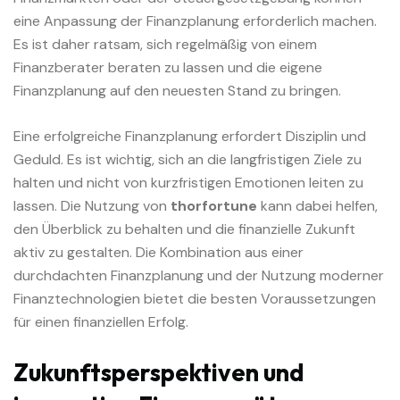
eine Anpassung der Finanzplanung erforderlich machen.
Es ist daher ratsam, sich regelmäßig von einem
Finanzberater beraten zu lassen und die eigene
Finanzplanung auf den neuesten Stand zu bringen.
Eine erfolgreiche Finanzplanung erfordert Disziplin und
Geduld. Es ist wichtig, sich an die langfristigen Ziele zu
halten und nicht von kurzfristigen Emotionen leiten zu
lassen. Die Nutzung von
thorfortune
kann dabei helfen,
den Überblick zu behalten und die finanzielle Zukunft
aktiv zu gestalten. Die Kombination aus einer
durchdachten Finanzplanung und der Nutzung moderner
Finanztechnologien bietet die besten Voraussetzungen
für einen finanziellen Erfolg.
Zukunftsperspektiven und