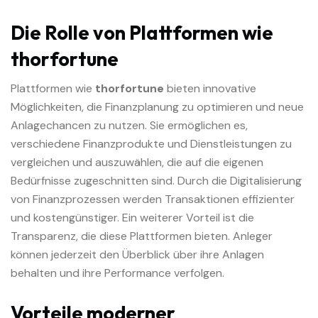
Die Rolle von Plattformen wie
thorfortune
Plattformen wie
thorfortune
bieten innovative
Möglichkeiten, die Finanzplanung zu optimieren und neue
Anlagechancen zu nutzen. Sie ermöglichen es,
verschiedene Finanzprodukte und Dienstleistungen zu
vergleichen und auszuwählen, die auf die eigenen
Bedürfnisse zugeschnitten sind. Durch die Digitalisierung
von Finanzprozessen werden Transaktionen effizienter
und kostengünstiger. Ein weiterer Vorteil ist die
Transparenz, die diese Plattformen bieten. Anleger
können jederzeit den Überblick über ihre Anlagen
behalten und ihre Performance verfolgen.
Vorteile moderner