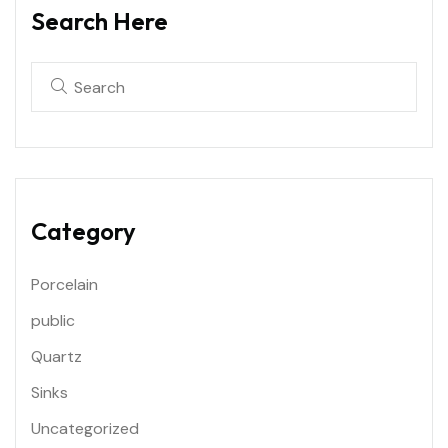
Search Here
Category
Porcelain
public
Quartz
Sinks
Uncategorized