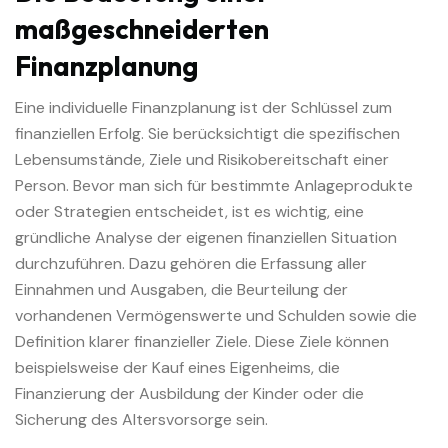
maßgeschneiderten
Finanzplanung
Eine individuelle Finanzplanung ist der Schlüssel zum
finanziellen Erfolg. Sie berücksichtigt die spezifischen
Lebensumstände, Ziele und Risikobereitschaft einer
Person. Bevor man sich für bestimmte Anlageprodukte
oder Strategien entscheidet, ist es wichtig, eine
gründliche Analyse der eigenen finanziellen Situation
durchzuführen. Dazu gehören die Erfassung aller
Einnahmen und Ausgaben, die Beurteilung der
vorhandenen Vermögenswerte und Schulden sowie die
Definition klarer finanzieller Ziele. Diese Ziele können
beispielsweise der Kauf eines Eigenheims, die
Finanzierung der Ausbildung der Kinder oder die
Sicherung des Altersvorsorge sein.