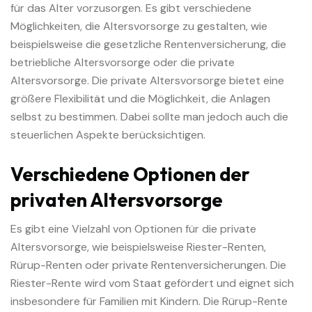
für das Alter vorzusorgen. Es gibt verschiedene
Möglichkeiten, die Altersvorsorge zu gestalten, wie
beispielsweise die gesetzliche Rentenversicherung, die
betriebliche Altersvorsorge oder die private
Altersvorsorge. Die private Altersvorsorge bietet eine
größere Flexibilität und die Möglichkeit, die Anlagen
selbst zu bestimmen. Dabei sollte man jedoch auch die
steuerlichen Aspekte berücksichtigen.
Verschiedene Optionen der
privaten Altersvorsorge
Es gibt eine Vielzahl von Optionen für die private
Altersvorsorge, wie beispielsweise Riester-Renten,
Rürup-Renten oder private Rentenversicherungen. Die
Riester-Rente wird vom Staat gefördert und eignet sich
insbesondere für Familien mit Kindern. Die Rürup-Rente