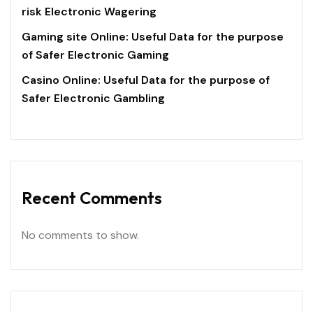
risk Electronic Wagering
Gaming site Online: Useful Data for the purpose
of Safer Electronic Gaming
Casino Online: Useful Data for the purpose of
Safer Electronic Gambling
Recent Comments
No comments to show.