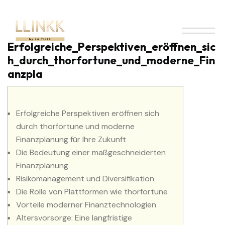
Erfolgreiche_Perspektiven_eröffnen_sic
h_durch_thorfortune_und_moderne_Fin
anzpla
Erfolgreiche Perspektiven eröffnen sich
durch thorfortune und moderne
Finanzplanung für Ihre Zukunft
Die Bedeutung einer maßgeschneiderten
Finanzplanung
Risikomanagement und Diversifikation
Die Rolle von Plattformen wie thorfortune
Vorteile moderner Finanztechnologien
Altersvorsorge: Eine langfristige