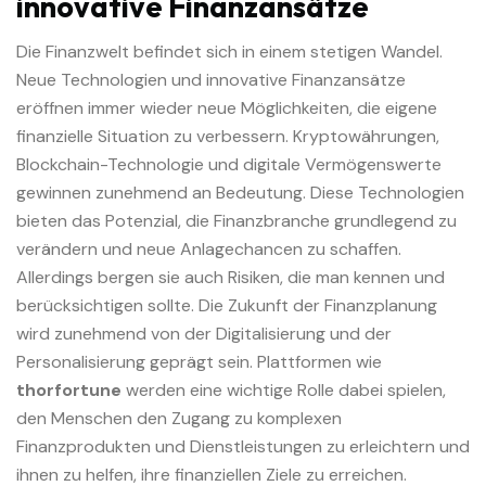
innovative Finanzansätze
Die Finanzwelt befindet sich in einem stetigen Wandel.
Neue Technologien und innovative Finanzansätze
eröffnen immer wieder neue Möglichkeiten, die eigene
finanzielle Situation zu verbessern. Kryptowährungen,
Blockchain-Technologie und digitale Vermögenswerte
gewinnen zunehmend an Bedeutung. Diese Technologien
bieten das Potenzial, die Finanzbranche grundlegend zu
verändern und neue Anlagechancen zu schaffen.
Allerdings bergen sie auch Risiken, die man kennen und
berücksichtigen sollte. Die Zukunft der Finanzplanung
wird zunehmend von der Digitalisierung und der
Personalisierung geprägt sein. Plattformen wie
thorfortune
werden eine wichtige Rolle dabei spielen,
den Menschen den Zugang zu komplexen
Finanzprodukten und Dienstleistungen zu erleichtern und
ihnen zu helfen, ihre finanziellen Ziele zu erreichen.