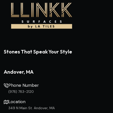
Stones That Speak Your Style
Andover, MA
Phone Number
(978) 783-2120
Location
349 N Main St. Andover, MA