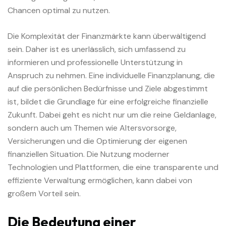
Chancen optimal zu nutzen.
Die Komplexität der Finanzmärkte kann überwältigend
sein. Daher ist es unerlässlich, sich umfassend zu
informieren und professionelle Unterstützung in
Anspruch zu nehmen. Eine individuelle Finanzplanung, die
auf die persönlichen Bedürfnisse und Ziele abgestimmt
ist, bildet die Grundlage für eine erfolgreiche finanzielle
Zukunft. Dabei geht es nicht nur um die reine Geldanlage,
sondern auch um Themen wie Altersvorsorge,
Versicherungen und die Optimierung der eigenen
finanziellen Situation. Die Nutzung moderner
Technologien und Plattformen, die eine transparente und
effiziente Verwaltung ermöglichen, kann dabei von
großem Vorteil sein.
Die Bedeutung einer