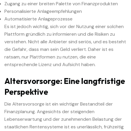
Zugang zu einer breiten Palette von Finanzprodukten
Personalisierte Anlageempfehlungen
Automatisierte Anlageprozesse
Es ist jedoch wichtig, sich vor der Nutzung einer solchen
Plattform gründlich zu informieren und die Risiken zu
verstehen. Nicht alle Anbieter sind seriös, und es besteht
die Gefahr, dass man sein Geld verliert. Daher ist es
ratsam, nur Plattformen zu nutzen, die eine
entsprechende Lizenz und Aufsicht haben.
Altersvorsorge: Eine langfristige
Perspektive
Die Altersvorsorge ist ein wichtiger Bestandteil der
Finanzplanung. Angesichts der steigenden
Lebenserwartung und der zunehmenden Belastung der
staatlichen Rentensysteme ist es unerlässlich, frühzeitig