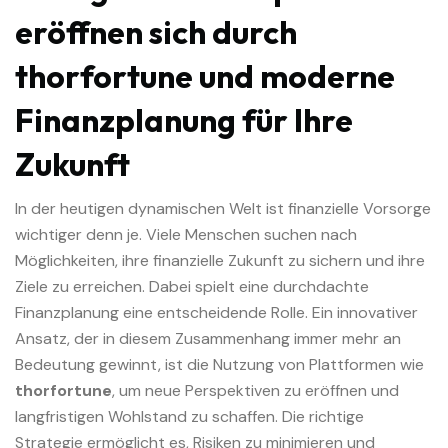
eröffnen sich durch
thorfortune und moderne
Finanzplanung für Ihre
Zukunft
In der heutigen dynamischen Welt ist finanzielle Vorsorge
wichtiger denn je. Viele Menschen suchen nach
Möglichkeiten, ihre finanzielle Zukunft zu sichern und ihre
Ziele zu erreichen. Dabei spielt eine durchdachte
Finanzplanung eine entscheidende Rolle. Ein innovativer
Ansatz, der in diesem Zusammenhang immer mehr an
Bedeutung gewinnt, ist die Nutzung von Plattformen wie
thorfortune
, um neue Perspektiven zu eröffnen und
langfristigen Wohlstand zu schaffen. Die richtige
Strategie ermöglicht es, Risiken zu minimieren und