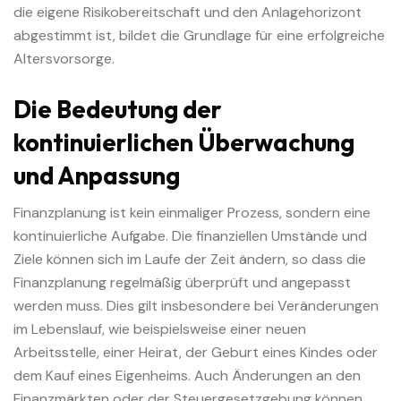
die eigene Risikobereitschaft und den Anlagehorizont
abgestimmt ist, bildet die Grundlage für eine erfolgreiche
Altersvorsorge.
Die Bedeutung der
kontinuierlichen Überwachung
und Anpassung
Finanzplanung ist kein einmaliger Prozess, sondern eine
kontinuierliche Aufgabe. Die finanziellen Umstände und
Ziele können sich im Laufe der Zeit ändern, so dass die
Finanzplanung regelmäßig überprüft und angepasst
werden muss. Dies gilt insbesondere bei Veränderungen
im Lebenslauf, wie beispielsweise einer neuen
Arbeitsstelle, einer Heirat, der Geburt eines Kindes oder
dem Kauf eines Eigenheims. Auch Änderungen an den
Finanzmärkten oder der Steuergesetzgebung können