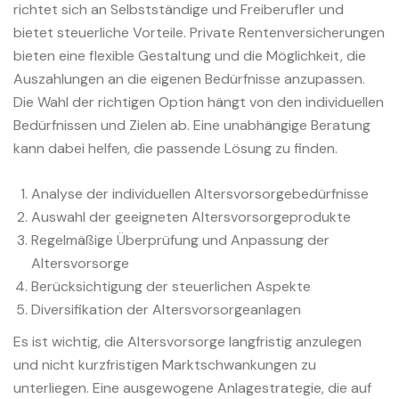
richtet sich an Selbstständige und Freiberufler und
bietet steuerliche Vorteile. Private Rentenversicherungen
bieten eine flexible Gestaltung und die Möglichkeit, die
Auszahlungen an die eigenen Bedürfnisse anzupassen.
Die Wahl der richtigen Option hängt von den individuellen
Bedürfnissen und Zielen ab. Eine unabhängige Beratung
kann dabei helfen, die passende Lösung zu finden.
Analyse der individuellen Altersvorsorgebedürfnisse
Auswahl der geeigneten Altersvorsorgeprodukte
Regelmäßige Überprüfung und Anpassung der
Altersvorsorge
Berücksichtigung der steuerlichen Aspekte
Diversifikation der Altersvorsorgeanlagen
Es ist wichtig, die Altersvorsorge langfristig anzulegen
und nicht kurzfristigen Marktschwankungen zu
unterliegen. Eine ausgewogene Anlagestrategie, die auf