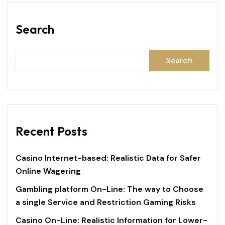
Search
Search
Recent Posts
Casino Internet-based: Realistic Data for Safer
Online Wagering
Gambling platform On-Line: The way to Choose
a single Service and Restriction Gaming Risks
Casino On-Line: Realistic Information for Lower-