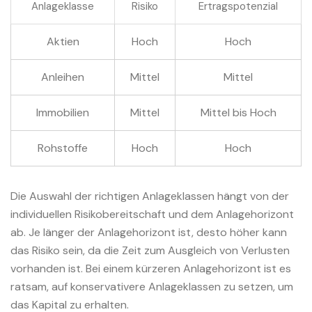
Anlageklasse
Risiko
Ertragspotenzial
Aktien
Hoch
Hoch
Anleihen
Mittel
Mittel
Immobilien
Mittel
Mittel bis Hoch
Rohstoffe
Hoch
Hoch
Die Auswahl der richtigen Anlageklassen hängt von der
individuellen Risikobereitschaft und dem Anlagehorizont
ab. Je länger der Anlagehorizont ist, desto höher kann
das Risiko sein, da die Zeit zum Ausgleich von Verlusten
vorhanden ist. Bei einem kürzeren Anlagehorizont ist es
ratsam, auf konservativere Anlageklassen zu setzen, um
das Kapital zu erhalten.