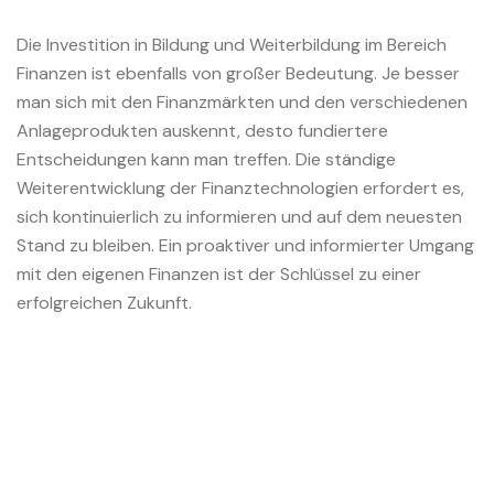
Die Investition in Bildung und Weiterbildung im Bereich
Finanzen ist ebenfalls von großer Bedeutung. Je besser
man sich mit den Finanzmärkten und den verschiedenen
Anlageprodukten auskennt, desto fundiertere
Entscheidungen kann man treffen. Die ständige
Weiterentwicklung der Finanztechnologien erfordert es,
sich kontinuierlich zu informieren und auf dem neuesten
Stand zu bleiben. Ein proaktiver und informierter Umgang
mit den eigenen Finanzen ist der Schlüssel zu einer
erfolgreichen Zukunft.