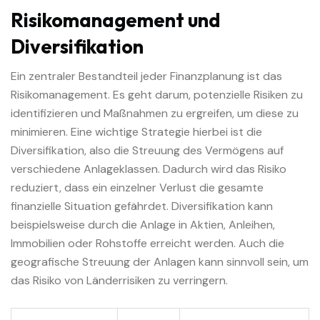
Risikomanagement und
Diversifikation
Ein zentraler Bestandteil jeder Finanzplanung ist das
Risikomanagement. Es geht darum, potenzielle Risiken zu
identifizieren und Maßnahmen zu ergreifen, um diese zu
minimieren. Eine wichtige Strategie hierbei ist die
Diversifikation, also die Streuung des Vermögens auf
verschiedene Anlageklassen. Dadurch wird das Risiko
reduziert, dass ein einzelner Verlust die gesamte
finanzielle Situation gefährdet. Diversifikation kann
beispielsweise durch die Anlage in Aktien, Anleihen,
Immobilien oder Rohstoffe erreicht werden. Auch die
geografische Streuung der Anlagen kann sinnvoll sein, um
das Risiko von Länderrisiken zu verringern.