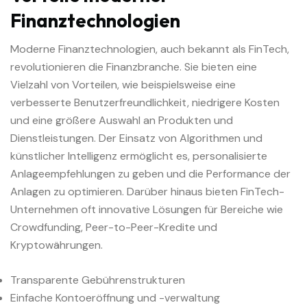
Finanztechnologien
Moderne Finanztechnologien, auch bekannt als FinTech,
revolutionieren die Finanzbranche. Sie bieten eine
Vielzahl von Vorteilen, wie beispielsweise eine
verbesserte Benutzerfreundlichkeit, niedrigere Kosten
und eine größere Auswahl an Produkten und
Dienstleistungen. Der Einsatz von Algorithmen und
künstlicher Intelligenz ermöglicht es, personalisierte
Anlageempfehlungen zu geben und die Performance der
Anlagen zu optimieren. Darüber hinaus bieten FinTech-
Unternehmen oft innovative Lösungen für Bereiche wie
Crowdfunding, Peer-to-Peer-Kredite und
Kryptowährungen.
Transparente Gebührenstrukturen
Einfache Kontoeröffnung und -verwaltung