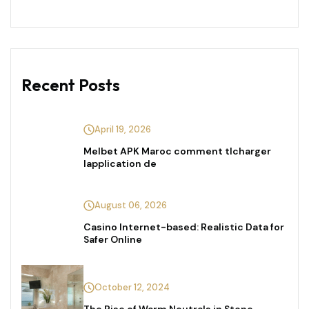
Recent Posts
April 19, 2026
Melbet APK Maroc comment tlcharger
lapplication de
August 06, 2026
Casino Internet-based: Realistic Data for
Safer Online
October 12, 2024