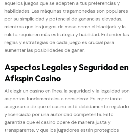
aquellos juegos que se adapten a tus preferencias y
habilidades. Las máquinas tragamonedas son populares
por su simplicidad y potencial de ganancias elevadas,
mientras que los juegos de mesa como el blackjack y la
ruleta requieren más estrategia y habilidad. Entender las
reglas y estrategias de cada juego es crucial para
aumentar las posibilidades de ganar.
Aspectos Legales y Seguridad en
Afkspin Casino
Al elegir un casino en línea, la seguridad y la legalidad son
aspectos fundamentales a considerar. Es importante
asegurarse de que el casino esté debidamente regulado
y licenciado por una autoridad competente. Esto
garantiza que el casino opere de manera justa y
transparente, y que los jugadores estén protegidos