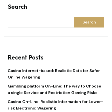
Search
Search
Recent Posts
Casino Internet-based: Realistic Data for Safer
Online Wagering
Gambling platform On-Line: The way to Choose
a single Service and Restriction Gaming Risks
Casino On-Line: Realistic Information for Lower-
risk Electronic Wagering