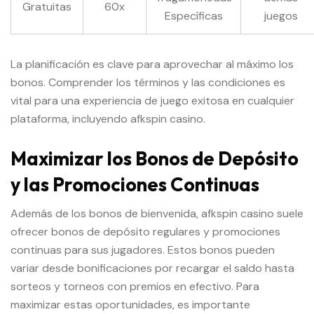
Gratuitas
60x
Específicas
juegos
La planificación es clave para aprovechar al máximo los
bonos. Comprender los términos y las condiciones es
vital para una experiencia de juego exitosa en cualquier
plataforma, incluyendo
afkspin casino
.
Maximizar los Bonos de Depósito
y las Promociones Continuas
Además de los bonos de bienvenida,
afkspin casino
suele
ofrecer bonos de depósito regulares y promociones
continuas para sus jugadores. Estos bonos pueden
variar desde bonificaciones por recargar el saldo hasta
sorteos y torneos con premios en efectivo. Para
maximizar estas oportunidades, es importante