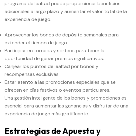
programa de lealtad puede proporcionar beneficios
adicionales a largo plazo y aumentar el valor total de la
experiencia de juego.
Aprovechar los bonos de depósito semanales para
extender el tiempo de juego.
Participar en torneos y sorteos para tener la
oportunidad de ganar premios significativos.
Canjear los puntos de lealtad por bonos y
recompensas exclusivas.
Estar atento a las promociones especiales que se
ofrecen en días festivos o eventos particulares.
Una gestión inteligente de los bonos y promociones es
esencial para aumentar las ganancias y disfrutar de una
experiencia de juego más gratificante.
Estrategias de Apuesta y