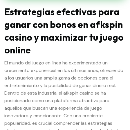
Estrategias efectivas para
ganar con bonos en afkspin
casino y maximizar tu juego
online
El mundo del juego en línea ha experimentado un
crecimiento exponencial en los últimos años, ofreciendo
a los usuarios una amplia gama de opciones para el
entretenimiento y la posibilidad de ganar dinero real.
Dentro de esta industria, el
afkspin casino
se ha
posicionado como una plataforma atractiva para
aquellos que buscan una experiencia de juego
innovadora y emocionante. Con una creciente
popularidad, es crucial comprender las estrategias