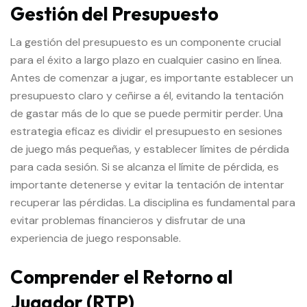
Gestión del Presupuesto
La gestión del presupuesto es un componente crucial
para el éxito a largo plazo en cualquier casino en línea.
Antes de comenzar a jugar, es importante establecer un
presupuesto claro y ceñirse a él, evitando la tentación
de gastar más de lo que se puede permitir perder. Una
estrategia eficaz es dividir el presupuesto en sesiones
de juego más pequeñas, y establecer límites de pérdida
para cada sesión. Si se alcanza el límite de pérdida, es
importante detenerse y evitar la tentación de intentar
recuperar las pérdidas. La disciplina es fundamental para
evitar problemas financieros y disfrutar de una
experiencia de juego responsable.
Comprender el Retorno al
Jugador (RTP)