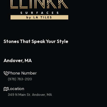
Stones That Speak Your Style
Andover, MA
Phone Number
(978) 783-2120
Location
349 N Main St. Andover, MA