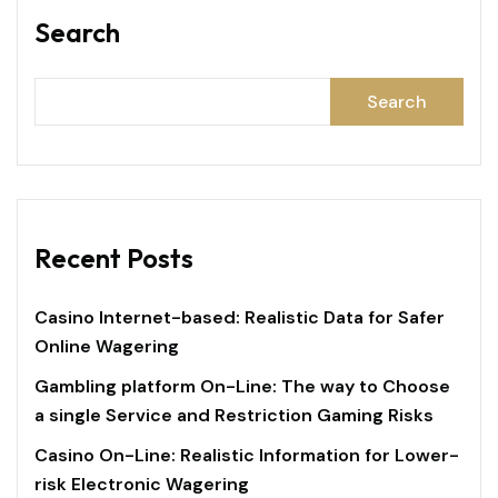
Search
Search
Recent Posts
Casino Internet-based: Realistic Data for Safer
Online Wagering
Gambling platform On-Line: The way to Choose
a single Service and Restriction Gaming Risks
Casino On-Line: Realistic Information for Lower-
risk Electronic Wagering