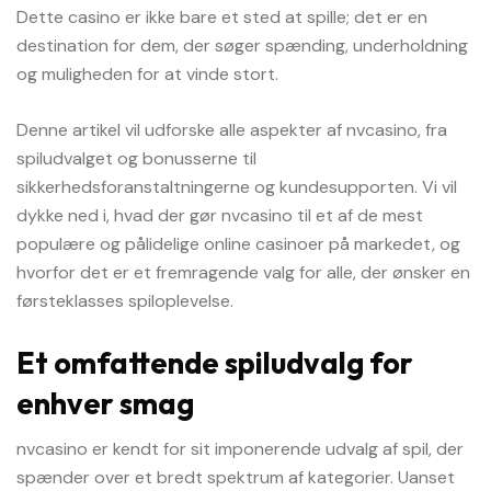
Dette casino er ikke bare et sted at spille; det er en
destination for dem, der søger spænding, underholdning
og muligheden for at vinde stort.
Denne artikel vil udforske alle aspekter af nvcasino, fra
spiludvalget og bonusserne til
sikkerhedsforanstaltningerne og kundesupporten. Vi vil
dykke ned i, hvad der gør nvcasino til et af de mest
populære og pålidelige online casinoer på markedet, og
hvorfor det er et fremragende valg for alle, der ønsker en
førsteklasses spiloplevelse.
Et omfattende spiludvalg for
enhver smag
nvcasino er kendt for sit imponerende udvalg af spil, der
spænder over et bredt spektrum af kategorier. Uanset