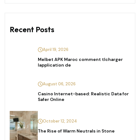
Recent Posts
April 19, 2026
Melbet APK Maroc comment tlcharger
lapplication de
August 06, 2026
Casino Internet-based: Realistic Data for
Safer Online
October 12, 2024
The Rise of Warm Neutrals in Stone