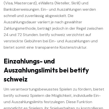
(Visa, Mastercard), eWallets (Neteller, Skrill) und
Banküberweisungen. Ein- und Auszahlungen werden
schnell und zuverlässig abgewickelt. Die
Auszahlungsdauer variiert je nach gewählter
Zahlungsmethode, beträgt jedoch in der Regel zwischen
24 und 72 Stunden. betify schweiz verzichtet auf
versteckte Gebühren bei Ein- und Auszahlungen und
bietet somit eine transparente Kostenstruktur.
Einzahlungs- und
Auszahlungslimits bei betify
schweiz
Um verantwortungsbewusstes Spielen zu fördern, bietet
betify schweiz Spielern die Möglichkeit, individuelle Ein-
und Auszahlungslimits festzulegen. Diese Funktion
ermöglicht es Spielern, ihr Spielverhalten zu kontrollieren