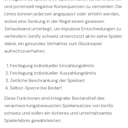
und potenziell negative Konsequenzen zu vermeiden. Die
Limits können jederzeit angepasst oder erhöht werden,
wobei eine Senkung in der Regel einem gewissen
Zeitaufwand unterliegt, um impulsive Entscheidungen zu
verhindern. betify schweiz unterstützt aktiv seine Spieler
dabei, ein gesundes Verhältnis zum Glücksspiel
aufrechtzuerhalten.
Festlegung individueller Einzahlungslimits
Festlegung individueller Auszahlungslimits
Zeitliche Beschränkung der Spielzeit
Selbst-Sperre bei Bedarf
Diese Funktionen sind integraler Bestandteil des
verantwortungsbewussten Spielansatzes von betify
schweiz und sollen ein sicheres und unterhaltsames
Spielerlebnis gewährleisten.