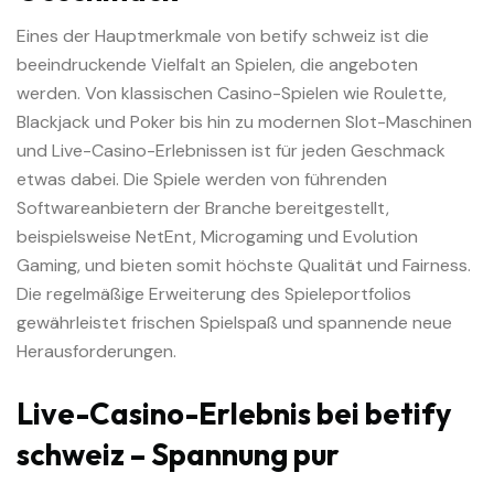
Eines der Hauptmerkmale von betify schweiz ist die
beeindruckende Vielfalt an Spielen, die angeboten
werden. Von klassischen Casino-Spielen wie Roulette,
Blackjack und Poker bis hin zu modernen Slot-Maschinen
und Live-Casino-Erlebnissen ist für jeden Geschmack
etwas dabei. Die Spiele werden von führenden
Softwareanbietern der Branche bereitgestellt,
beispielsweise NetEnt, Microgaming und Evolution
Gaming, und bieten somit höchste Qualität und Fairness.
Die regelmäßige Erweiterung des Spieleportfolios
gewährleistet frischen Spielspaß und spannende neue
Herausforderungen.
Live-Casino-Erlebnis bei betify
schweiz – Spannung pur