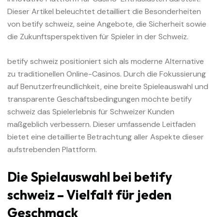
Dieser Artikel beleuchtet detailliert die Besonderheiten
von betify schweiz, seine Angebote, die Sicherheit sowie
die Zukunftsperspektiven für Spieler in der Schweiz.
betify schweiz
positioniert sich als moderne Alternative
zu traditionellen Online-Casinos. Durch die Fokussierung
auf Benutzerfreundlichkeit, eine breite Spieleauswahl und
transparente Geschäftsbedingungen möchte betify
schweiz das Spielerlebnis für Schweizer Kunden
maßgeblich verbessern. Dieser umfassende Leitfaden
bietet eine detaillierte Betrachtung aller Aspekte dieser
aufstrebenden Plattform.
Die Spielauswahl bei betify
schweiz – Vielfalt für jeden
Geschmack