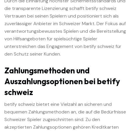
Durch die Einhaltung höchster Sicherheitsstandards und
die transparente Lizenzierung schafft betify schweiz
Vertrauen bei seinen Spielern und positioniert sich als
zuverlässiger Anbieter im Schweizer Markt. Der Fokus auf
verantwortungsbewusstes Spielen und die Bereitstellung
von Hilfsangeboten für spielsüchtige Spieler
unterstreichen das Engagement von betify schweiz für
den Schutz seiner Kunden.
Zahlungsmethoden und
Auszahlungsoptionen bei betify
schweiz
betify schweiz bietet eine Vielzahl an sicheren und
bequemen Zahlungsmethoden an, die auf die Bedürfnisse
Schweizer Spieler zugeschnitten sind. Zu den
akzeptierten Zahlungsoptionen gehören Kreditkarten