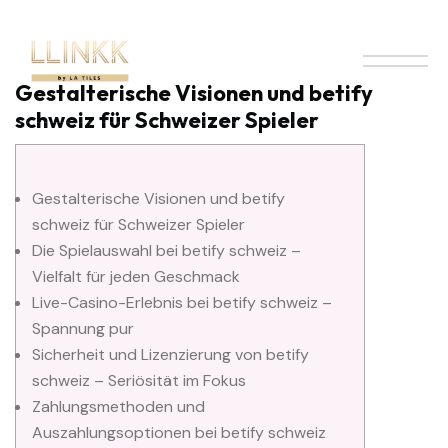
Gestalterische Visionen und betify
schweiz für Schweizer Spieler
Gestalterische Visionen und betify
schweiz für Schweizer Spieler
Die Spielauswahl bei betify schweiz –
Vielfalt für jeden Geschmack
Live-Casino-Erlebnis bei betify schweiz –
Spannung pur
Sicherheit und Lizenzierung von betify
schweiz – Seriösität im Fokus
Zahlungsmethoden und
Auszahlungsoptionen bei betify schweiz