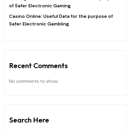
of Safer Electronic Gaming
Casino Online: Useful Data for the purpose of
Safer Electronic Gambling
Recent Comments
No comments to show.
Search Here