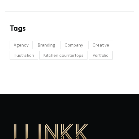
Tags
Agency
Branding
Company
Creative
Illustration
Kitchen countertops
Portfolio