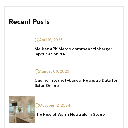
Recent Posts
April 19, 2026
Melbet APK Maroc comment tlcharger
lapplication de
August 06, 2026
Casino Internet-based: Realistic Data for
Safer Online
October 12, 2024
The Rise of Warm Neutrals in Stone