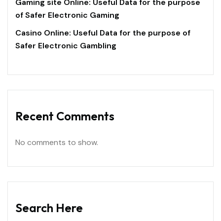
Gaming site Online: Useful Data for the purpose
of Safer Electronic Gaming
Casino Online: Useful Data for the purpose of
Safer Electronic Gambling
Recent Comments
No comments to show.
Search Here