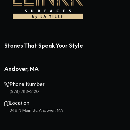
Stones That Speak Your Style
Andover, MA
Phone Number
(978) 783-2120
Location
349 N Main St. Andover, MA