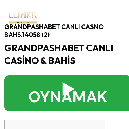
GRANDPASHABET CANLI CASNO
BAHS.14058 (2)
GRANDPASHABET CANLI
CASİNO & BAHİS
▶️
OYNAMAK