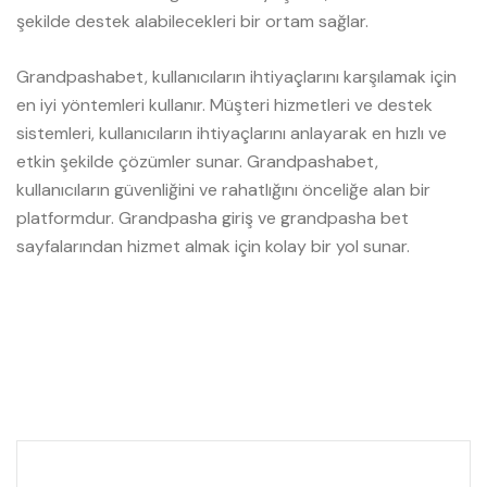
şekilde destek alabilecekleri bir ortam sağlar.
Grandpashabet, kullanıcıların ihtiyaçlarını karşılamak için
en iyi yöntemleri kullanır. Müşteri hizmetleri ve destek
sistemleri, kullanıcıların ihtiyaçlarını anlayarak en hızlı ve
etkin şekilde çözümler sunar. Grandpashabet,
kullanıcıların güvenliğini ve rahatlığını önceliğe alan bir
platformdur. Grandpasha giriş ve grandpasha bet
sayfalarından hizmet almak için kolay bir yol sunar.