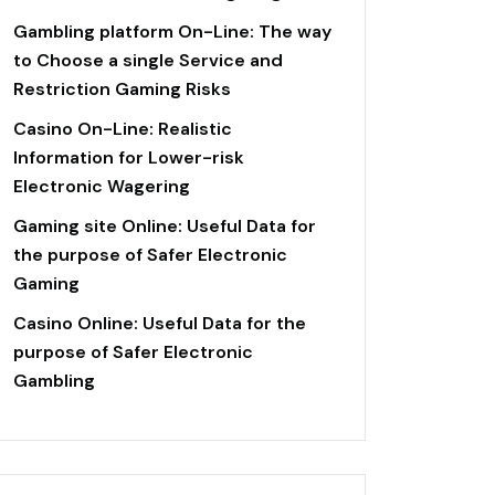
Gambling platform On-Line: The way
to Choose a single Service and
Restriction Gaming Risks
Casino On-Line: Realistic
Information for Lower-risk
Electronic Wagering
Gaming site Online: Useful Data for
the purpose of Safer Electronic
Gaming
Casino Online: Useful Data for the
purpose of Safer Electronic
Gambling