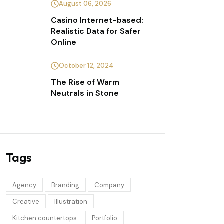
August 06, 2026
Casino Internet-based:
Realistic Data for Safer
Online
October 12, 2024
The Rise of Warm
Neutrals in Stone
Tags
Agency
Branding
Company
Creative
Illustration
Kitchen countertops
Portfolio