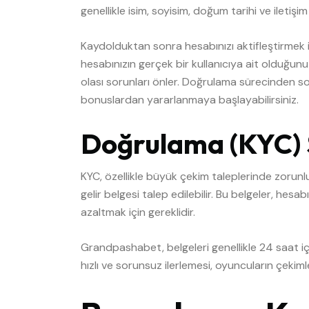
genellikle isim, soyisim, doğum tarihi ve iletişim 
Kaydolduktan sonra hesabınızı aktifleştirmek 
hesabınızın gerçek bir kullanıcıya ait olduğun
olası sorunları önler. Doğrulama sürecinden so
bonuslardan yararlanmaya başlayabilirsiniz.
Doğrulama (KYC) 
KYC, özellikle büyük çekim taleplerinde zorunlu 
gelir belgesi talep edilebilir. Bu belgeler, hesabı
azaltmak için gereklidir.
Grandpashabet, belgeleri genellikle 24 saat iç
hızlı ve sorunsuz ilerlemesi, oyuncuların çekim