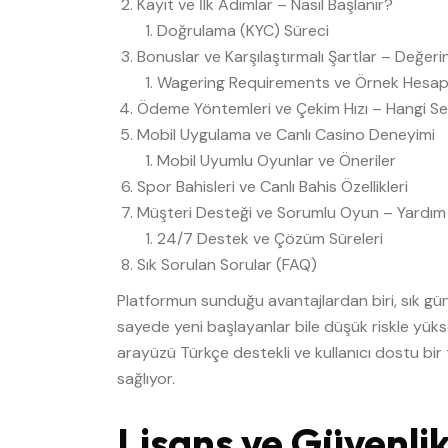
Kayıt ve İlk Adımlar – Nasıl Başlanır?
Doğrulama (KYC) Süreci
Bonuslar ve Karşılaştırmalı Şartlar – Değeri
Wagering Requirements ve Örnek Hesa
Ödeme Yöntemleri ve Çekim Hızı – Hangi S
Mobil Uygulama ve Canlı Casino Deneyimi
Mobil Uyumlu Oyunlar ve Öneriler
Spor Bahisleri ve Canlı Bahis Özellikleri
Müşteri Desteği ve Sorumlu Oyun – Yardı
24/7 Destek ve Çözüm Süreleri
Sık Sorulan Sorular (FAQ)
Platformun sunduğu avantajlardan biri, sık gü
sayede yeni başlayanlar bile düşük riskle yük
arayüzü Türkçe destekli ve kullanıcı dostu bir
sağlıyor.
Lisans ve Güvenli