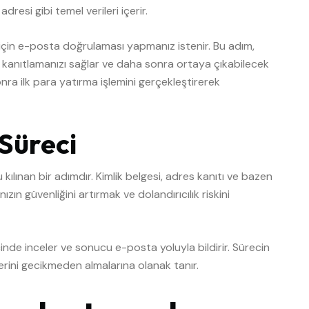
adresi gibi temel verileri içerir.
için e-posta doğrulaması yapmanız istenir. Bu adım,
u kanıtlamanızı sağlar ve daha sonra ortaya çıkabilecek
nra ilk para yatırma işlemini gerçekleştirerek
Süreci
kılınan bir adımdır. Kimlik belgesi, adres kanıtı ve bazen
nızın güvenliğini artırmak ve dolandırıcılık riskini
inde inceler ve sonucu e-posta yoluyla bildirir. Sürecin
lerini gecikmeden almalarına olanak tanır.