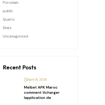
Porcelain
public
Quartz
Sinks
Uncategorized
Recent Posts
April 19, 2026
Melbet APK Maroc
comment tlcharger
lapplication de