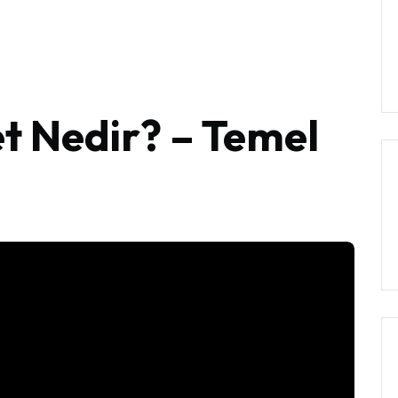
 Nedir? – Temel