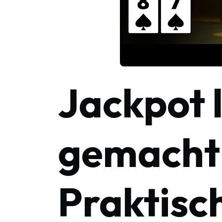
Jackpot 
gemacht
Praktisc