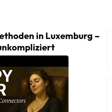
RODUCTS
OUR PROCESS
INSPIRATION
C
ethoden in Luxemburg –
 unkompliziert