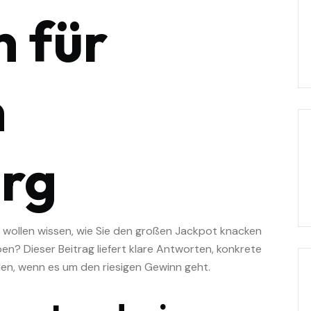
n für
n
rg
ie wollen wissen, wie Sie den großen Jackpot knacken
n? Dieser Beitrag liefert klare Antworten, konkrete
hlen, wenn es um den riesigen Gewinn geht.