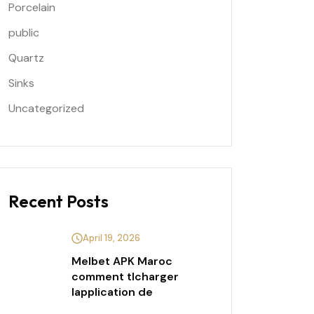
Porcelain
public
Quartz
Sinks
Uncategorized
Recent Posts
April 19, 2026
Melbet APK Maroc
comment tlcharger
lapplication de