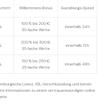
chnitt
Willkommens‑Bonus
Auszahlungs‑Speed
100 % bis 200 €,
%
innerhalb 24 h
30‑fache Wette
200 % bis 300 €,
%
innerhalb 12 h
35‑fache Wette
150 % bis 250 €,
%
innerhalb 48 h
25‑fache Wette
emburgische Lizenz, SSL‑Verschlüsselung und bieten
ere Informationen zu einem vertrauenswürdigen
online
eite.