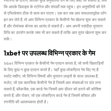
स्थापना के दौरान, आपको कुछ अनुमतियाँ देने के लिए कहा जा सकता है, जैसे
कि आपके डिवाइस के स्टोरेज और संपर्कों तक पहुंच। इन अनुमतियों को देने
से एप्लिकेशन ठीक से काम कर पाएगा। एक बार जब आप सफलतापूर्वक लॉग
इन कर लेते हैं, तो आप विभिन्न प्रकार के कैसीनो गेम खेलना शुरू कर सकते
हैं और रोमांचक बोनस का आनंद ले सकते हैं। आप अपनी पसंदीदा भुगतान
विधि का उपयोग करके जमा भी कर सकते हैं ताकि आप तुरंत खेलना शुरू कर
सकें।
1xbet पर उपलब्ध विभिन्न प्रकार के गेम
1xbet विभिन्न प्रकार के कैसीनो गेम प्रदान करता है, जो सभी खिलाड़ियों
के लिए कुछ न कुछ प्रदान करते हैं। यहाँ कुछ लोकप्रिय गेम दिए गए हैं:
स्लॉट मशीन, जो विभिन्न विषयों और भुगतान लाइनों के साथ उपलब्ध हैं,
रूलेट, जो एक क्लासिक कैसीनो गेम है जिसमें आप संख्याओं पर दांव लगा
सकते हैं, ब्लैकजैक, एक कार्ड गेम जिसमें आप डीलर को हराने की कोशिश
करते हैं, और पोकर, जो एक लोकप्रिय कार्ड गेम है जिसमें कौशल और
रणनीति की आवश्यकता होती है।