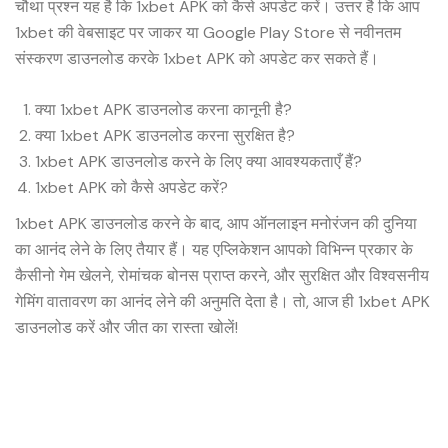
चौथा प्रश्न यह है कि 1xbet APK को कैसे अपडेट करें। उत्तर है कि आप
1xbet की वेबसाइट पर जाकर या Google Play Store से नवीनतम
संस्करण डाउनलोड करके 1xbet APK को अपडेट कर सकते हैं।
क्या 1xbet APK डाउनलोड करना कानूनी है?
क्या 1xbet APK डाउनलोड करना सुरक्षित है?
1xbet APK डाउनलोड करने के लिए क्या आवश्यकताएँ हैं?
1xbet APK को कैसे अपडेट करें?
1xbet APK डाउनलोड करने के बाद, आप ऑनलाइन मनोरंजन की दुनिया
का आनंद लेने के लिए तैयार हैं। यह एप्लिकेशन आपको विभिन्न प्रकार के
कैसीनो गेम खेलने, रोमांचक बोनस प्राप्त करने, और सुरक्षित और विश्वसनीय
गेमिंग वातावरण का आनंद लेने की अनुमति देता है। तो, आज ही 1xbet APK
डाउनलोड करें और जीत का रास्ता खोलें!