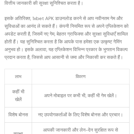
वित्तीय जानकारी की सुरक्षा सुनिश्चित करता है।
इसके अतिरिक्त, 1xbet APK डाउनलोड करने से आप नवीनतम गेम और
सुविधाओं का आनंद ले सकते हैं। कंपनी नियमित रूप से अपने एप्लिकेशन को
अपडेट करती है, जिसमें नए गेम, बेहतर ग्राफिक्स और सुरक्षा सुविधाएँ शामिल
होती हैं। यह सुनिश्चित करता है कि आपके पास हमेशा एक उत्कृष्ट गेमिंग
अनुभव हो। इसके अलावा, यह एप्लिकेशन विभिन्न प्रकार के भुगतान विकल्प
प्रदान करता है, जिससे आप आसानी से जमा और निकासी कर सकते हैं।
लाभ
विवरण
कहीं भी
अपने मोबाइल पर कभी भी, कहीं भी गेम खेलें।
खेलें
विशेष बोनस
नए उपयोगकर्ताओं के लिए विशेष बोनस और प्रचार।
आपकी जानकारी और लेन-देन सुरक्षित रूप से
सुरक्षा