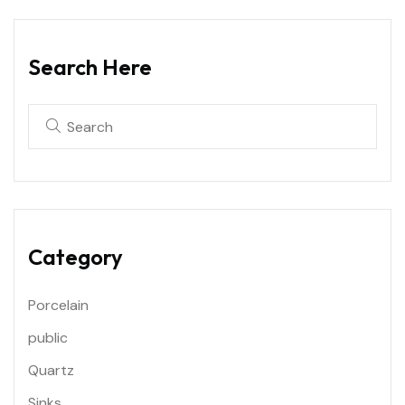
Search Here
Category
Porcelain
public
Quartz
Sinks