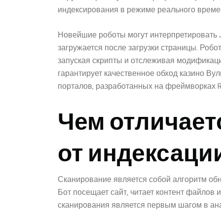
индексирования в режиме реального време
Новейшие роботы могут интерпретировать 
загружается после загрузки страницы. Робо
запуская скрипты и отслеживая модификаци
гарантирует качественное обход казино Ву
порталов, разработанных на фреймворках R
Чем отличает
от индексаци
Сканирование является собой алгоритм об
Бот посещает сайт, читает контент файлов 
сканирования является первым шагом в ан