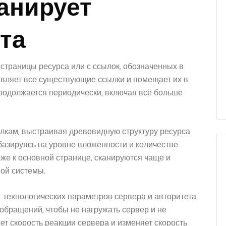
канирует
та
 страницы ресурса или с ссылок, обозначенных в
ыявляет все существующие ссылки и помещает их в
родолжается периодически, включая всё больше
лкам, выстраивая древовидную структуру ресурса.
базируясь на уровне вложенности и количестве
е к основной странице, сканируются чаще и
ой системы.
 технологических параметров сервера и авторитета
 обращений, чтобы не нагружать сервер и не
т скорость реакции сервера и изменяет скорость