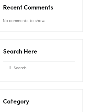
Recent Comments
No comments to show.
Search Here
Category