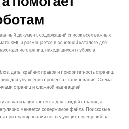
та помогает
оботам
ованный документ, содержащий список всех важных
мате XML и размещается в основной каталоге для
нахождение страниц, находящихся глубоко в
лов, даты крайних правок и приоритетность страниц.
цию для улучшения процесса сканирования. Схема
ячами страниц и сложной навигацией.
ту актуализации контента для каждой страницы.
 регулярно меняется содержимое файла. Поисковые
еты при планировании последующих посещений на