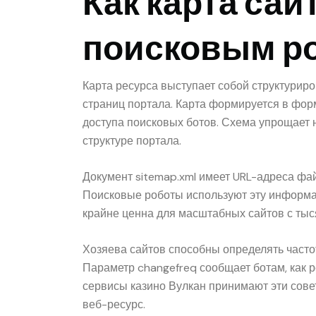
Как карта сай
поисковым р
Карта ресурса выступает собой структурир
страниц портала. Карта формируется в фор
доступа поисковых ботов. Схема упрощает 
структуре портала.
Документ sitemap.xml имеет URL-адреса фай
Поисковые роботы используют эту информа
крайне ценна для масштабных сайтов с тыс
Хозяева сайтов способны определять часто
Параметр changefreq сообщает ботам, как
сервисы казино Вулкан принимают эти сов
веб-ресурс.