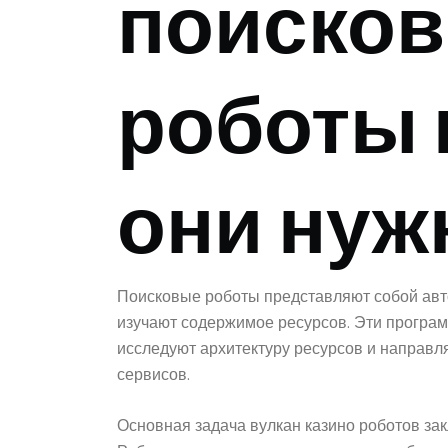
поиско
роботы 
они ну
Поисковые роботы представляют собой ав
изучают содержимое ресурсов. Эти програ
исследуют архитектуру ресурсов и направ
сервисов.
Основная задача
вулкан казино
роботов зак