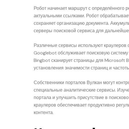
Робот начинает маршрут с определённого р
актуальными ссылками. Робот обрабатывает 
сохраняет организацию документа. Аккумул
серверы поисковой сервиса для дальнейшей
Различные сервисы используют краулеров 
Googlebot обслуживает поисковую систему 
Bingbot сканирует страницы для Microsoft 
установления значимости страниц и частот
Собственники порталов Вулкан могут контр
специальные аналитические сервисы. Изуче
портала и улучшить присутствие в поисков
краулеров обеспечивает продуктивно регул
контента.