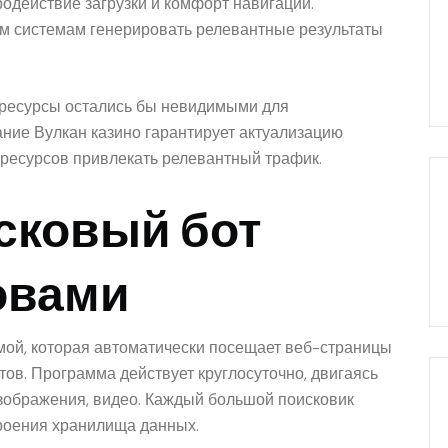
одействие загрузки и комфорт навигации.
м системам генерировать релевантные результаты
 ресурсы остались бы невидимыми для
ние Вулкан казино гарантирует актуализацию
 ресурсов привлекать релевантный трафик.
исковый бот
овами
мой, которая автоматически посещает веб-страницы
ов. Программа действует круглосуточно, двигаясь
изображения, видео. Каждый большой поисковик
роения хранилища данных.