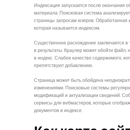
Индексация запускается после окончания о
материала. Поисковая система анализирует 
страницы запросам юзеров. Обработанная 
которая называется индексом.
Существенное расхождение заключается в т
в результаты. Краулер может обойти файл, 
в индекс. Слабое качество содержимого, 
препятствуют добавлению.
Страница может быть обойдена неоднократн
изменениями. Поисковые системы регулярн
модификаций и актуализации сведений. Соб
сервисы для вебмастеров, которые отобра
документов в индексе.