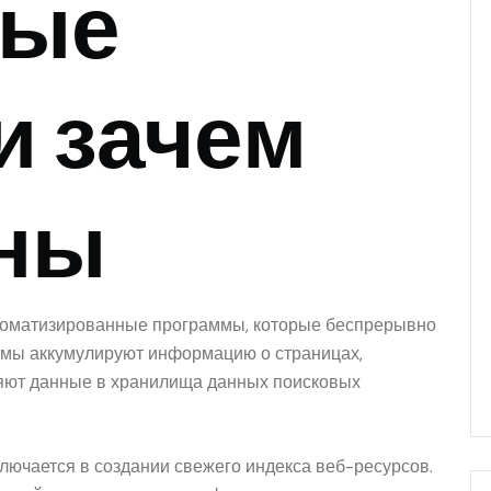
вые
и зачем
жны
томатизированные программы, которые беспрерывно
ммы аккумулируют информацию о страницах,
ляют данные в хранилища данных поисковых
лючается в создании свежего индекса веб-ресурсов.