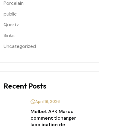
Porcelain
public
Quartz
Sinks
Uncategorized
Recent Posts
April 19, 2026
Melbet APK Maroc
comment tlcharger
lapplication de