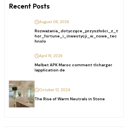
Recent Posts
August 06, 2026
Rozważania_dotyczące_przyszłości_z_t
hor_fortune_i_inwestycji_w_nowe_tec
hnolo
April 19, 2026
Melbet APK Maroc comment tlcharger
lapplication de
October 12, 2024
The Rise of Warm Neutrals in Stone