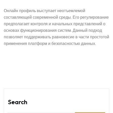
Онлайн профиль выступает неотъемлемой
составляющей современной среды. Его регулирование
предполагает контроля и начальных представлений о
основах функционирования систем. Данный подход
позволяет поддерживать равновесие в части простотой
применения платформ и безопасностью данных.
Search