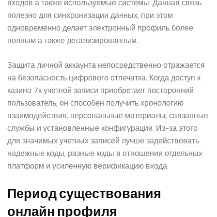
входов а также используемые системы. Данная связь
полезно для синхронизации данных, при этом
одновременно делает электронный профиль более
полным а также детализированным.
Защита личной аккаунта непосредственно отражается
на безопасность цифрового отпечатка. Когда доступ к
казино 7к учетной записи приобретает посторонний
пользователь, он способен получить хронологию
взаимодействия, персональные материалы, связанные
службы и установленные конфигурации. Из-за этого
для значимых учетных записей лучше задействовать
надежные коды, разные коды в отношении отдельных
платформ и усиленную верификацию входа.
Период существования
онлайн профиля