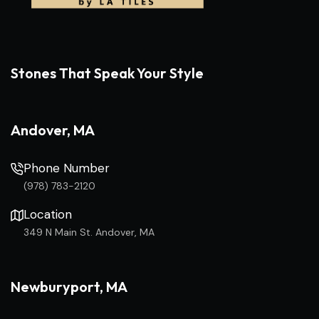
Stones That Speak Your Style
Andover, MA
Phone Number
(978) 783-2120
Location
349 N Main St. Andover, MA
Newburyport, MA