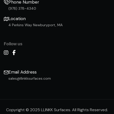
Phone Number
(978) 378-4340
Location
4 Perkins Way Newburyport, MA
Follow us
Email Address
sales@llinkksurfaces.com
Copyright © 2025 LLINKK Surfaces. All Rights Reserved.