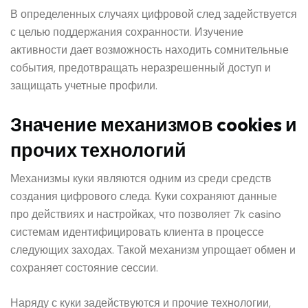
В определенных случаях цифровой след задействуется
с целью поддержания сохранности. Изучение
активности дает возможность находить сомнительные
события, предотвращать неразрешенный доступ и
защищать учетные профили.
Значение механизмов cookies и
прочих технологий
Механизмы куки являются одним из среди средств
создания цифрового следа. Куки сохраняют данные
про действиях и настройках, что позволяет 7k casino
системам идентифицировать клиента в процессе
следующих заходах. Такой механизм упрощает обмен и
сохраняет состояние сессии.
Наряду с куки задействуются и прочие технологии,