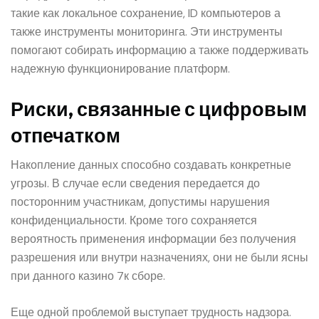
такие как локальное сохранение, ID компьютеров а
также инструменты мониторинга. Эти инструменты
помогают собирать информацию а также поддерживать
надежную функционирование платформ.
Риски, связанные с цифровым
отпечатком
Накопление данных способно создавать конкретные
угрозы. В случае если сведения передается до
посторонним участникам, допустимы нарушения
конфиденциальности. Кроме того сохраняется
вероятность применения информации без получения
разрешения или внутри назначениях, они не были ясны
при данного казино 7к сборе.
Еще одной проблемой выступает трудность надзора.