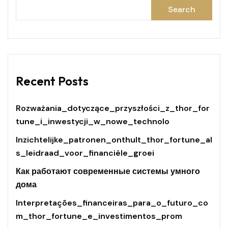
Search
Recent Posts
Rozważania_dotyczące_przyszłości_z_thor_for
tune_i_inwestycji_w_nowe_technolo
Inzichtelijke_patronen_onthult_thor_fortune_al
s_leidraad_voor_financiële_groei
Как работают современные системы умного
дома
Interpretações_financeiras_para_o_futuro_co
m_thor_fortune_e_investimentos_prom