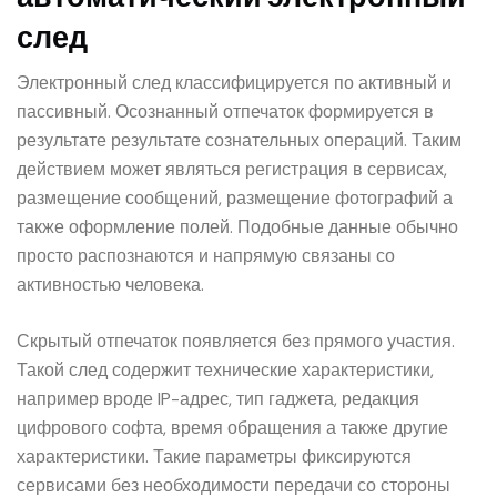
след
Электронный след классифицируется по активный и
пассивный. Осознанный отпечаток формируется в
результате результате сознательных операций. Таким
действием может являться регистрация в сервисах,
размещение сообщений, размещение фотографий а
также оформление полей. Подобные данные обычно
просто распознаются и напрямую связаны со
активностью человека.
Скрытый отпечаток появляется без прямого участия.
Такой след содержит технические характеристики,
например вроде IP-адрес, тип гаджета, редакция
цифрового софта, время обращения а также другие
характеристики. Такие параметры фиксируются
сервисами без необходимости передачи со стороны