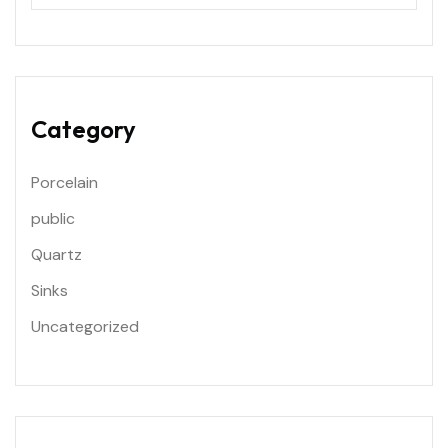
Category
Porcelain
public
Quartz
Sinks
Uncategorized