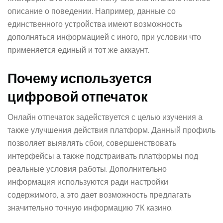
описание о поведении. Например, данные со
единственного устройства имеют возможность
дополняться информацией с иного, при условии что
применяется единый и тот же аккаунт.
Почему используется
цифровой отпечаток
Онлайн отпечаток задействуется с целью изучения а
также улучшения действия платформ. Данный профиль
позволяет выявлять сбои, совершенствовать
интерфейсы а также подстраивать платформы под
реальные условия работы. Дополнительно
информация используются ради настройки
содержимого, а это дает возможность предлагать
значительно точную информацию 7К казино.