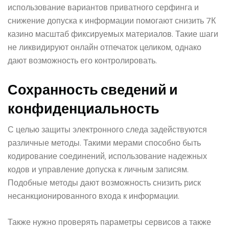
использование вариантов приватного серфинга и
снижение допуска к информации помогают снизить 7К
казино масштаб фиксируемых материалов. Такие шаги
не ликвидируют онлайн отпечаток целиком, однако
дают возможность его контролировать.
Сохранность сведений и
конфиденциальность
С целью защиты электронного следа задействуются
различные методы. Такими мерами способно быть
кодирование соединений, использование надежных
кодов и управление допуска к личным записям.
Подобные методы дают возможность снизить риск
несанкционированного входа к информации.
Также нужно проверять параметры сервисов а также