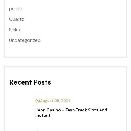
public
Quartz
Sinks
Uncategorized
Recent Posts
August 05, 2026
Leon Casino – Fast‑Track Slots and
Instant