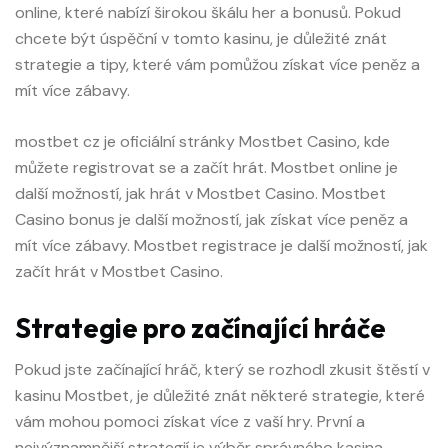
online, které nabízí širokou škálu her a bonusů. Pokud
chcete být úspěční v tomto kasinu, je důležité znát
strategie a tipy, které vám pomůžou získat více peněz a
mít více zábavy.
mostbet cz
je oficiální stránky Mostbet Casino, kde
můžete registrovat se a začít hrát. Mostbet online je
další možností, jak hrát v Mostbet Casino. Mostbet
Casino bonus je další možností, jak získat více peněz a
mít více zábavy. Mostbet registrace je další možností, jak
začít hrát v Mostbet Casino.
Strategie pro začínající hráče
Pokud jste začínající hráč, který se rozhodl zkusit štěstí v
kasinu Mostbet, je důležité znát některé strategie, které
vám mohou pomoci získat více z vaší hry. První a
nejvýznamnější strategií je výběr správného kasina.