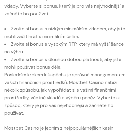
vklady. Vyberte si bonus, který je pro vás nejvhodnější a
začněte ho používat.
Zvolte si bonus s nízkým minimálním vkladem, aby jste
mohli začít hrát s minimálním úsilím.
Zvolte si bonus s vysokým RTP, který má vyšší šance
na výhru.
Zvolte si bonus s dlouhou dobou platnosti, aby jste
mohli používat bonus déle.
Posledním krokem k úspěchu je správné managementem
vašich finančních prostředků. Mostbet Casino nabízí
několik způsobů, jak vypořádat si s vašimi finančními
prostředky, včetně vkladů a výběru peněz. Vyberte si
způsob, který je pro vás nejvhodnější a začněte ho
používat.
Mostbet Casino je jedním z nejpopulárnějších kasin