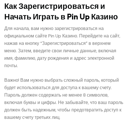
Как Зарегистрироваться и
Начать Играть в Pin Up Казино
Для начала, вам нужно зарегистрироваться на
официальном сайте Pin Up Казино. Перейдите на сайт,
нажав на кнопку “Зарегистрироваться” в верхнем
меню. Затем, введите свои личные данные, включая
имя, фамилию, дату рождения и адрес электронной
почты.
Важно! Вам нужно выбрать сложный пароль, который
будет использоваться для доступа к вашему счету.
Пароль должен содержать не менее 8 символов,
включая буквы и цифры. Не забывайте, что ваш пароль
должен быть надежным, чтобы предотвратить доступ к
вашему счету третьих лиц.