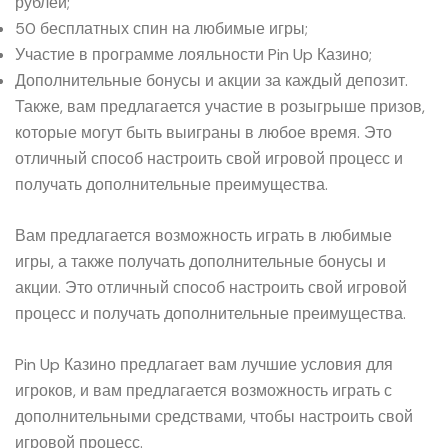
рублей;
50 бесплатных спин на любимые игры;
Участие в программе лояльности Pin Up Казино;
Дополнительные бонусы и акции за каждый депозит.
Также, вам предлагается участие в розыгрыше призов,
которые могут быть выиграны в любое время. Это
отличный способ настроить свой игровой процесс и
получать дополнительные преимущества.
Вам предлагается возможность играть в любимые
игры, а также получать дополнительные бонусы и
акции. Это отличный способ настроить свой игровой
процесс и получать дополнительные преимущества.
Pin Up Казино предлагает вам лучшие условия для
игроков, и вам предлагается возможность играть с
дополнительными средствами, чтобы настроить свой
игровой процесс.