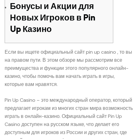
Бонусы и Акции для
Новых Игроков в Pin
Up Казино
Если вы ищете официальный сайт
pin up casino
, то вы
на правом пути. В этом обзоре мы рассмотрим все
преимущества и функции этого популярного онлайн-
казино, чтобы помочь вам начать играть в игры,
которые вам нравятся.
Pin Up Casino – это международный оператор, который
предлагает игрокам из многих стран мира возможность
играть в онлайн-казино. Официальный сайт Pin Up
Casino доступен на русском языке, что делает его
доступным для игроков из России и других стран, где