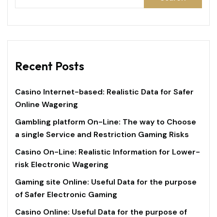
Recent Posts
Casino Internet-based: Realistic Data for Safer
Online Wagering
Gambling platform On-Line: The way to Choose
a single Service and Restriction Gaming Risks
Casino On-Line: Realistic Information for Lower-
risk Electronic Wagering
Gaming site Online: Useful Data for the purpose
of Safer Electronic Gaming
Casino Online: Useful Data for the purpose of