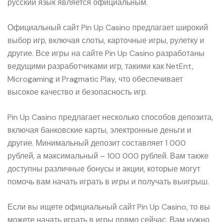
русский язык является официальным.
Официальный сайт Pin Up Casino предлагает широкий
выбор игр, включая слоты, карточные игры, рулетку и
другие. Все игры на сайте Pin Up Casino разработаны
ведущими разработчиками игр, такими как NetEnt,
Microgaming и Pragmatic Play, что обеспечивает
высокое качество и безопасность игр.
Pin Up Casino предлагает несколько способов депозита,
включая банковские карты, электронные деньги и
другие. Минимальный депозит составляет 1 000
рублей, а максимальный – 100 000 рублей. Вам также
доступны различные бонусы и акции, которые могут
помочь вам начать играть в игры и получать выигрыш.
Если вы ищете официальный сайт Pin Up Casino, то вы
можете начать играть в игры прямо сейчас. Вам нужно