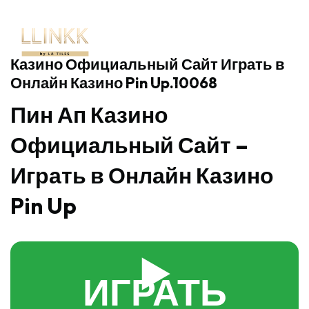
Казино Официальный Сайт Играть в
Онлайн Казино Pin Up.10068
Пин Ап Казино
Официальный Сайт –
Играть в Онлайн Казино
Pin Up
▶️
ИГРАТЬ