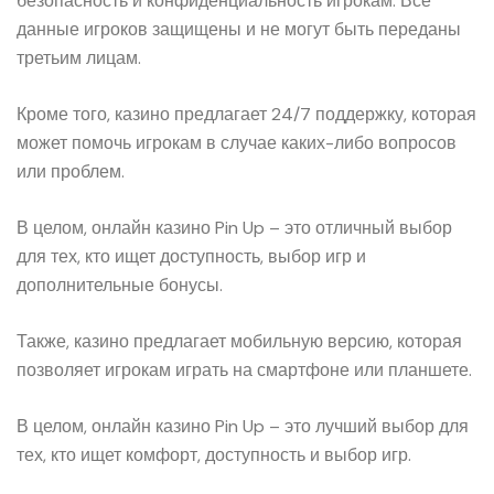
безопасность и конфиденциальность игрокам. Все
данные игроков защищены и не могут быть переданы
третьим лицам.
Кроме того, казино предлагает 24/7 поддержку, которая
может помочь игрокам в случае каких-либо вопросов
или проблем.
В целом, онлайн казино Pin Up – это отличный выбор
для тех, кто ищет доступность, выбор игр и
дополнительные бонусы.
Также, казино предлагает мобильную версию, которая
позволяет игрокам играть на смартфоне или планшете.
В целом, онлайн казино Pin Up – это лучший выбор для
тех, кто ищет комфорт, доступность и выбор игр.