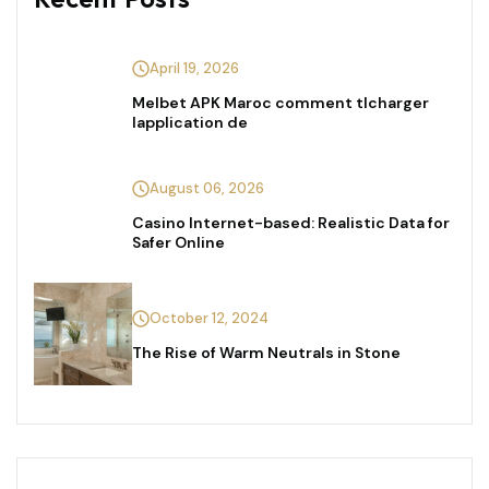
April 19, 2026
Melbet APK Maroc comment tlcharger
lapplication de
August 06, 2026
Casino Internet-based: Realistic Data for
Safer Online
October 12, 2024
The Rise of Warm Neutrals in Stone