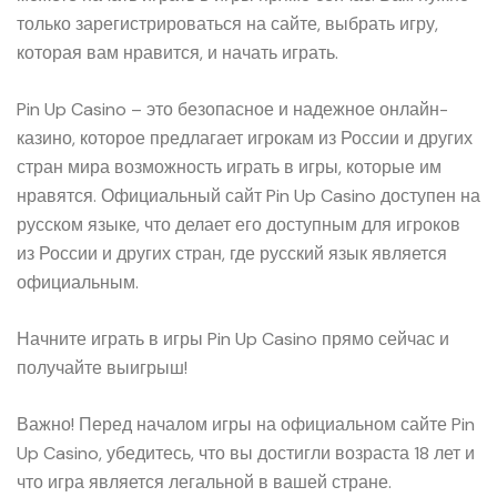
только зарегистрироваться на сайте, выбрать игру,
которая вам нравится, и начать играть.
Pin Up Casino – это безопасное и надежное онлайн-
казино, которое предлагает игрокам из России и других
стран мира возможность играть в игры, которые им
нравятся. Официальный сайт Pin Up Casino доступен на
русском языке, что делает его доступным для игроков
из России и других стран, где русский язык является
официальным.
Начните играть в игры Pin Up Casino прямо сейчас и
получайте выигрыш!
Важно! Перед началом игры на официальном сайте Pin
Up Casino, убедитесь, что вы достигли возраста 18 лет и
что игра является легальной в вашей стране.