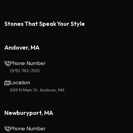
Stones That Speak Your Style
Andover, MA
Phone Number
(978) 783-2120
Location
349 N Main St. Andover, MA
Newburyport, MA
Phone Number