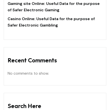
Gaming site Online: Useful Data for the purpose
of Safer Electronic Gaming
Casino Online: Useful Data for the purpose of
Safer Electronic Gambling
Recent Comments
No comments to show.
Search Here