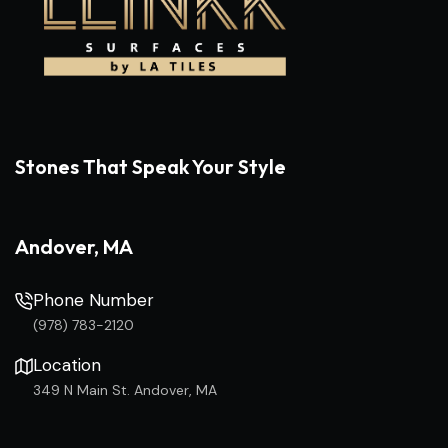
Stones That Speak Your Style
Andover, MA
Phone Number
(978) 783-2120
Location
349 N Main St. Andover, MA