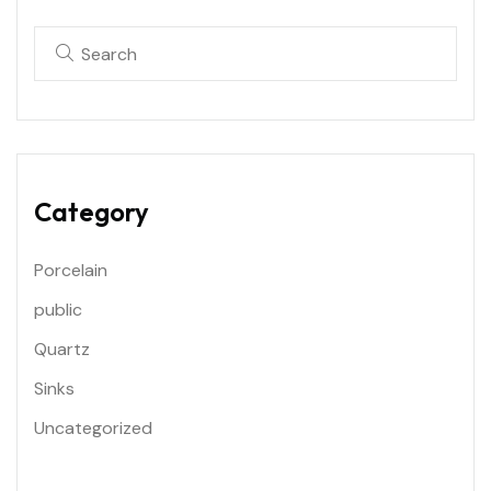
Category
Porcelain
public
Quartz
Sinks
Uncategorized