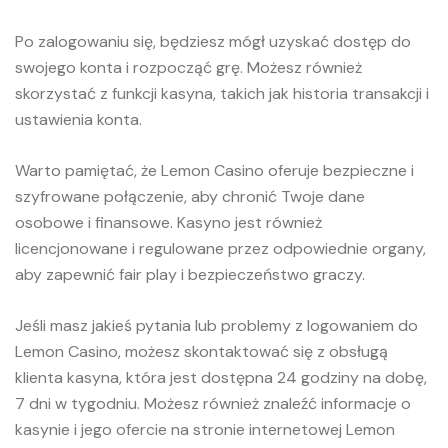
Po zalogowaniu się, będziesz mógł uzyskać dostęp do
swojego konta i rozpocząć grę. Możesz również
skorzystać z funkcji kasyna, takich jak historia transakcji i
ustawienia konta.
Warto pamiętać, że Lemon Casino oferuje bezpieczne i
szyfrowane połączenie, aby chronić Twoje dane
osobowe i finansowe. Kasyno jest również
licencjonowane i regulowane przez odpowiednie organy,
aby zapewnić fair play i bezpieczeństwo graczy.
Jeśli masz jakieś pytania lub problemy z logowaniem do
Lemon Casino, możesz skontaktować się z obsługą
klienta kasyna, która jest dostępna 24 godziny na dobę,
7 dni w tygodniu. Możesz również znaleźć informacje o
kasynie i jego ofercie na stronie internetowej Lemon