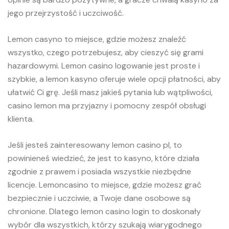
jego przejrzystość i uczciwość.
Lemon casyno to miejsce, gdzie możesz znaleźć
wszystko, czego potrzebujesz, aby cieszyć się grami
hazardowymi. Lemon casino logowanie jest proste i
szybkie, a lemon kasyno oferuje wiele opcji płatności, aby
ułatwić Ci grę. Jeśli masz jakieś pytania lub wątpliwości,
casino lemon
ma przyjazny i pomocny zespół obsługi
klienta.
Jeśli jesteś zainteresowany lemon casino pl, to
powinieneś wiedzieć, że jest to kasyno, które działa
zgodnie z prawem i posiada wszystkie niezbędne
licencje. Lemoncasino to miejsce, gdzie możesz grać
bezpiecznie i uczciwie, a Twoje dane osobowe są
chronione. Dlatego lemon casino login to doskonały
wybór dla wszystkich, którzy szukają wiarygodnego