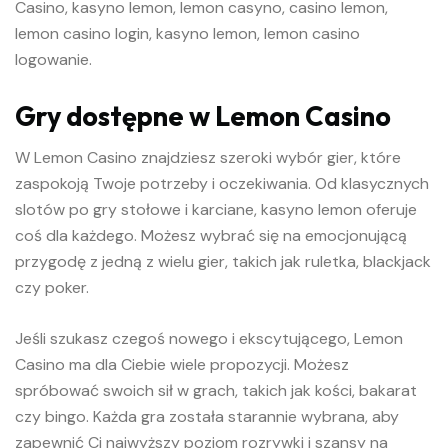
Casino, kasyno lemon, lemon casyno, casino lemon,
lemon casino login, kasyno lemon, lemon casino
logowanie.
Gry dostępne w Lemon Casino
W Lemon Casino znajdziesz szeroki wybór gier, które
zaspokoją Twoje potrzeby i oczekiwania. Od klasycznych
slotów po gry stołowe i karciane, kasyno lemon oferuje
coś dla każdego. Możesz wybrać się na emocjonującą
przygodę z jedną z wielu gier, takich jak ruletka, blackjack
czy poker.
Jeśli szukasz czegoś nowego i ekscytującego, Lemon
Casino ma dla Ciebie wiele propozycji. Możesz
spróbować swoich sił w grach, takich jak kości, bakarat
czy bingo. Każda gra została starannie wybrana, aby
zapewnić Ci najwyższy poziom rozrywki i szansy na