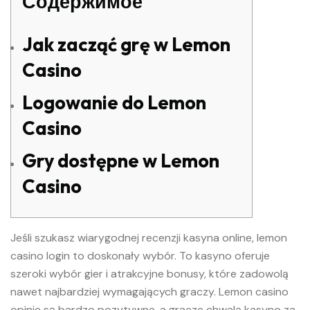
Содержимое
Jak zacząć grę w Lemon
Casino
Logowanie do Lemon
Casino
Gry dostępne w Lemon
Casino
Jeśli szukasz wiarygodnej recenzji kasyna online, lemon
casino login to doskonały wybór. To kasyno oferuje
szeroki wybór gier i atrakcyjne bonusy, które zadowolą
nawet najbardziej wymagających graczy. Lemon casino
opinie są bardzo pozytywne, a gracze chwalą kasyno za