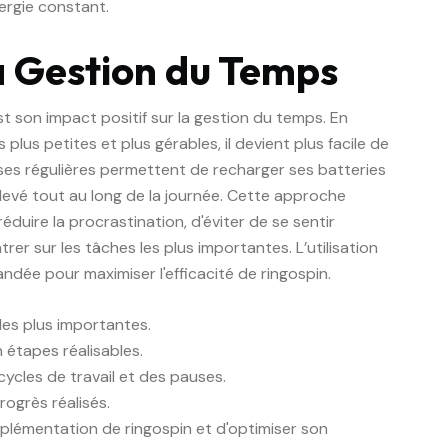
nergie constant.
a Gestion du Temps
t son impact positif sur la gestion du temps. En
us petites et plus gérables, il devient plus facile de
auses régulières permettent de recharger ses batteries
levé tout au long de la journée. Cette approche
duire la procrastination, d'éviter de se sentir
r sur les tâches les plus importantes. L’utilisation
ndée pour maximiser l'efficacité de ringospin.
 les plus importantes.
 étapes réalisables.
 cycles de travail et des pauses.
rogrès réalisés.
mplémentation de ringospin et d'optimiser son