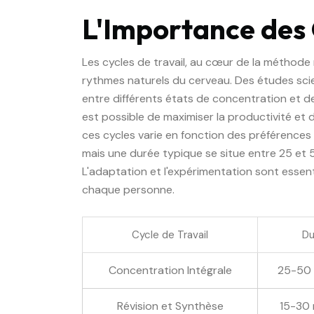
L'Importance des 
Les cycles de travail, au cœur de la méthod
rythmes naturels du cerveau. Des études scie
entre différents états de concentration et de d
est possible de maximiser la productivité et 
ces cycles varie en fonction des préférences i
mais une durée typique se situe entre 25 et 5
L'adaptation et l'expérimentation sont essent
chaque personne.
Cycle de Travail
Du
Concentration Intégrale
25-50 
Révision et Synthèse
15-30 