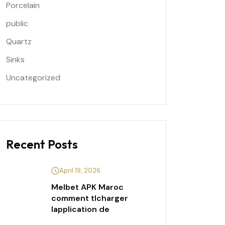
Porcelain
public
Quartz
Sinks
Uncategorized
Recent Posts
April 19, 2026
Melbet APK Maroc
comment tlcharger
lapplication de