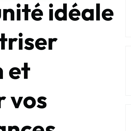
nité idéale
triser
 et
r vos
ances