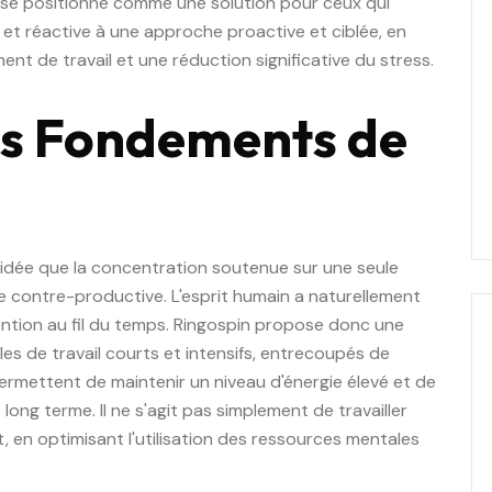
se positionne comme une solution pour ceux qui
et réactive à une approche proactive et ciblée, en
nt de travail et une réduction significative du stress.
s Fondements de
l'idée que la concentration soutenue sur une seule
 contre-productive. L'esprit humain a naturellement
ntion au fil du temps. Ringospin propose donc une
s de travail courts et intensifs, entrecoupés de
rmettent de maintenir un niveau d'énergie élevé et de
long terme. Il ne s'agit pas simplement de travailler
nt, en optimisant l'utilisation des ressources mentales