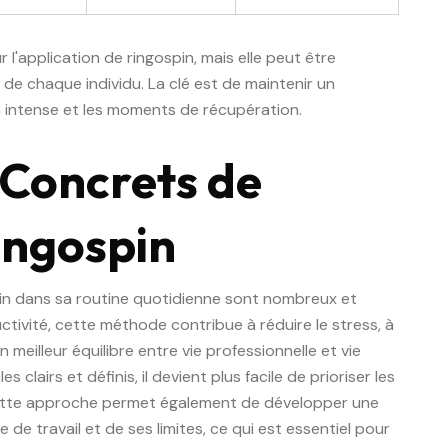
 l'application de ringospin, mais elle peut être
de chaque individu. La clé est de maintenir un
n intense et les moments de récupération.
 Concrets de
ingospin
pin dans sa routine quotidienne sont nombreux et
ctivité, cette méthode contribue à réduire le stress, à
 meilleur équilibre entre vie professionnelle et vie
 clairs et définis, il devient plus facile de prioriser les
 Cette approche permet également de développer une
e travail et de ses limites, ce qui est essentiel pour