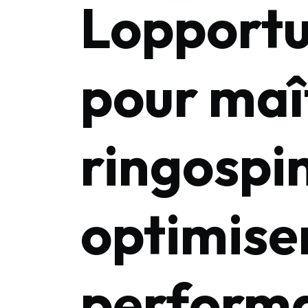
Lopportu
pour maî
ringospin
optimise
perform