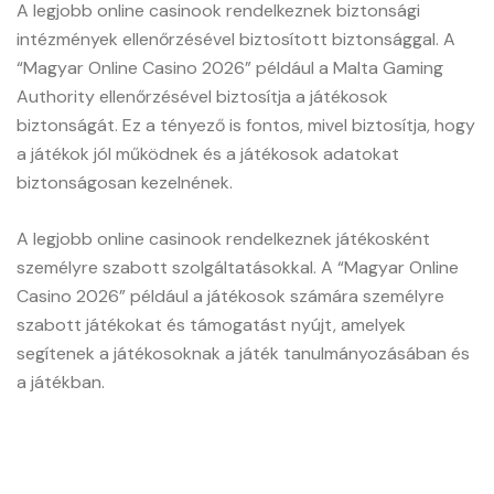
A legjobb online casinook rendelkeznek biztonsági
intézmények ellenőrzésével biztosított biztonsággal. A
“Magyar Online Casino 2026” például a Malta Gaming
Authority ellenőrzésével biztosítja a játékosok
biztonságát. Ez a tényező is fontos, mivel biztosítja, hogy
a játékok jól működnek és a játékosok adatokat
biztonságosan kezelnének.
A legjobb online casinook rendelkeznek játékosként
személyre szabott szolgáltatásokkal. A “Magyar Online
Casino 2026” például a játékosok számára személyre
szabott játékokat és támogatást nyújt, amelyek
segítenek a játékosoknak a játék tanulmányozásában és
a játékban.