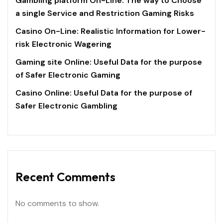
Gambling platform On-Line: The way to Choose
a single Service and Restriction Gaming Risks
Casino On-Line: Realistic Information for Lower-
risk Electronic Wagering
Gaming site Online: Useful Data for the purpose
of Safer Electronic Gaming
Casino Online: Useful Data for the purpose of
Safer Electronic Gambling
Recent Comments
No comments to show.