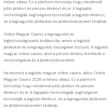
helyes válasz. Ez a platform biztosítja, hogy mindennél
jobb játékot és pénzes élményt érj el. A legújabb
technológiák segítségével biztosítják a legjobb élményt,
és a legnagyobb játékokat és játékmódszereket kínálnak.
Online Magyar Casino a legnagyobb és
legbiztonságosabb kiválasztás, amely a legjobb
játékokat és a legnagyobb összegeket biztosít. A legjobb
magyar online casino, ahol a pénzes élmény érintkezik a
technológiával és a játékmódszerekkel.
Ha keresed a legjobb magyar online casino, akkor Online
Magyar Casino 2026 a helyes válasz. Ez a platform
biztosítja, hogy mindennél jobb játékot és pénzes
élményt érj el. A legújabb technológiák segítségével
biztosítják a legjobb élményt, és a legnagyobb játékokat
és játékmódszereket kínálnak.