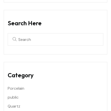
Search Here
Category
Porcelain
public
Quartz