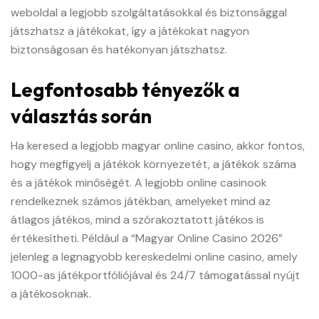
weboldal a legjobb szolgáltatásokkal és biztonsággal
játszhatsz a játékokat, így a játékokat nagyon
biztonságosan és hatékonyan játszhatsz.
Legfontosabb tényezők a
választás során
Ha keresed a legjobb magyar online casino, akkor fontos,
hogy megfigyelj a játékok környezetét, a játékok száma
és a játékok minőségét. A legjobb online casinook
rendelkeznek számos játékban, amelyeket mind az
átlagos játékos, mind a szórakoztatott játékos is
értékesítheti. Például a “Magyar Online Casino 2026”
jelenleg a legnagyobb kereskedelmi online casino, amely
1000-as játékportfóliójával és 24/7 támogatással nyújt
a játékosoknak.