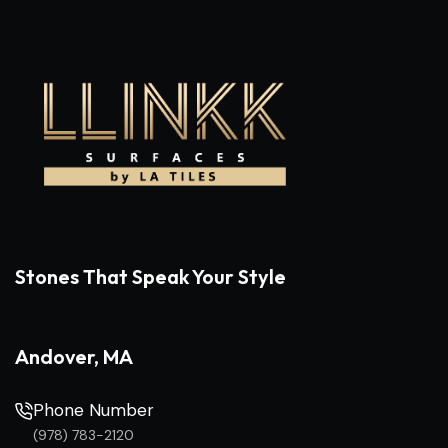
Stones That Speak Your Style
Andover, MA
Phone Number
(978) 783-2120