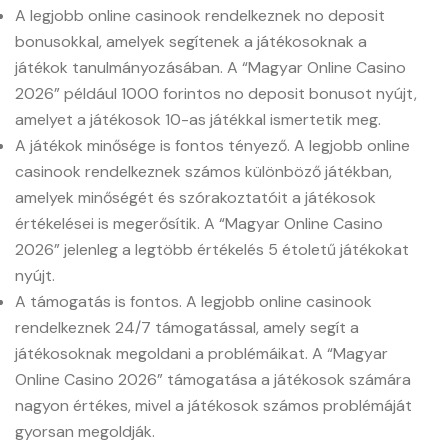
A legjobb online casinook rendelkeznek no deposit
bonusokkal, amelyek segítenek a játékosoknak a
játékok tanulmányozásában. A “Magyar Online Casino
2026” például 1000 forintos no deposit bonusot nyújt,
amelyet a játékosok 10-as játékkal ismertetik meg.
A játékok minősége is fontos tényező. A legjobb online
casinook rendelkeznek számos különböző játékban,
amelyek minőségét és szórakoztatóit a játékosok
értékelései is megerősítik. A “Magyar Online Casino
2026” jelenleg a legtöbb értékelés 5 étoletű játékokat
nyújt.
A támogatás is fontos. A legjobb online casinook
rendelkeznek 24/7 támogatással, amely segít a
játékosoknak megoldani a problémáikat. A “Magyar
Online Casino 2026” támogatása a játékosok számára
nagyon értékes, mivel a játékosok számos problémáját
gyorsan megoldják.