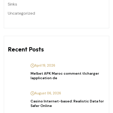
Sinks
Uncategorized
Recent Posts
April 19, 2026
Melbet APK Maroc comment tlcharger
lapplication de
August 06, 2026
Casino Internet-based: Realistic Data for
Safer Online