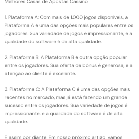
Melhores Casas de Apostas Cassino
1. Plataforma A: Com mais de 1.000 jogos disponíveis, a
Plataforma A é uma das opções mais populares entre os
jogadores. Sua variedade de jogos é impressionante, e a
qualidade do software é de alta qualidade.
2. Plataforma B: A Plataforma B é outra opção popular
entre os jogadores. Sua oferta de bônus é generosa, e a
atenção ao cliente é excelente.
3. Plataforma C: A Plataforma C é uma das opções mais
recentes no mercado, mas já está fazendo um grande
sucesso entre os jogadores. Sua variedade de jogos é
impressionante, e a qualidade do software é de alta
qualidade.
E assim por diante. Em nosso próximo artigo, vamos