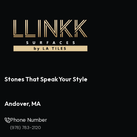
Stones That Speak Your Style
Andover, MA
Phone Number
(978) 783-2120