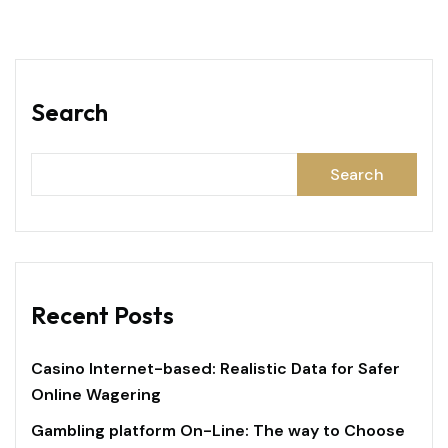
Search
Search
Recent Posts
Casino Internet-based: Realistic Data for Safer
Online Wagering
Gambling platform On-Line: The way to Choose