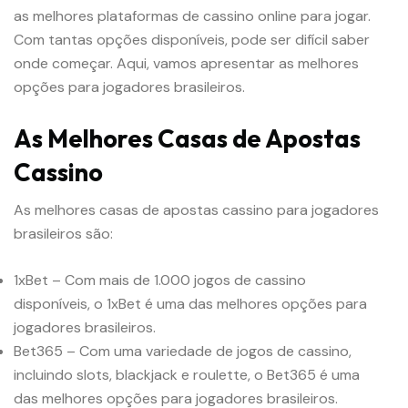
as melhores plataformas de cassino online para jogar.
Com tantas opções disponíveis, pode ser difícil saber
onde começar. Aqui, vamos apresentar as melhores
opções para jogadores brasileiros.
As Melhores Casas de Apostas
Cassino
As melhores casas de apostas cassino para jogadores
brasileiros são:
1xBet – Com mais de 1.000 jogos de cassino
disponíveis, o 1xBet é uma das melhores opções para
jogadores brasileiros.
Bet365 – Com uma variedade de jogos de cassino,
incluindo slots, blackjack e roulette, o Bet365 é uma
das melhores opções para jogadores brasileiros.