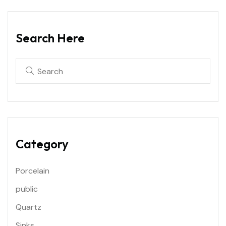
Search Here
Category
Porcelain
public
Quartz
Sinks