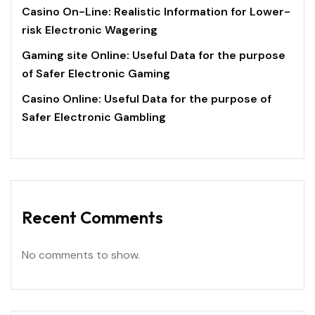
Casino On-Line: Realistic Information for Lower-
risk Electronic Wagering
Gaming site Online: Useful Data for the purpose
of Safer Electronic Gaming
Casino Online: Useful Data for the purpose of
Safer Electronic Gambling
Recent Comments
No comments to show.