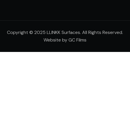
Copyright © 2025 LLINKK Surfaces. All Rights Reserved.
Website by GC Films