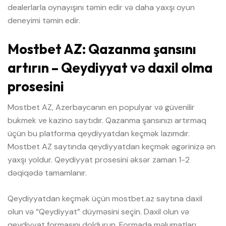
dealerlarla oynayışını təmin edir və daha yaxşı oyun
deneyimi təmin edir.
Mostbet AZ: Qazanma şansını
artırın – Qeydiyyat və daxil olma
prosesini
Mostbet AZ, Azerbaycanın en populyar və güvenilir
bukmek ve kazino saytıdır. Qazanma şansınızı artırmaq
üçün bu platforma qeydiyyatdan keçmək lazımdır.
Mostbet AZ saytında qeydiyyatdan keçmək əgərinizə ən
yaxşı yoldur. Qeydiyyat prosesini əksər zaman 1-2
dəqiqədə tamamlanır.
Qeydiyyatdan keçmək üçün mostbet.az saytına daxil
olun və “Qeydiyyat” düyməsini seçin. Daxil olun və
qeydiyyat formasını doldurun. Formada məlumatları