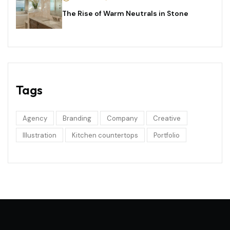
The Rise of Warm Neutrals in Stone
Tags
Agency
Branding
Company
Creative
Illustration
Kitchen countertops
Portfolio