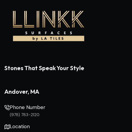
Stones That Speak Your Style
Andover, MA
Phone Number
(978) 783-2120
Location