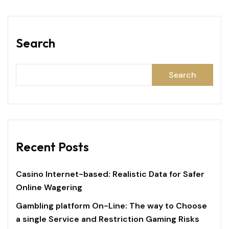
Search
Search
Recent Posts
Casino Internet-based: Realistic Data for Safer
Online Wagering
Gambling platform On-Line: The way to Choose
a single Service and Restriction Gaming Risks