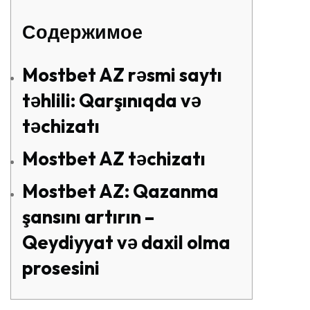
Содержимое
Mostbet AZ rəsmi saytı
təhlili: Qarşınıqda və
təchizatı
Mostbet AZ təchizatı
Mostbet AZ: Qazanma
şansını artırın –
Qeydiyyat və daxil olma
prosesini