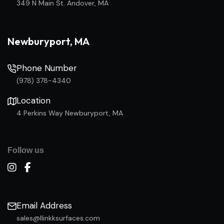
349 N Main St. Andover, MA
Newburyport, MA
Phone Number
(978) 378-4340
Location
4 Perkins Way Newburyport, MA
Follow us
Email Address
sales@llinkksurfaces.com