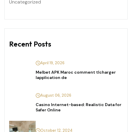
Uncategorized
Recent Posts
April 19, 2026
Melbet APK Maroc comment tlcharger
lapplication de
August 06, 2026
Casino Internet-based: Realistic Data for
Safer Online
October 12, 2024