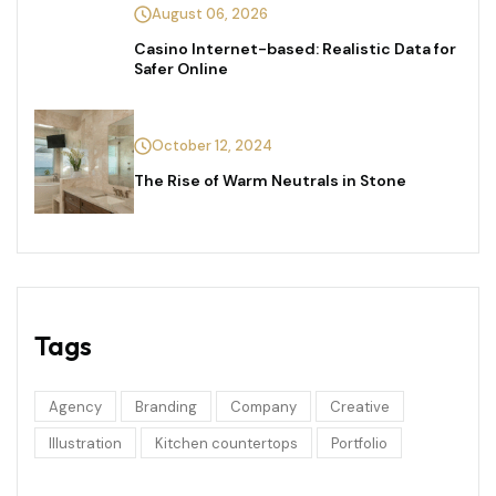
August 06, 2026
Casino Internet-based: Realistic Data for
Safer Online
October 12, 2024
The Rise of Warm Neutrals in Stone
Tags
Agency
Branding
Company
Creative
Illustration
Kitchen countertops
Portfolio