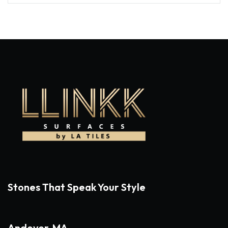
Stones That Speak Your Style
Andover, MA