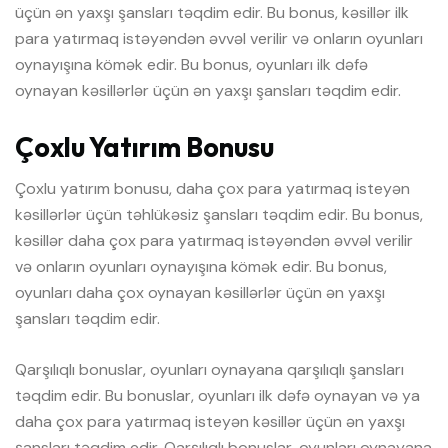
üçün ən yaxşı şansları təqdim edir. Bu bonus, kəsillər ilk
para yatırmaq istəyəndən əvvəl verilir və onların oyunları
oynayışına kömək edir. Bu bonus, oyunları ilk dəfə
oynayan kəsillərlər üçün ən yaxşı şansları təqdim edir.
Çoxlu Yatırım Bonusu
Çoxlu yatırım bonusu, daha çox para yatırmaq isteyən
kəsillərlər üçün təhlükəsiz şansları təqdim edir. Bu bonus,
kəsillər daha çox para yatırmaq istəyəndən əvvəl verilir
və onların oyunları oynayışına kömək edir. Bu bonus,
oyunları daha çox oynayan kəsillərlər üçün ən yaxşı
şansları təqdim edir.
Qarşılıqlı bonuslar, oyunları oynayana qarşılıqlı şansları
təqdim edir. Bu bonuslar, oyunları ilk dəfə oynayan və ya
daha çox para yatırmaq isteyən kəsillər üçün ən yaxşı
şansları təqdim edir. Qarşılıqlı bonuslar, oyunları oynayana