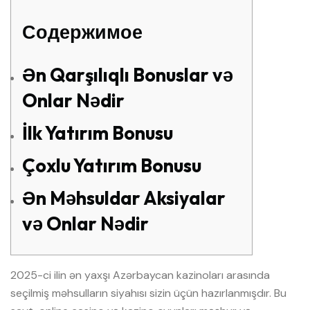
Содержимое
Ən Qarşılıqlı Bonuslar və
Onlar Nədir
İlk Yatırım Bonusu
Çoxlu Yatırım Bonusu
Ən Məhsuldar Aksiyalar
və Onlar Nədir
2025-ci ilin ən yaxşı Azərbaycan kazinoları arasında
seçilmiş məhsulların siyahısı sizin üçün hazırlanmışdır. Bu