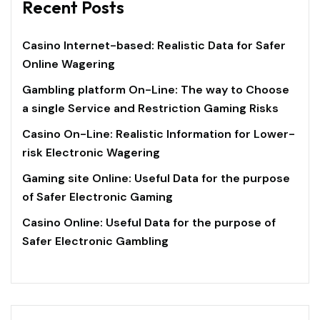
Recent Posts
Casino Internet-based: Realistic Data for Safer
Online Wagering
Gambling platform On-Line: The way to Choose
a single Service and Restriction Gaming Risks
Casino On-Line: Realistic Information for Lower-
risk Electronic Wagering
Gaming site Online: Useful Data for the purpose
of Safer Electronic Gaming
Casino Online: Useful Data for the purpose of
Safer Electronic Gambling