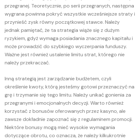
przegranej. Teoretycznie, po serii przegranych, następna
wygrana powinna pokryć wszystkie wcześniejsze straty i
przynieść zysk równy początkowej stawce. Należy
jednak pamiętać, że ta strategia wiąże się z dużym
ryzykiem, gdyż wymaga posiadania znacznego kapitału i
może prowadzić do szybkiego wyczerpania funduszy.
Ważne jest również ustalenie limitu strat, którego nie
należy przekraczać.
Inną strategią jest zarządzanie budżetem, czyli
określenie kwoty, którą jesteśmy gotowi przeznaczyć na
grę i trzymanie się tego limitu. Należy unikać gonienia za
przegranymi i emocjonalnych decyzji. Warto również
korzystać z bonusów oferowanych przez kasyno, ale
zawsze dokładnie zapoznać się z regulaminem promocji.
Niektóre bonusy mogą mieć wysokie wymagania
dotyczące obrotu, co oznacza, że należy kilkukrotnie