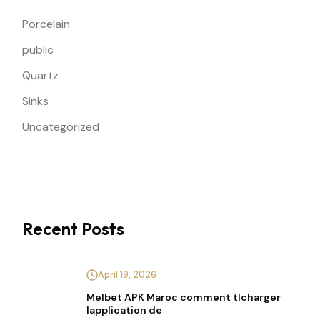
Porcelain
public
Quartz
Sinks
Uncategorized
Recent Posts
April 19, 2026
Melbet APK Maroc comment tlcharger
lapplication de