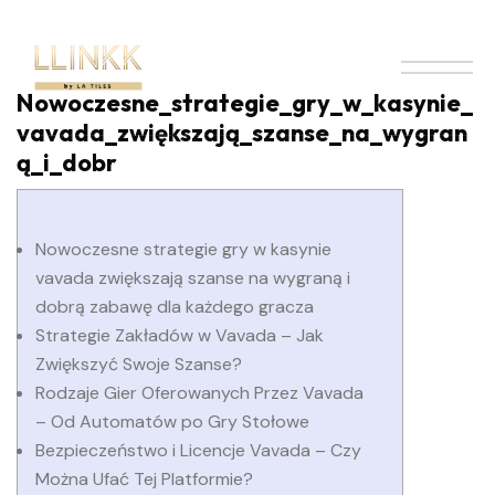
Nowoczesne_strategie_gry_w_kasynie_
vavada_zwiększają_szanse_na_wygran
ą_i_dobr
Nowoczesne strategie gry w kasynie
vavada zwiększają szanse na wygraną i
dobrą zabawę dla każdego gracza
Strategie Zakładów w Vavada – Jak
Zwiększyć Swoje Szanse?
Rodzaje Gier Oferowanych Przez Vavada
– Od Automatów po Gry Stołowe
Bezpieczeństwo i Licencje Vavada – Czy
Można Ufać Tej Platformie?