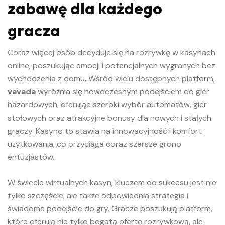
zabawę dla każdego
gracza
Coraz więcej osób decyduje się na rozrywkę w kasynach
online, poszukując emocji i potencjalnych wygranych bez
wychodzenia z domu. Wśród wielu dostępnych platform,
vavada
wyróżnia się nowoczesnym podejściem do gier
hazardowych, oferując szeroki wybór automatów, gier
stołowych oraz atrakcyjne bonusy dla nowych i stałych
graczy. Kasyno to stawia na innowacyjność i komfort
użytkowania, co przyciąga coraz szersze grono
entuzjastów.
W świecie wirtualnych kasyn, kluczem do sukcesu jest nie
tylko szczęście, ale także odpowiednia strategia i
świadome podejście do gry. Gracze poszukują platform,
które oferują nie tylko bogatą ofertę rozrywkową, ale