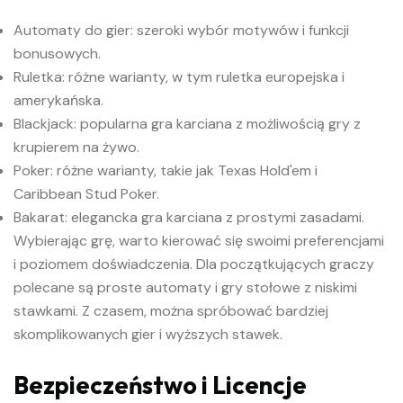
Automaty do gier: szeroki wybór motywów i funkcji
bonusowych.
Ruletka: różne warianty, w tym ruletka europejska i
amerykańska.
Blackjack: popularna gra karciana z możliwością gry z
krupierem na żywo.
Poker: różne warianty, takie jak Texas Hold'em i
Caribbean Stud Poker.
Bakarat: elegancka gra karciana z prostymi zasadami.
Wybierając grę, warto kierować się swoimi preferencjami
i poziomem doświadczenia. Dla początkujących graczy
polecane są proste automaty i gry stołowe z niskimi
stawkami. Z czasem, można spróbować bardziej
skomplikowanych gier i wyższych stawek.
Bezpieczeństwo i Licencje