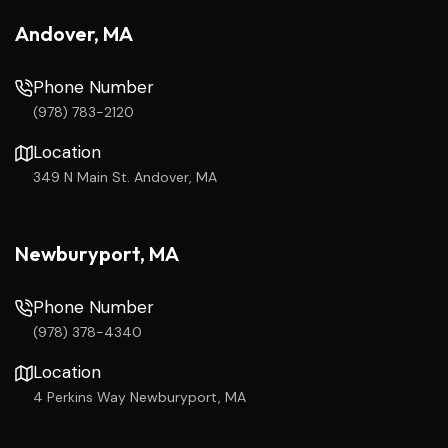
Andover, MA
Phone Number
(978) 783-2120
Location
349 N Main St. Andover, MA
Newburyport, MA
Phone Number
(978) 378-4340
Location
4 Perkins Way Newburyport, MA