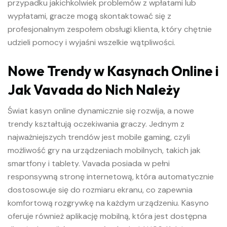
przypadku jakichkolwiek problemów z wpłatami lub
wypłatami, gracze mogą skontaktować się z
profesjonalnym zespołem obsługi klienta, który chętnie
udzieli pomocy i wyjaśni wszelkie wątpliwości.
Nowe Trendy w Kasynach Online i
Jak Vavada do Nich Należy
Świat kasyn online dynamicznie się rozwija, a nowe
trendy kształtują oczekiwania graczy. Jednym z
najważniejszych trendów jest mobile gaming, czyli
możliwość gry na urządzeniach mobilnych, takich jak
smartfony i tablety. Vavada posiada w pełni
responsywną stronę internetową, która automatycznie
dostosowuje się do rozmiaru ekranu, co zapewnia
komfortową rozgrywkę na każdym urządzeniu. Kasyno
oferuje również aplikację mobilną, która jest dostępna