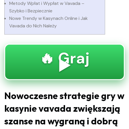
Metody Wpłat i Wypłat w Vavada –
Szybko i Bezpiecznie
Nowe Trendy w Kasynach Online i Jak
Vavada do Nich Należy
🔥 Graj
▶️
Nowoczesne strategie gry w
kasynie vavada zwiększają
szanse na wygraną i dobrą