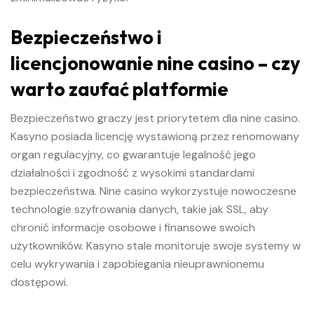
Bezpieczeństwo i
licencjonowanie nine casino – czy
warto zaufać platformie
Bezpieczeństwo graczy jest priorytetem dla nine casino.
Kasyno posiada licencję wystawioną przez renomowany
organ regulacyjny, co gwarantuje legalność jego
działalności i zgodność z wysokimi standardami
bezpieczeństwa. Nine casino wykorzystuje nowoczesne
technologie szyfrowania danych, takie jak SSL, aby
chronić informacje osobowe i finansowe swoich
użytkowników. Kasyno stale monitoruje swoje systemy w
celu wykrywania i zapobiegania nieuprawnionemu
dostępowi.