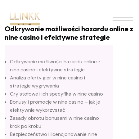
Odkrywanie możliwości hazardu online z
nine casino i efektywne strategie
Odkrywanie możliwości hazardu online z
nine casino i efektywne strategie
Analiza oferty gier w nine casino i
strategie wygrywania
Gry stołowe i ich specyfika w nine casino
Bonusy i promocje w nine casino – jak je
efektywnie wykorzystać
Zasady obrotu bonusami w nine casino
krok po kroku
Bezpieczeństwo i licencjonowanie nine