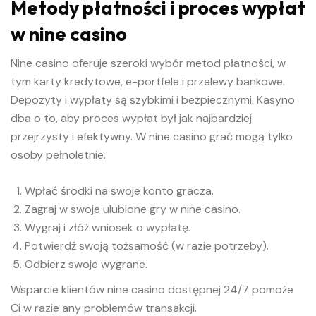
Metody płatności i proces wypłat
w nine casino
Nine casino oferuje szeroki wybór metod płatności, w
tym karty kredytowe, e-portfele i przelewy bankowe.
Depozyty i wypłaty są szybkimi i bezpiecznymi. Kasyno
dba o to, aby proces wypłat był jak najbardziej
przejrzysty i efektywny. W nine casino grać mogą tylko
osoby pełnoletnie.
Wpłać środki na swoje konto gracza.
Zagraj w swoje ulubione gry w nine casino.
Wygraj i złóż wniosek o wypłatę.
Potwierdź swoją tożsamość (w razie potrzeby).
Odbierz swoje wygrane.
Wsparcie klientów nine casino dostępnej 24/7 pomoże
Ci w razie any problemów transakcji.