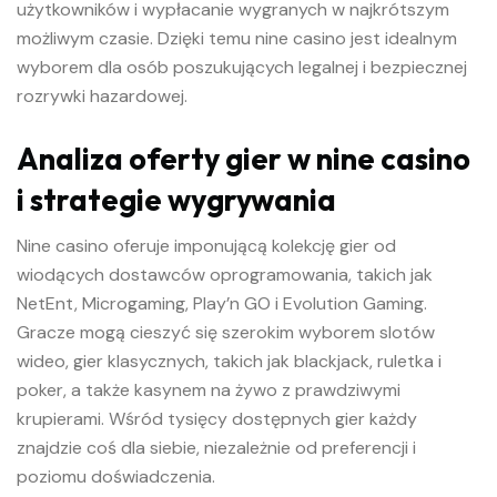
użytkowników i wypłacanie wygranych w najkrótszym
możliwym czasie. Dzięki temu nine casino jest idealnym
wyborem dla osób poszukujących legalnej i bezpiecznej
rozrywki hazardowej.
Analiza oferty gier w nine casino
i strategie wygrywania
Nine casino oferuje imponującą kolekcję gier od
wiodących dostawców oprogramowania, takich jak
NetEnt, Microgaming, Play’n GO i Evolution Gaming.
Gracze mogą cieszyć się szerokim wyborem slotów
wideo, gier klasycznych, takich jak blackjack, ruletka i
poker, a także kasynem na żywo z prawdziwymi
krupierami. Wśród tysięcy dostępnych gier każdy
znajdzie coś dla siebie, niezależnie od preferencji i
poziomu doświadczenia.