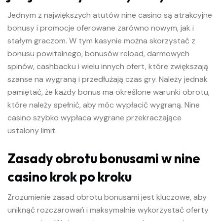
Jednym z największych atutów nine casino są atrakcyjne
bonusy i promocje oferowane zarówno nowym, jak i
stałym graczom. W tym kasynie można skorzystać z
bonusu powitalnego, bonusów reload, darmowych
spinów, cashbacku i wielu innych ofert, które zwiększają
szanse na wygraną i przedłużają czas gry. Należy jednak
pamiętać, że każdy bonus ma określone warunki obrotu,
które należy spełnić, aby móc wypłacić wygraną. Nine
casino szybko wypłaca wygrane przekraczające
ustalony limit.
Zasady obrotu bonusami w nine
casino krok po kroku
Zrozumienie zasad obrotu bonusami jest kluczowe, aby
uniknąć rozczarowań i maksymalnie wykorzystać oferty