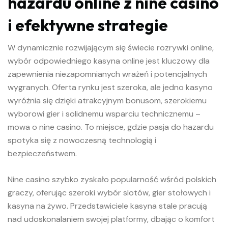
hazardu online z nine casino
i efektywne strategie
W dynamicznie rozwijającym się świecie rozrywki online,
wybór odpowiedniego kasyna online jest kluczowy dla
zapewnienia niezapomnianych wrażeń i potencjalnych
wygranych. Oferta rynku jest szeroka, ale jedno kasyno
wyróżnia się dzięki atrakcyjnym bonusom, szerokiemu
wyborowi gier i solidnemu wsparciu technicznemu –
mowa o
nine casino
. To miejsce, gdzie pasja do hazardu
spotyka się z nowoczesną technologią i
bezpieczeństwem.
Nine casino szybko zyskało popularność wśród polskich
graczy, oferując szeroki wybór slotów, gier stołowych i
kasyna na żywo. Przedstawiciele kasyna stale pracują
nad udoskonalaniem swojej platformy, dbając o komfort