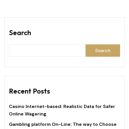
Search
Search
Recent Posts
Casino Internet-based: Realistic Data for Safer
Online Wagering
Gambling platform On-Line: The way to Choose