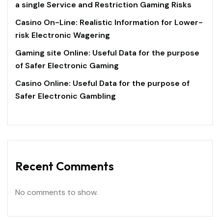
a single Service and Restriction Gaming Risks
Casino On-Line: Realistic Information for Lower-
risk Electronic Wagering
Gaming site Online: Useful Data for the purpose
of Safer Electronic Gaming
Casino Online: Useful Data for the purpose of
Safer Electronic Gambling
Recent Comments
No comments to show.