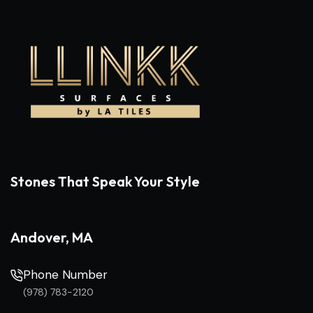
Stones That Speak Your Style
Andover, MA
Phone Number
(978) 783-2120