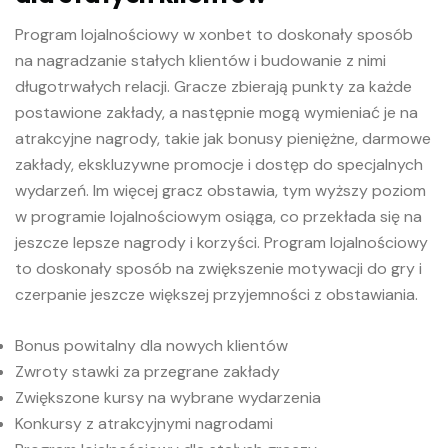
Program lojalnościowy w xonbet to doskonały sposób
na nagradzanie stałych klientów i budowanie z nimi
długotrwałych relacji. Gracze zbierają punkty za każde
postawione zakłady, a następnie mogą wymieniać je na
atrakcyjne nagrody, takie jak bonusy pieniężne, darmowe
zakłady, ekskluzywne promocje i dostęp do specjalnych
wydarzeń. Im więcej gracz obstawia, tym wyższy poziom
w programie lojalnościowym osiąga, co przekłada się na
jeszcze lepsze nagrody i korzyści. Program lojalnościowy
to doskonały sposób na zwiększenie motywacji do gry i
czerpanie jeszcze większej przyjemności z obstawiania.
Bonus powitalny dla nowych klientów
Zwroty stawki za przegrane zakłady
Zwiększone kursy na wybrane wydarzenia
Konkursy z atrakcyjnymi nagrodami