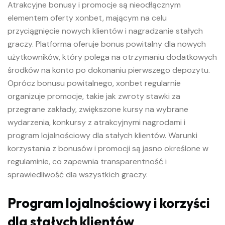
Atrakcyjne bonusy i promocje są nieodłącznym
elementem oferty xonbet, mającym na celu
przyciągnięcie nowych klientów i nagradzanie stałych
graczy. Platforma oferuje bonus powitalny dla nowych
użytkowników, który polega na otrzymaniu dodatkowych
środków na konto po dokonaniu pierwszego depozytu.
Oprócz bonusu powitalnego, xonbet regularnie
organizuje promocje, takie jak zwroty stawki za
przegrane zakłady, zwiększone kursy na wybrane
wydarzenia, konkursy z atrakcyjnymi nagrodami i
program lojalnościowy dla stałych klientów. Warunki
korzystania z bonusów i promocji są jasno określone w
regulaminie, co zapewnia transparentność i
sprawiedliwość dla wszystkich graczy.
Program lojalnościowy i korzyści
dla stałych klientów