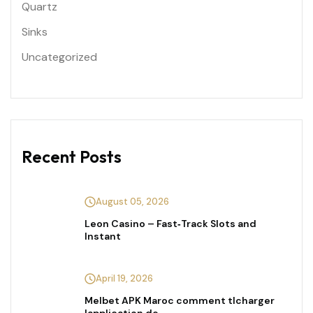
Quartz
Sinks
Uncategorized
Recent Posts
August 05, 2026
Leon Casino – Fast‑Track Slots and
Instant
April 19, 2026
Melbet APK Maroc comment tlcharger