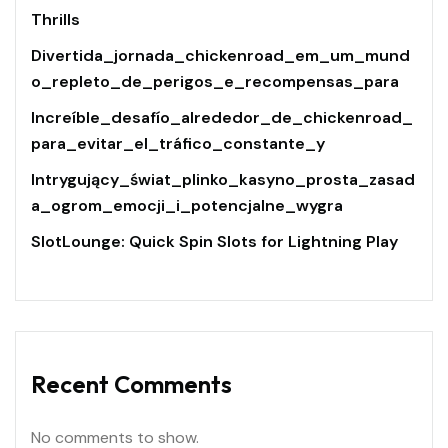
Thrills
Divertida_jornada_chickenroad_em_um_mund
o_repleto_de_perigos_e_recompensas_para
Increíble_desafío_alrededor_de_chickenroad_
para_evitar_el_tráfico_constante_y
Intrygujący_świat_plinko_kasyno_prosta_zasad
a_ogrom_emocji_i_potencjalne_wygra
SlotLounge: Quick Spin Slots for Lightning Play
Recent Comments
No comments to show.