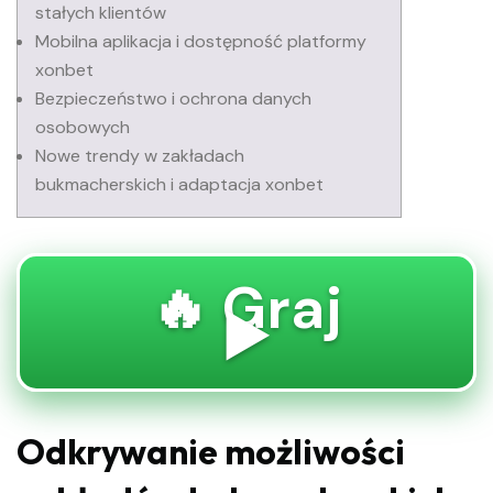
stałych klientów
Mobilna aplikacja i dostępność platformy
xonbet
Bezpieczeństwo i ochrona danych
osobowych
Nowe trendy w zakładach
bukmacherskich i adaptacja xonbet
🔥 Graj
▶️
Odkrywanie możliwości