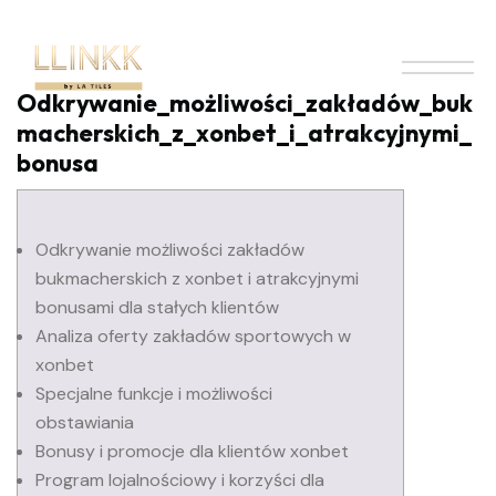
Odkrywanie_możliwości_zakładów_buk
macherskich_z_xonbet_i_atrakcyjnymi_
bonusa
Odkrywanie możliwości zakładów
bukmacherskich z xonbet i atrakcyjnymi
bonusami dla stałych klientów
Analiza oferty zakładów sportowych w
xonbet
Specjalne funkcje i możliwości
obstawiania
Bonusy i promocje dla klientów xonbet
Program lojalnościowy i korzyści dla