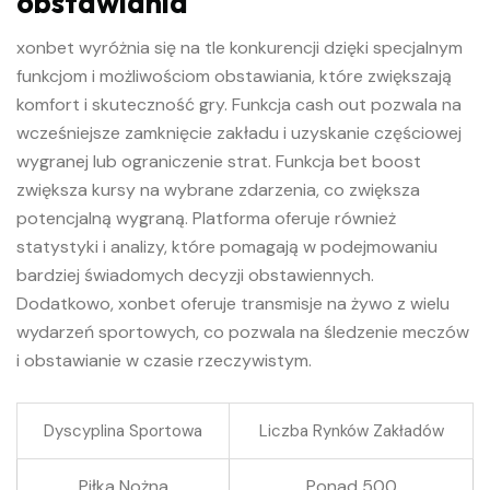
obstawiania
xonbet wyróżnia się na tle konkurencji dzięki specjalnym
funkcjom i możliwościom obstawiania, które zwiększają
komfort i skuteczność gry. Funkcja cash out pozwala na
wcześniejsze zamknięcie zakładu i uzyskanie częściowej
wygranej lub ograniczenie strat. Funkcja bet boost
zwiększa kursy na wybrane zdarzenia, co zwiększa
potencjalną wygraną. Platforma oferuje również
statystyki i analizy, które pomagają w podejmowaniu
bardziej świadomych decyzji obstawiennych.
Dodatkowo, xonbet oferuje transmisje na żywo z wielu
wydarzeń sportowych, co pozwala na śledzenie meczów
i obstawianie w czasie rzeczywistym.
Dyscyplina Sportowa
Liczba Rynków Zakładów
Piłka Nożna
Ponad 500