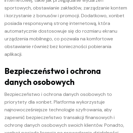
internetowej, takie jak przeglądanie wydarzeń
sportowych, obstawianie zakładów, zarządzanie kontem
i korzystanie z bonusów i promocji. Dodatkowo, xonbet
posiada responsywną stronę internetową, która
automatycznie dostosowuje się do rozmiaru ekranu
urządzenia mobilnego, co pozwala na komfortowe
obstawianie również bez konieczności pobierania
aplikacji.
Bezpieczeństwo i ochrona
danych osobowych
Bezpieczeństwo i ochrona danych osobowych to
priorytety dla xonbet. Platforma wykorzystuje
najnowocześniejsze technologie szyfrowania, aby
zapewnić bezpieczeństwo transakcji finansowych i
ochronę danych osobowych swoich klientów. Ponadto,
xonbet posiada licencję na prowadzenie działalności