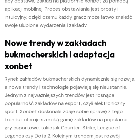
aby obstawić zakład na platformie xonbet za pomocą
aplikacji mobilnej. Proces obstawiania jest prosty i
intuicyjny, dzięki czemu każdy gracz może łatwo znaleźć
swoje ulubione wydarzenia i zakłady.
Nowe trendy w zakładach
bukmacherskich i adaptacja
xonbet
Rynek zakładów bukmacherskich dynamicznie się rozwija,
a nowe trendy i technologie pojawiają się nieustannie.
Jednym z najważniejszych trendów jest rosnąca
popularność zakładów na esport, czyli elektroniczny
sport. Xonbet doskonale zdaje sobie sprawę z tego
trendu i oferuje szeroką gamę zakładów na popularne
gry esportowe, takie jak Counter-Strike, League of
Legends czy Dota 2. Kolejnym trendem jest rozwój