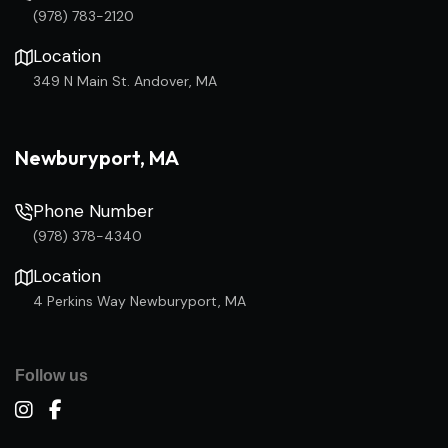
(978) 783-2120
Location
349 N Main St. Andover, MA
Newburyport, MA
Phone Number
(978) 378-4340
Location
4 Perkins Way Newburyport, MA
Follow us