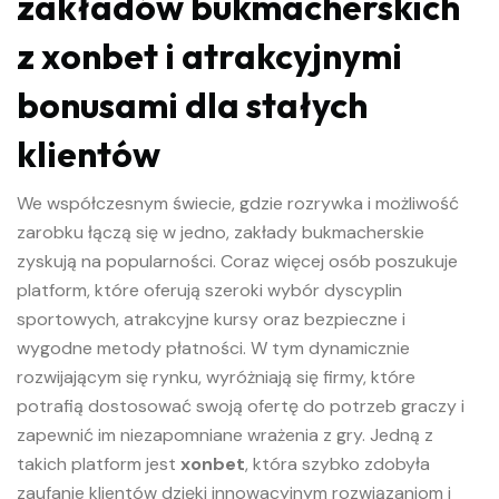
zakładów bukmacherskich
z xonbet i atrakcyjnymi
bonusami dla stałych
klientów
We współczesnym świecie, gdzie rozrywka i możliwość
zarobku łączą się w jedno, zakłady bukmacherskie
zyskują na popularności. Coraz więcej osób poszukuje
platform, które oferują szeroki wybór dyscyplin
sportowych, atrakcyjne kursy oraz bezpieczne i
wygodne metody płatności. W tym dynamicznie
rozwijającym się rynku, wyróżniają się firmy, które
potrafią dostosować swoją ofertę do potrzeb graczy i
zapewnić im niezapomniane wrażenia z gry. Jedną z
takich platform jest
xonbet
, która szybko zdobyła
zaufanie klientów dzięki innowacyjnym rozwiązaniom i