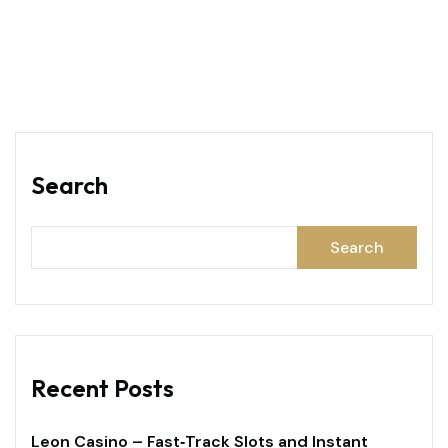
Search
Search
Recent Posts
Leon Casino – Fast‑Track Slots and Instant