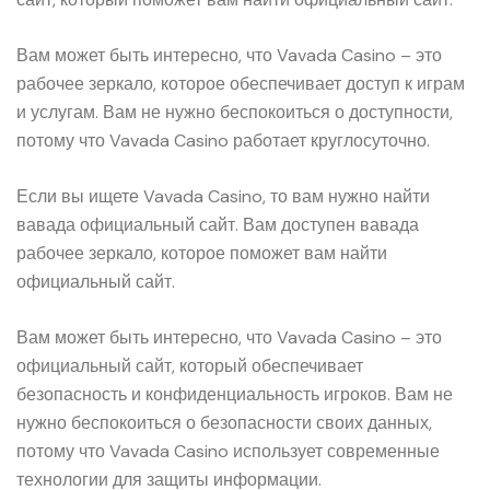
Вам может быть интересно, что Vavada Casino – это
рабочее зеркало, которое обеспечивает доступ к играм
и услугам. Вам не нужно беспокоиться о доступности,
потому что Vavada Casino работает круглосуточно.
Если вы ищете Vavada Casino, то вам нужно найти
вавада официальный сайт. Вам доступен вавада
рабочее зеркало, которое поможет вам найти
официальный сайт.
Вам может быть интересно, что Vavada Casino – это
официальный сайт, который обеспечивает
безопасность и конфиденциальность игроков. Вам не
нужно беспокоиться о безопасности своих данных,
потому что Vavada Casino использует современные
технологии для защиты информации.