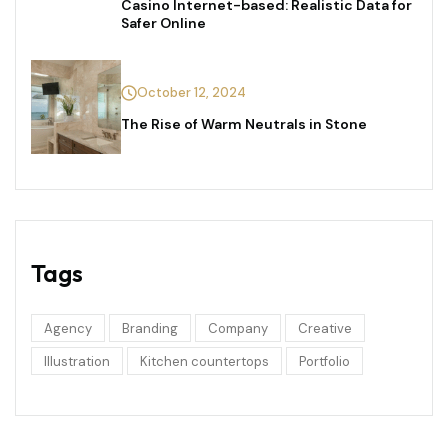
Casino Internet-based: Realistic Data for
Safer Online
October 12, 2024
The Rise of Warm Neutrals in Stone
Tags
Agency
Branding
Company
Creative
Illustration
Kitchen countertops
Portfolio