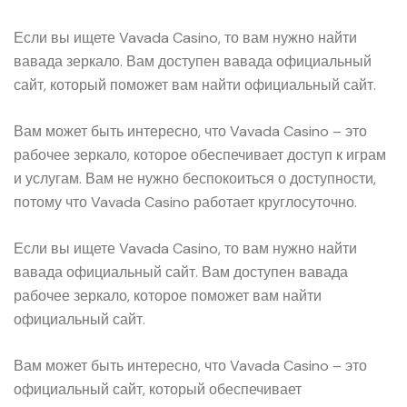
Если вы ищете Vavada Casino, то вам нужно найти
вавада зеркало. Вам доступен вавада официальный
сайт, который поможет вам найти официальный сайт.
Вам может быть интересно, что Vavada Casino – это
рабочее зеркало, которое обеспечивает доступ к играм
и услугам. Вам не нужно беспокоиться о доступности,
потому что Vavada Casino работает круглосуточно.
Если вы ищете Vavada Casino, то вам нужно найти
вавада официальный сайт. Вам доступен вавада
рабочее зеркало, которое поможет вам найти
официальный сайт.
Вам может быть интересно, что Vavada Casino – это
официальный сайт, который обеспечивает