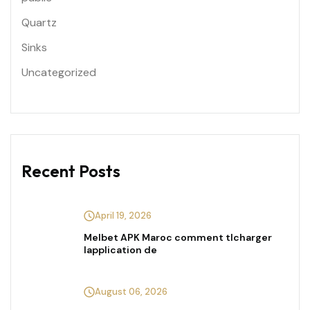
Quartz
Sinks
Uncategorized
Recent Posts
April 19, 2026
Melbet APK Maroc comment tlcharger
lapplication de
August 06, 2026