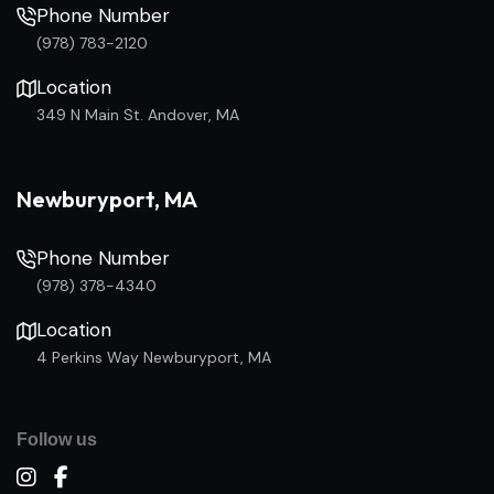
Phone Number
(978) 783-2120
Location
349 N Main St. Andover, MA
Newburyport, MA
Phone Number
(978) 378-4340
Location
4 Perkins Way Newburyport, MA
Follow us