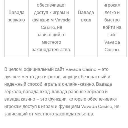
обеспечивает
игрокам
Вавада
доступ к играм и
Вавада
легко и
зеркало
функциям Vavada
вход
быстро
Casino, не
войти на
зависящий от
сайт
местного
Vavada
законодательства.
Casino.
В целом, официальный сайт Vavada Casino – это
лучшее место для игроков, ищущих безопасный и
надежный способ играть в онлайн-казино. Вавада
зеркало, вавада вход, вавада рабочее зеркало и
вавада казино – это функции, которые обеспечивают
игрокам доступ к играм и функциям Vavada Casino, не
зависящий от местного законодательства.