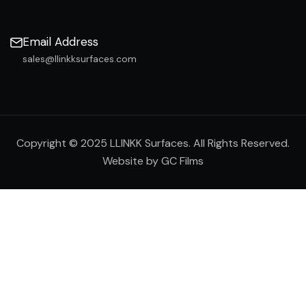
Email Address
sales@llinkksurfaces.com
Copyright © 2025 LLINKK Surfaces. All Rights Reserved.
Website by GC Films