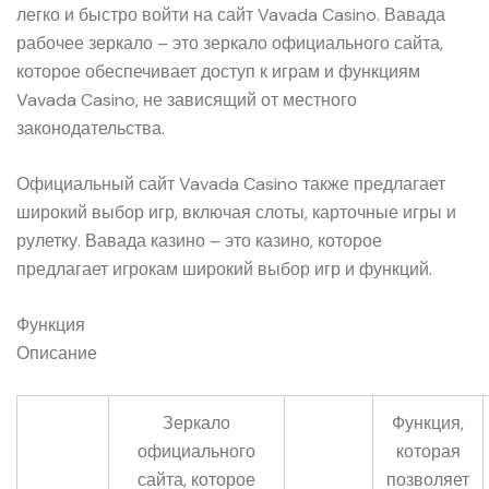
легко и быстро войти на сайт Vavada Casino. Вавада
рабочее зеркало – это зеркало официального сайта,
которое обеспечивает доступ к играм и функциям
Vavada Casino, не зависящий от местного
законодательства.
Официальный сайт Vavada Casino также предлагает
широкий выбор игр, включая слоты, карточные игры и
рулетку. Вавада казино – это казино, которое
предлагает игрокам широкий выбор игр и функций.
Функция
Описание
Зеркало
Функция,
официального
которая
сайта, которое
позволяет