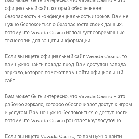
Вам может быть интересно, что Vavada Casino – это
официальный сайт, который обеспечивает
безопасность и конфиденциальность игроков. Вам не
нужно беспокоиться о безопасности своих данных,
потому что Vavada Casino использует современные
технологии для защиты информации.
Если вы ищете официальный сайт Vavada Casino, то
вам нужно найти вавада вход. Вам доступен вавада
зеркало, которое поможет вам найти официальный
сайт.
Вам может быть интересно, что Vavada Casino – это
рабочее зеркало, которое обеспечивает доступ к играм
и услугам. Вам не нужно беспокоиться о доступности,
потому что Vavada Casino работает круглосуточно.
Если вы ищете Vavada Casino, то вам нужно найти