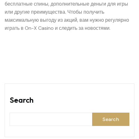
бесплатные спины, дополнительные деньги для игры
или другие преимущества. Чтобы получить
максимальную выгоду из акций, вам нужно регулярно
играть в On-X Casino и следить за новостями.
Search
Search