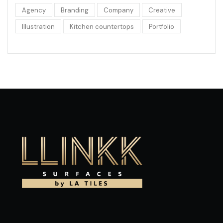
Agency
Branding
Company
Creative
Illustration
Kitchen countertops
Portfolio