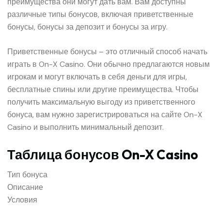
преимущества они могут дать вам. Вам доступны
различные типы бонусов, включая приветственные
бонусы, бонусы за депозит и бонусы за игру.
Приветственные бонусы – это отличный способ начать
играть в On-X Casino. Они обычно предлагаются новым
игрокам и могут включать в себя деньги для игры,
бесплатные спины или другие преимущества. Чтобы
получить максимальную выгоду из приветственного
бонуса, вам нужно зарегистрироваться на сайте On-X
Casino и выполнить минимальный депозит.
Таблица бонусов On-X Casino
Тип бонуса
Описание
Условия