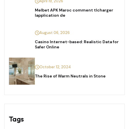
April 19, 2026
Melbet APK Maroc comment tlcharger
lapplication de
August 06, 2026
Casino Internet-based: Realistic Data for
Safer Online
October 12, 2024
The Rise of Warm Neutrals in Stone
Tags