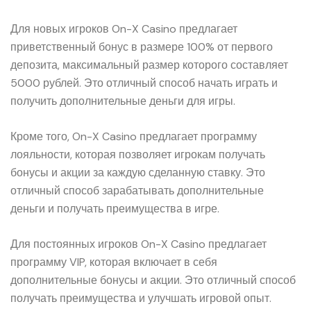
Для новых игроков On-X Casino предлагает
приветственный бонус в размере 100% от первого
депозита, максимальный размер которого составляет
5000 рублей. Это отличный способ начать играть и
получить дополнительные деньги для игры.
Кроме того, On-X Casino предлагает программу
лояльности, которая позволяет игрокам получать
бонусы и акции за каждую сделанную ставку. Это
отличный способ зарабатывать дополнительные
деньги и получать преимущества в игре.
Для постоянных игроков On-X Casino предлагает
программу VIP, которая включает в себя
дополнительные бонусы и акции. Это отличный способ
получать преимущества и улучшать игровой опыт.