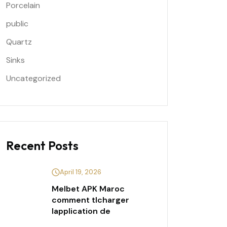
Porcelain
public
Quartz
Sinks
Uncategorized
Recent Posts
April 19, 2026
Melbet APK Maroc
comment tlcharger
lapplication de