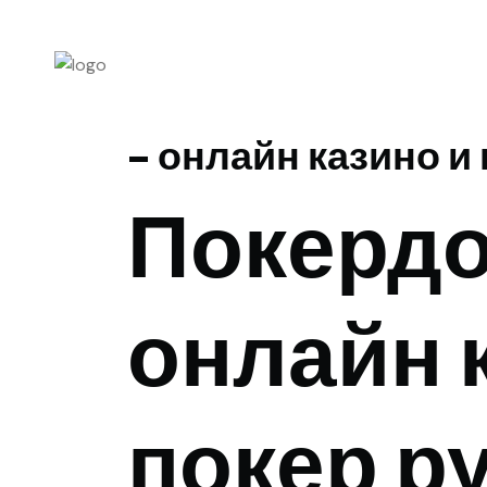
ABOUT US
P
– онлайн казино и 
Покердо
онлайн 
покер р