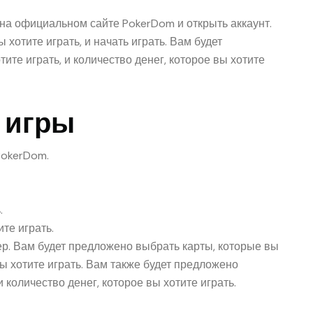
 на официальном сайте PokerDom и открыть аккаунт.
 хотите играть, и начать играть. Вам будет
ите играть, и количество денег, которое вы хотите
 игры
PokerDom.
.
те играть.
кер. Вам будет предложено выбрать карты, которые вы
 вы хотите играть. Вам также будет предложено
и количество денег, которое вы хотите играть.