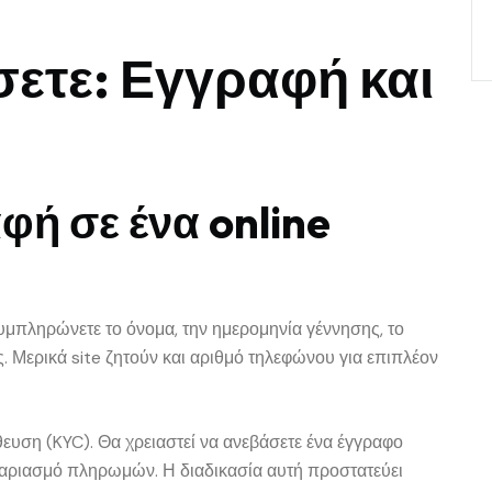
σετε: Εγγραφή και
ή σε ένα online
υμπληρώνετε το όνομα, την ημερομηνία γέννησης, το
. Μερικά site ζητούν και αριθμό τηλεφώνου για επιπλέον
ευση (KYC). Θα χρειαστεί να ανεβάσετε ένα έγγραφο
γαριασμό πληρωμών. Η διαδικασία αυτή προστατεύει