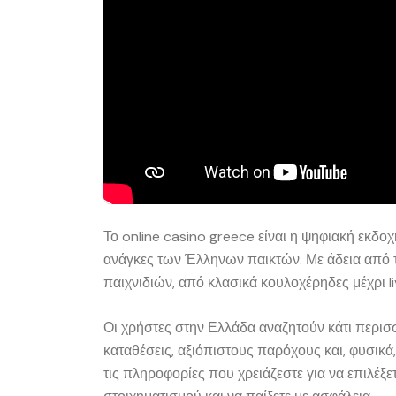
Το online casino greece είναι η ψηφιακή εκδ
ανάγκες των Έλληνων παικτών. Με άδεια από 
παιχνιδιών, από κλασικά κουλοχέρηδες μέχρι li
Οι χρήστες στην Ελλάδα αναζητούν κάτι περισ
καταθέσεις, αξιόπιστους παρόχους και, φυσικά
τις πληροφορίες που χρειάζεστε για να επιλέξετ