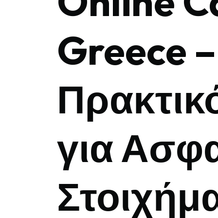
Online C
Greece –
Πρακτικ
για Ασφ
Στοιχήμα