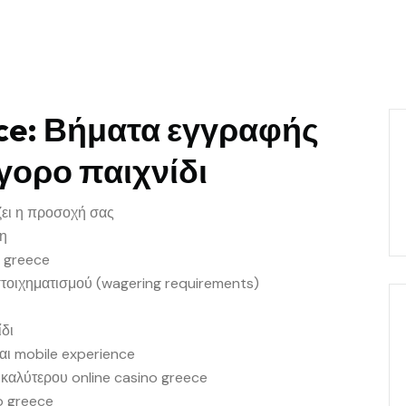
RODUCTS
OUR PROCESS
INSPIRATION
C
ece: Βήματα εγγραφής
γορο παιχνίδι
ξίζει η προσοχή σας
ση
o greece
τοιχηματισμού (wagering requirements)
δι
αι mobile experience
 καλύτερου online casino greece
o greece