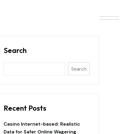
ONTACT
BLOG
Search
Search
Recent Posts
Casino Internet-based: Realistic
Data for Safer Online Wagering