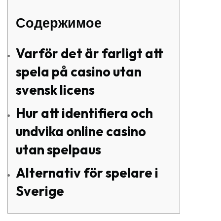
Содержимое
Varför det är farligt att
spela på casino utan
svensk licens
Hur att identifiera och
undvika online casino
utan spelpaus
Alternativ för spelare i
Sverige