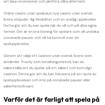
att läsa recensioner och jämföra olika alternativ.
Online casino utan spelpaus
nya casino utan svensk
licens
erbjuder dig flexibilitet och en smidig upplevelse.
Detta gör att du kan spela när du vill och på dina egna
termer. Det är en bra lösning för spelare som vill undvika
oönskade pauser och vill ha kontroll över sin
spelupplevelse.
Genom att välja ett casinon utan svensk licens som
använder Trustly som betalningsmetod, kan du
säkerställa att du spelar på ett säkert och betroligt
casinon. Detta gör att du kan fokusera på att njuta av
spelupplevelsen och inte på oönskade pauser eller
säkerhetsofroare.
Varför det är farligt att spela på