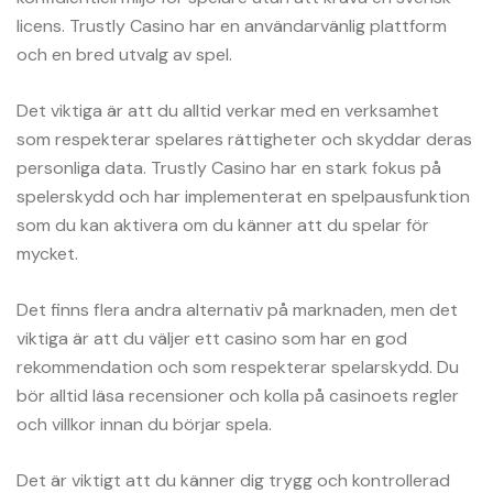
licens. Trustly Casino har en användarvänlig plattform
och en bred utvalg av spel.
Det viktiga är att du alltid verkar med en verksamhet
som respekterar spelares rättigheter och skyddar deras
personliga data. Trustly Casino har en stark fokus på
spelerskydd och har implementerat en spelpausfunktion
som du kan aktivera om du känner att du spelar för
mycket.
Det finns flera andra alternativ på marknaden, men det
viktiga är att du väljer ett casino som har en god
rekommendation och som respekterar spelarskydd. Du
bör alltid läsa recensioner och kolla på casinoets regler
och villkor innan du börjar spela.
Det är viktigt att du känner dig trygg och kontrollerad