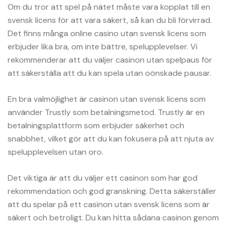
Om du tror att spel på nätet måste vara kopplat till en
svensk licens för att vara säkert, så kan du bli förvirrad.
Det finns många online casino utan svensk licens som
erbjuder lika bra, om inte bättre, spelupplevelser. Vi
rekommenderar att du väljer casinon utan spelpaus för
att säkerställa att du kan spela utan oönskade pausar.
En bra valmöjlighet är casinon utan svensk licens som
använder Trustly som betalningsmetod. Trustly är en
betalningsplattform som erbjuder säkerhet och
snabbhet, vilket gör att du kan fokusera på att njuta av
spelupplevelsen utan oro.
Det viktiga är att du väljer ett casinon som har god
rekommendation och god granskning. Detta säkerställer
att du spelar på ett casinon utan svensk licens som är
säkert och betroligt. Du kan hitta sådana casinon genom