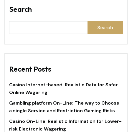
Search
Search
Recent Posts
Casino Internet-based: Realistic Data for Safer
Online Wagering
Gambling platform On-Line: The way to Choose
a single Service and Restriction Gaming Risks
Casino On-Line: Realistic Information for Lower-
risk Electronic Wagering