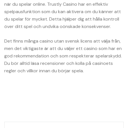
när du spelar online. Trustly Casino har en effektiv
spelpausfunktion som du kan aktivera om du känner att
du spelar för mycket. Detta hjälper dig att hålla kontroll
över ditt spel och undvika oönskade konsekvenser.
Det finns många casino utan svensk licens att välja från,
men det viktigaste är att du väljer ett casino som har en
god rekommendation och som respekterar spelarskydd.
Du bör alltid läsa recensioner och kolla på casinoets
regler och villkor innan du börjar spela.