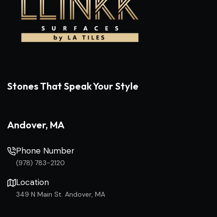
Stones That Speak Your Style
Andover, MA
Phone Number
(978) 783-2120
Location
349 N Main St. Andover, MA