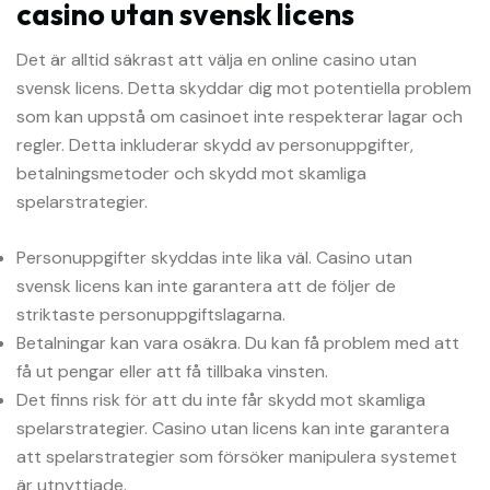
casino utan svensk licens
Det är alltid säkrast att välja en online casino utan
svensk licens. Detta skyddar dig mot potentiella problem
som kan uppstå om casinoet inte respekterar lagar och
regler. Detta inkluderar skydd av personuppgifter,
betalningsmetoder och skydd mot skamliga
spelarstrategier.
Personuppgifter skyddas inte lika väl. Casino utan
svensk licens kan inte garantera att de följer de
striktaste personuppgiftslagarna.
Betalningar kan vara osäkra. Du kan få problem med att
få ut pengar eller att få tillbaka vinsten.
Det finns risk för att du inte får skydd mot skamliga
spelarstrategier. Casino utan licens kan inte garantera
att spelarstrategier som försöker manipulera systemet
är utnyttjade.