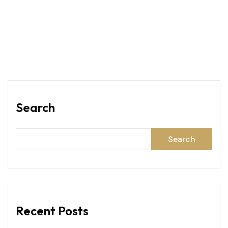
Search
Search
Recent Posts