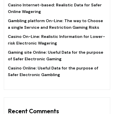
Casino Internet-based: Realistic Data for Safer
Online Wagering
Gambling platform On-Line: The way to Choose
a single Service and Restriction Gaming Risks
Casino On-Line: Realistic Information for Lower-
risk Electronic Wagering
Gaming site Online: Useful Data for the purpose
of Safer Electronic Gaming
Casino Online: Useful Data for the purpose of
Safer Electronic Gambling
Recent Comments