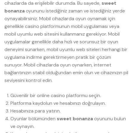
cihazlarda da erişilebilir durumda. Bu sayede,
sweet
bonanza
oyununu istediğiniz zaman ve istediğiniz yerde
oynayabilirsiniz. Mobil cihazlarda oyun oynamak için
genellikle casino platformunun mobil uygulaması veya
mobil uyumlu web sitesini kullanmanız gerekiyor. Mobil
uygulamalar genellikle daha hızlı ve sorunsuz bir oyun
deneyimi sunarken, mobil uyumlu web siteleri herhangi bir
uygulama indirme gerektirmeyen pratik bir çözüm
sunuyor. Mobil cihazlarda oyun oynarken, internet
bağlantınızın stabil olduğundan emin olun ve cihazınızın pil
seviyesini kontrol edin.
Güvenilir bir online casino platformu seçin.
Platforma kaydolun ve hesabınızı doğrulayın.
Hesabınıza para yatırın.
Oyunlar bölümünden
sweet bonanza
oyununu bulun
ve oynayın.