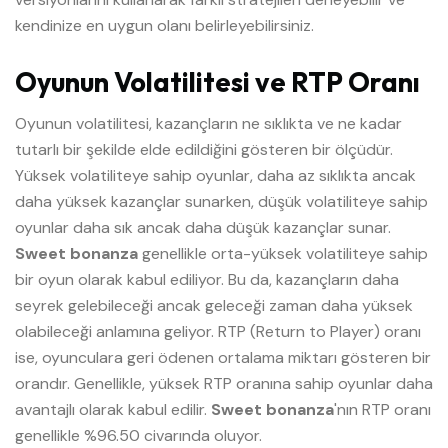
kendinize en uygun olanı belirleyebilirsiniz.
Oyunun Volatilitesi ve RTP Oranı
Oyunun volatilitesi, kazançların ne sıklıkta ve ne kadar
tutarlı bir şekilde elde edildiğini gösteren bir ölçüdür.
Yüksek volatiliteye sahip oyunlar, daha az sıklıkta ancak
daha yüksek kazançlar sunarken, düşük volatiliteye sahip
oyunlar daha sık ancak daha düşük kazançlar sunar.
Sweet bonanza
genellikle orta-yüksek volatiliteye sahip
bir oyun olarak kabul ediliyor. Bu da, kazançların daha
seyrek gelebileceği ancak geleceği zaman daha yüksek
olabileceği anlamına geliyor. RTP (Return to Player) oranı
ise, oyunculara geri ödenen ortalama miktarı gösteren bir
orandır. Genellikle, yüksek RTP oranına sahip oyunlar daha
avantajlı olarak kabul edilir.
Sweet bonanza
'nın RTP oranı
genellikle %96.50 civarında oluyor.