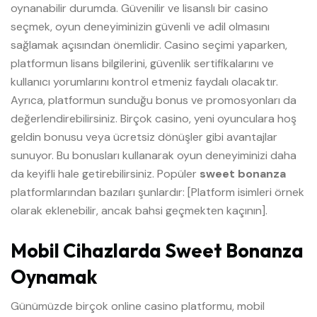
oynanabilir durumda. Güvenilir ve lisanslı bir casino
seçmek, oyun deneyiminizin güvenli ve adil olmasını
sağlamak açısından önemlidir. Casino seçimi yaparken,
platformun lisans bilgilerini, güvenlik sertifikalarını ve
kullanıcı yorumlarını kontrol etmeniz faydalı olacaktır.
Ayrıca, platformun sunduğu bonus ve promosyonları da
değerlendirebilirsiniz. Birçok casino, yeni oyunculara hoş
geldin bonusu veya ücretsiz dönüşler gibi avantajlar
sunuyor. Bu bonusları kullanarak oyun deneyiminizi daha
da keyifli hale getirebilirsiniz. Popüler
sweet bonanza
platformlarından bazıları şunlardır: [Platform isimleri örnek
olarak eklenebilir, ancak bahsi geçmekten kaçının].
Mobil Cihazlarda Sweet Bonanza
Oynamak
Günümüzde birçok online casino platformu, mobil