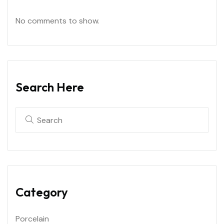
No comments to show.
Search Here
Category
Porcelain