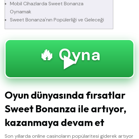
Mobil Cihazlarda Sweet Bonanza
Oynamak
Sweet Bonanza'nın Popülerliği ve Geleceği
🔥 Oyna
▶️
Oyun dünyasında fırsatlar
Sweet Bonanza ile artıyor,
kazanmaya devam et
Son yıllarda online casinoların popülaritesi giderek artıyor