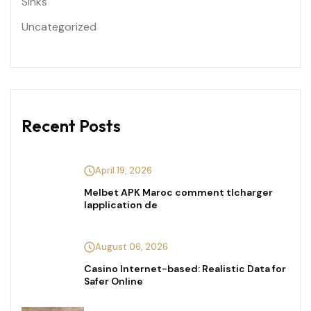
Sinks
Uncategorized
Recent Posts
April 19, 2026
Melbet APK Maroc comment tlcharger
lapplication de
August 06, 2026
Casino Internet-based: Realistic Data for
Safer Online