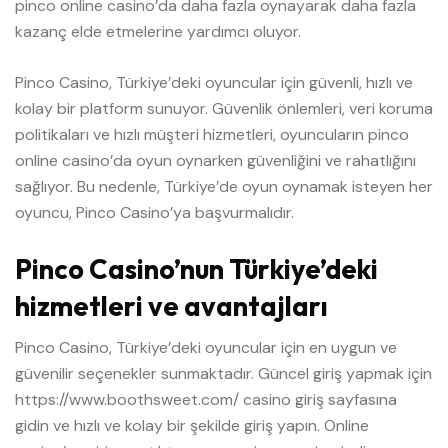
pinco online casino’da daha fazla oynayarak daha fazla
kazanç elde etmelerine yardımcı oluyor.
Pinco Casino, Türkiye’deki oyuncular için güvenli, hızlı ve
kolay bir platform sunuyor. Güvenlik önlemleri, veri koruma
politikaları ve hızlı müşteri hizmetleri, oyuncuların pinco
online casino’da oyun oynarken güvenliğini ve rahatlığını
sağlıyor. Bu nedenle, Türkiye’de oyun oynamak isteyen her
oyuncu, Pinco Casino’ya başvurmalıdır.
Pinco Casino’nun Türkiye’deki
hizmetleri ve avantajları
Pinco Casino, Türkiye’deki oyuncular için en uygun ve
güvenilir seçenekler sunmaktadır. Güncel giriş yapmak için
https://www.boothsweet.com/ casino giriş sayfasına
gidin ve hızlı ve kolay bir şekilde giriş yapın. Online