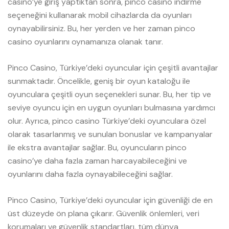
casino’ye giriş yaptıktan sonra, pinco casino indirme
seçeneğini kullanarak mobil cihazlarda da oyunları
oynayabilirsiniz. Bu, her yerden ve her zaman pinco
casino oyunlarını oynamanıza olanak tanır.
Pinco Casino, Türkiye’deki oyuncular için çeşitli avantajlar
sunmaktadır. Öncelikle, geniş bir oyun kataloğu ile
oyunculara çeşitli oyun seçenekleri sunar. Bu, her tip ve
seviye oyuncu için en uygun oyunları bulmasına yardımcı
olur. Ayrıca, pinco casino Türkiye’deki oyunculara özel
olarak tasarlanmış ve sunulan bonuslar ve kampanyalar
ile ekstra avantajlar sağlar. Bu, oyuncuların pinco
casino’ye daha fazla zaman harcayabileceğini ve
oyunlarını daha fazla oynayabileceğini sağlar.
Pinco Casino, Türkiye’deki oyuncular için güvenliği de en
üst düzeyde ön plana çıkarır. Güvenlik önlemleri, veri
korumaları ve güvenlik standartları, tüm dünya