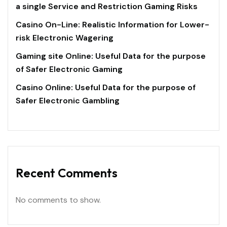
a single Service and Restriction Gaming Risks
Casino On-Line: Realistic Information for Lower-
risk Electronic Wagering
Gaming site Online: Useful Data for the purpose
of Safer Electronic Gaming
Casino Online: Useful Data for the purpose of
Safer Electronic Gambling
Recent Comments
No comments to show.