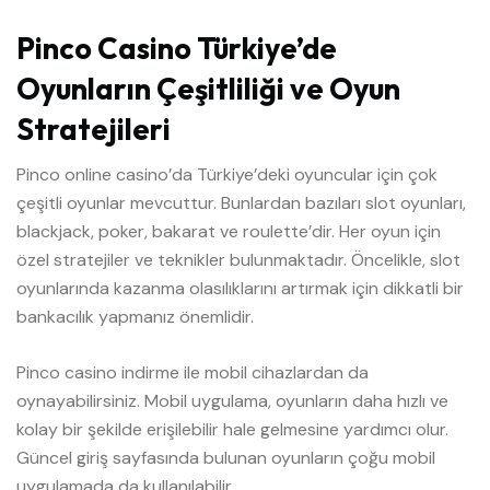
Pinco Casino Türkiye’de
Oyunların Çeşitliliği ve Oyun
Stratejileri
Pinco online casino’da Türkiye’deki oyuncular için çok
çeşitli oyunlar mevcuttur. Bunlardan bazıları slot oyunları,
blackjack, poker, bakarat ve roulette’dir. Her oyun için
özel stratejiler ve teknikler bulunmaktadır. Öncelikle, slot
oyunlarında kazanma olasılıklarını artırmak için dikkatli bir
bankacılık yapmanız önemlidir.
Pinco casino indirme ile mobil cihazlardan da
oynayabilirsiniz. Mobil uygulama, oyunların daha hızlı ve
kolay bir şekilde erişilebilir hale gelmesine yardımcı olur.
Güncel giriş sayfasında bulunan oyunların çoğu mobil
uygulamada da kullanılabilir.