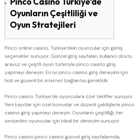
Pinco Casino Türkiye’de
Oyunların Çeşitliliği ve
Oyun Stratejileri
Pinco online casino, Türkiye’deki oyuncular için geniş
seçenekler sunuyor. Güncel giriş sayfaları, kullanıcı dostu
arayüz ve çeşitli oyun türleriyle pinco casino giriş
yapmayı deneyin. En iyi pinco casino giriş deneyimi için
hızlı ve güvenli bir internet bağlantısı gereklidir.
Pinco casino Türkiye’de oyunculara özel teklifler sunuyor.
Yeni kayıtlar için özel bonuslar ve düzenli çekilişlerle pinco
casino giriş yapmayı deneyin. Oyunların çeşitliliği, her
seviyeden oyuncular için ideal bir deneyim sunuyor.
Pinco
casino pinco
casino güncel giriş sayfalarında,